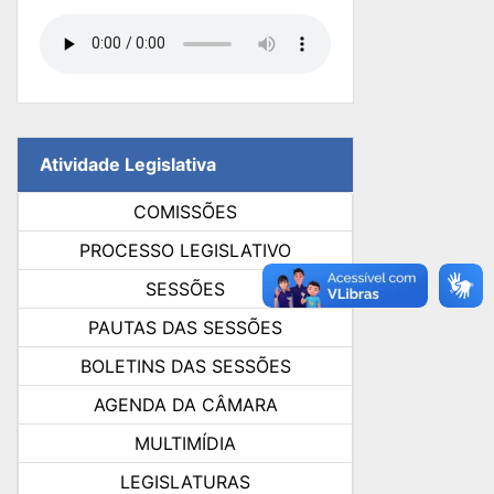
Atividade Legislativa
COMISSÕES
PROCESSO LEGISLATIVO
SESSÕES
PAUTAS DAS SESSÕES
BOLETINS DAS SESSÕES
AGENDA DA CÂMARA
MULTIMÍDIA
LEGISLATURAS