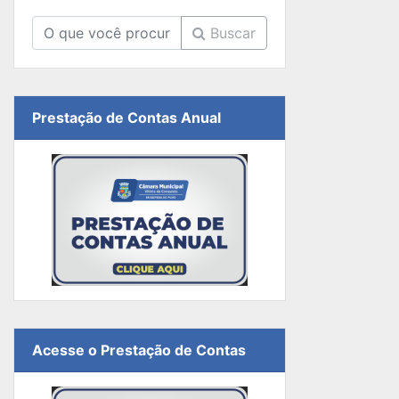
Buscar
Prestação de Contas Anual
Acesse o Prestação de Contas