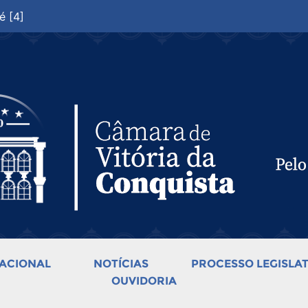
é [4]
ACIONAL
NOTÍCIAS
PROCESSO LEGISLAT
OUVIDORIA