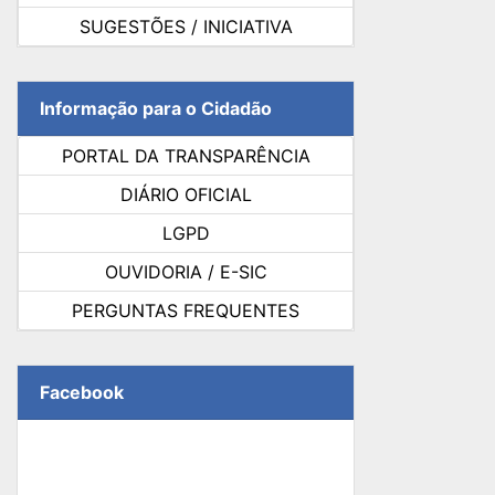
SUGESTÕES / INICIATIVA
Informação para o Cidadão
PORTAL DA TRANSPARÊNCIA
DIÁRIO OFICIAL
LGPD
OUVIDORIA / E-SIC
PERGUNTAS FREQUENTES
Facebook