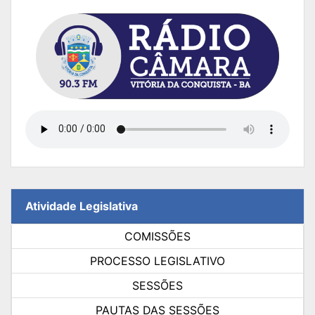
Atividade Legislativa
COMISSÕES
PROCESSO LEGISLATIVO
SESSÕES
PAUTAS DAS SESSÕES