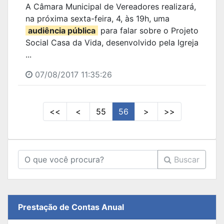
A Câmara Municipal de Vereadores realizará,
na próxima sexta-feira, 4, às 19h, uma
audiência pública
para falar sobre o Projeto
Social Casa da Vida, desenvolvido pela Igreja
...
07/08/2017 11:35:26
<<
<
55
56
>
>>
Buscar
Prestação de Contas Anual