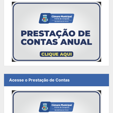
Acesse o Prestação de Contas