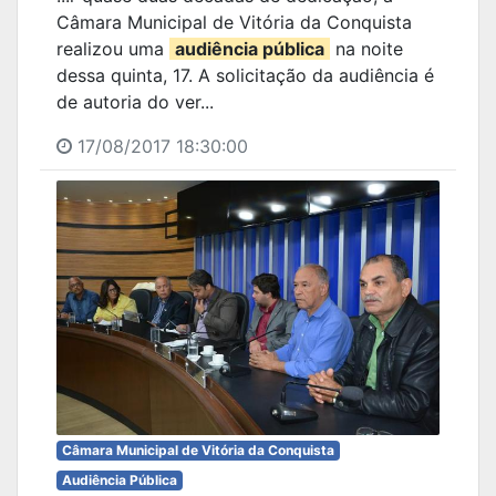
Câmara Municipal de Vitória da Conquista
realizou uma
audiência pública
na noite
dessa quinta, 17. A solicitação da audiência é
de autoria do ver...
17/08/2017 18:30:00
Câmara Municipal de Vitória da Conquista
Audiência Pública