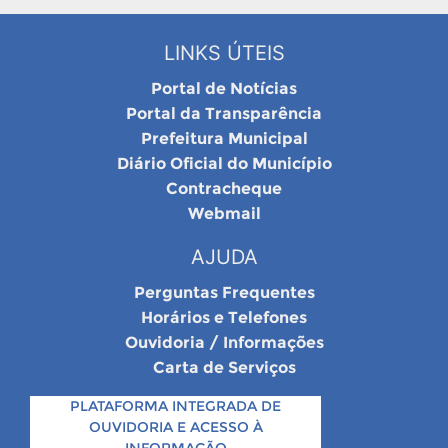
LINKS ÚTEIS
Portal de Notícias
Portal da Transparência
Prefeitura Municipal
Diário Oficial do Município
Contracheque
Webmail
AJUDA
Perguntas Frequentes
Horários e Telefones
Ouvidoria / Informações
Carta de Serviços
PLATAFORMA INTEGRADA DE
OUVIDORIA E ACESSO À
INFORMAÇÃO