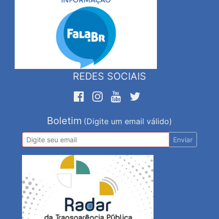
REDES SOCIAIS
Boletim
(Digite um email válido)
Enviar