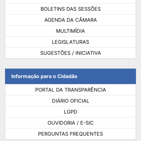
BOLETINS DAS SESSÕES
AGENDA DA CÂMARA
MULTIMÍDIA
LEGISLATURAS
SUGESTÕES / INICIATIVA
Informação para o Cidadão
PORTAL DA TRANSPARÊNCIA
DIÁRIO OFICIAL
LGPD
OUVIDORIA / E-SIC
PERGUNTAS FREQUENTES