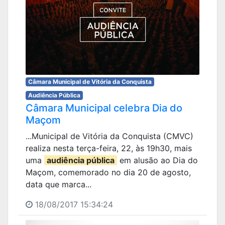
Câmara Municipal de Vitória da Conquista
Audiência Pública
Câmara Municipal celebra Dia do
Maçom
...Municipal de Vitória da Conquista (CMVC)
realiza nesta terça-feira, 22, às 19h30, mais
uma
audiência pública
em alusão ao Dia do
Maçom, comemorado no dia 20 de agosto,
data que marca...
18/08/2017 15:34:24