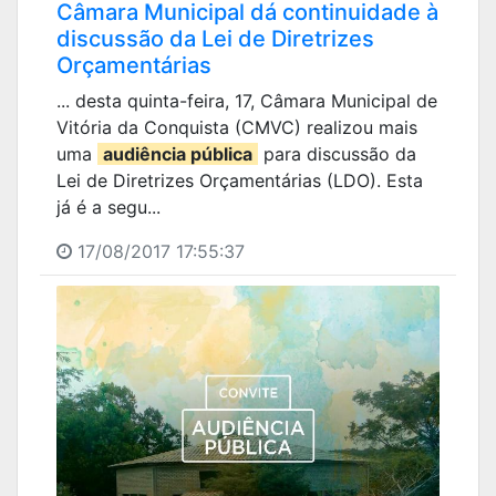
Câmara Municipal dá continuidade à
discussão da Lei de Diretrizes
Orçamentárias
... desta quinta-feira, 17, Câmara Municipal de
Vitória da Conquista (CMVC) realizou mais
uma
audiência pública
para discussão da
Lei de Diretrizes Orçamentárias (LDO). Esta
já é a segu...
17/08/2017 17:55:37