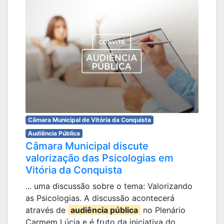
Câmara Municipal de Vitória da Conquista
Audiência Pública
Câmara Municipal discute
valorização das Psicologias em
Vitória da Conquista
... uma discussão sobre o tema: Valorizando
as Psicologias. A discussão acontecerá
através de
audiência pública
no Plenário
Carmem Lúcia e é fruto da iniciativa do