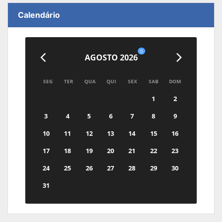
Calendário
0
AGOSTO 2026
SEG
TER
QUA
QUI
SEX
SAB
DOM
1
2
3
4
5
6
7
8
9
10
11
12
13
14
15
16
17
18
19
20
21
22
23
24
25
26
27
28
29
30
31