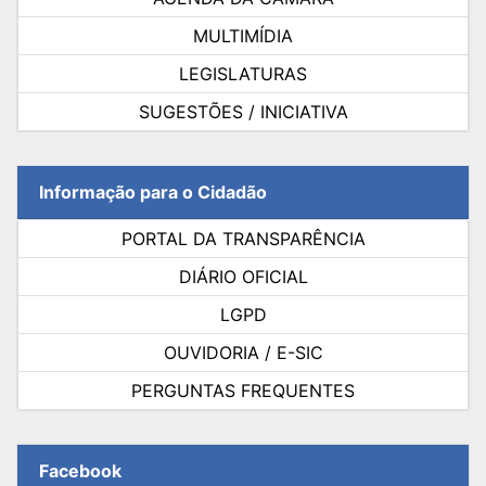
MULTIMÍDIA
LEGISLATURAS
SUGESTÕES / INICIATIVA
Informação para o Cidadão
PORTAL DA TRANSPARÊNCIA
DIÁRIO OFICIAL
LGPD
OUVIDORIA / E-SIC
PERGUNTAS FREQUENTES
Facebook