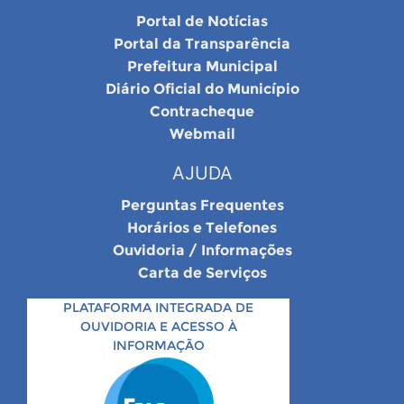
Portal de Notícias
Portal da Transparência
Prefeitura Municipal
Diário Oficial do Município
Contracheque
Webmail
AJUDA
Perguntas Frequentes
Horários e Telefones
Ouvidoria / Informações
Carta de Serviços
PLATAFORMA INTEGRADA DE
OUVIDORIA E ACESSO À
INFORMAÇÃO