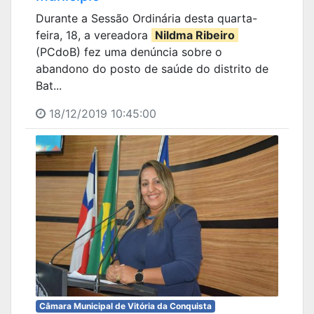
Durante a Sessão Ordinária desta quarta-
feira, 18, a vereadora
Nildma Ribeiro
(PCdoB) fez uma denúncia sobre o
abandono do posto de saúde do distrito de
Bat...
18/12/2019 10:45:00
Câmara Municipal de Vitória da Conquista