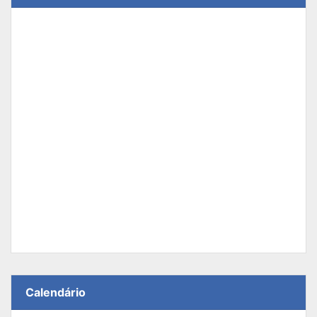
Calendário