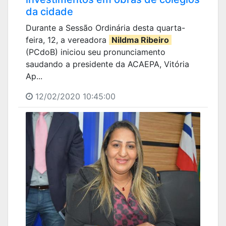
da cidade
Durante a Sessão Ordinária desta quarta-
feira, 12, a vereadora
Nildma Ribeiro
(PCdoB) iniciou seu pronunciamento
saudando a presidente da ACAEPA, Vitória
Ap...
12/02/2020 10:45:00