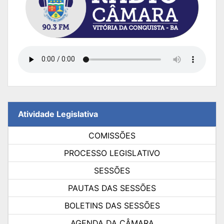
Atividade Legislativa
COMISSÕES
PROCESSO LEGISLATIVO
SESSÕES
PAUTAS DAS SESSÕES
BOLETINS DAS SESSÕES
AGENDA DA CÂMARA