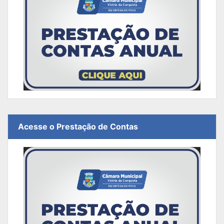
Acesse o Prestação de Contas