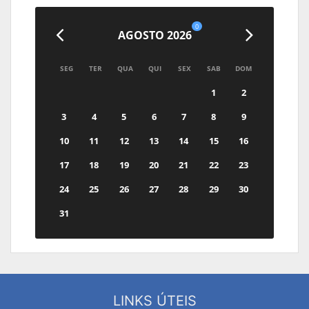
0
AGOSTO 2026
SEG
TER
QUA
QUI
SEX
SAB
DOM
1
2
3
4
5
6
7
8
9
10
11
12
13
14
15
16
17
18
19
20
21
22
23
24
25
26
27
28
29
30
31
LINKS ÚTEIS