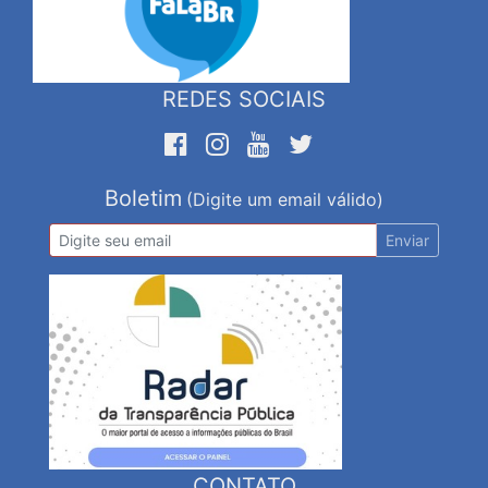
REDES SOCIAIS
Boletim
(Digite um email válido)
Enviar
CONTATO