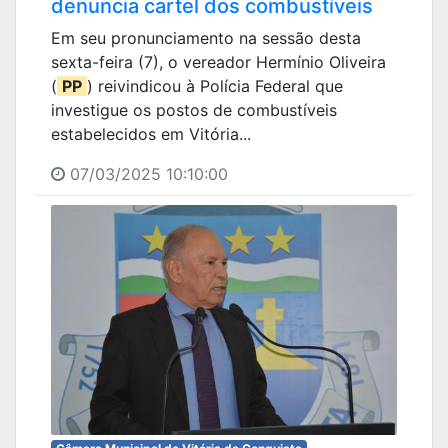
denuncia cartel dos combustíveis
Em seu pronunciamento na sessão desta
sexta-feira (7), o vereador Hermínio Oliveira
(
PP
) reivindicou à Polícia Federal que
investigue os postos de combustíveis
estabelecidos em Vitória...
07/03/2025 10:10:00