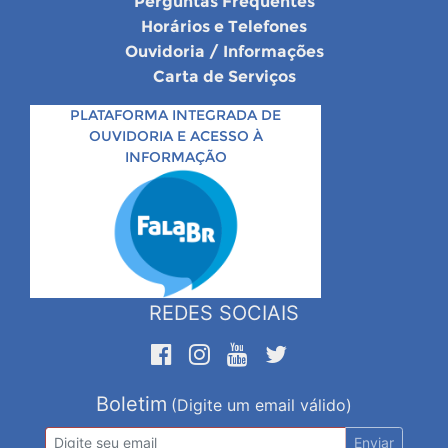
Perguntas Frequentes
Horários e Telefones
Ouvidoria / Informações
Carta de Serviços
PLATAFORMA INTEGRADA DE
OUVIDORIA E ACESSO À
INFORMAÇÃO
REDES SOCIAIS
Boletim
(Digite um email válido)
Enviar