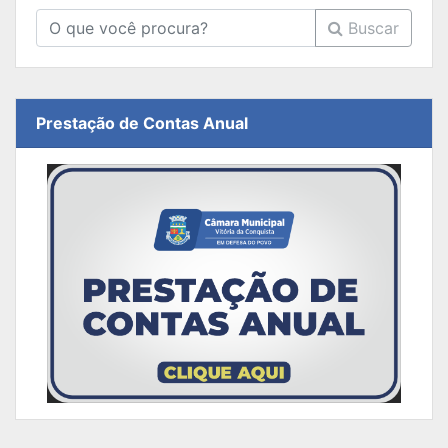
Buscar
Prestação de Contas Anual