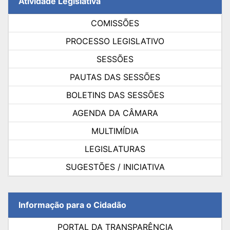
Atividade Legislativa
COMISSÕES
PROCESSO LEGISLATIVO
SESSÕES
PAUTAS DAS SESSÕES
BOLETINS DAS SESSÕES
AGENDA DA CÂMARA
MULTIMÍDIA
LEGISLATURAS
SUGESTÕES / INICIATIVA
Informação para o Cidadão
PORTAL DA TRANSPARÊNCIA