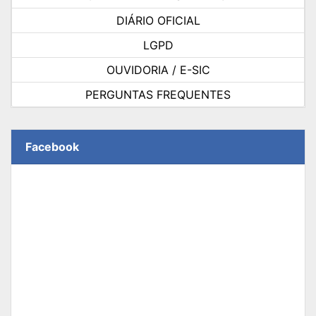
DIÁRIO OFICIAL
LGPD
OUVIDORIA / E-SIC
PERGUNTAS FREQUENTES
Facebook