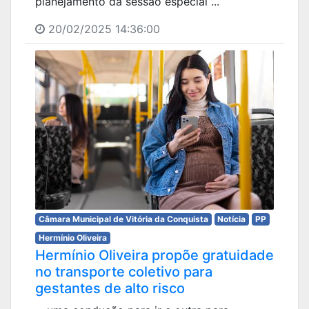
planejamento da sessão especial ...
20/02/2025 14:36:00
Câmara Municipal de Vitória da Conquista
Notícia
PP
Hermínio Oliveira
Hermínio Oliveira propõe gratuidade
no transporte coletivo para
gestantes de alto risco