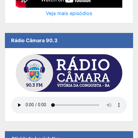
Veja mais episódios
Rádio Câmara 90.3