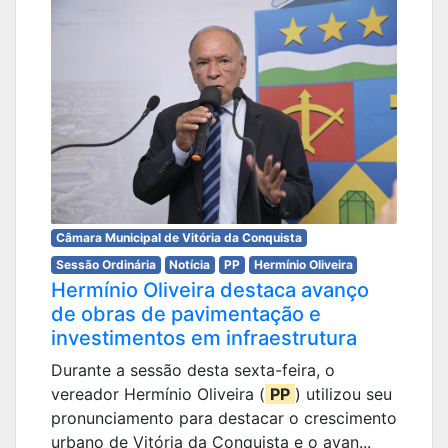
Câmara Municipal de Vitória da Conquista
Sessão Ordinária
Notícia
PP
Hermínio Oliveira
Hermínio Oliveira destaca avanço
de obras de pavimentação e
investimentos em infraestrutura
Durante a sessão desta sexta-feira, o
vereador Hermínio Oliveira (
PP
) utilizou seu
pronunciamento para destacar o crescimento
urbano de Vitória da Conquista e o avan...