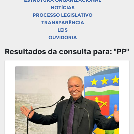
ESTRUTURA ORGANIZACIONAL
NOTÍCIAS
PROCESSO LEGISLATIVO
TRANSPARÊNCIA
LEIS
OUVIDORIA
Resultados da consulta para: "PP"