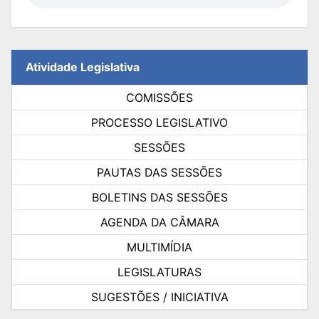
Atividade Legislativa
COMISSÕES
PROCESSO LEGISLATIVO
SESSÕES
PAUTAS DAS SESSÕES
BOLETINS DAS SESSÕES
AGENDA DA CÂMARA
MULTIMÍDIA
LEGISLATURAS
SUGESTÕES / INICIATIVA