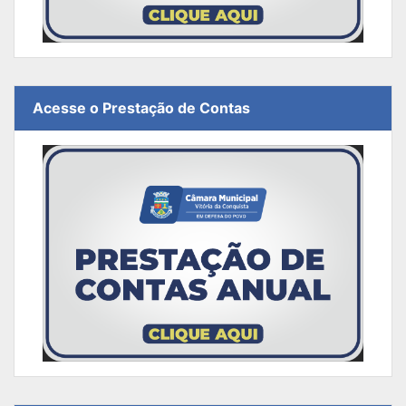
Acesse o Prestação de Contas