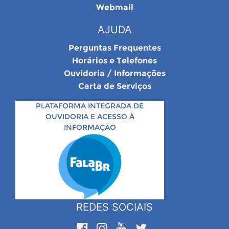
Webmail
AJUDA
Perguntas Frequentes
Horários e Telefones
Ouvidoria / Informações
Carta de Serviços
PLATAFORMA INTEGRADA DE
OUVIDORIA E ACESSO À
INFORMAÇÃO
REDES SOCIAIS