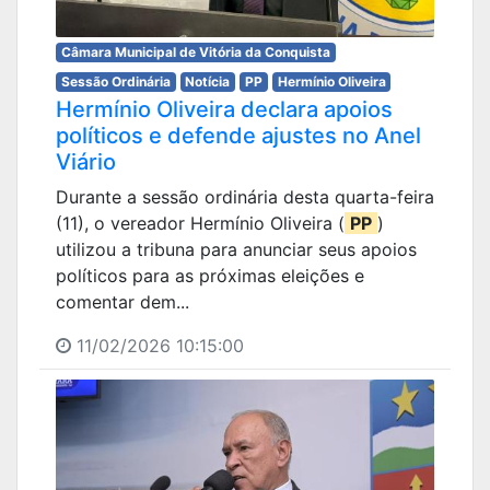
Câmara Municipal de Vitória da Conquista
Sessão Ordinária
Notícia
PP
Hermínio Oliveira
Hermínio Oliveira declara apoios
políticos e defende ajustes no Anel
Viário
Durante a sessão ordinária desta quarta-feira
(11), o vereador Hermínio Oliveira (
PP
)
utilizou a tribuna para anunciar seus apoios
políticos para as próximas eleições e
comentar dem...
11/02/2026 10:15:00