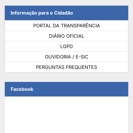
Informação para o Cidadão
PORTAL DA TRANSPARÊNCIA
DIÁRIO OFICIAL
LGPD
OUVIDORIA / E-SIC
PERGUNTAS FREQUENTES
Facebook