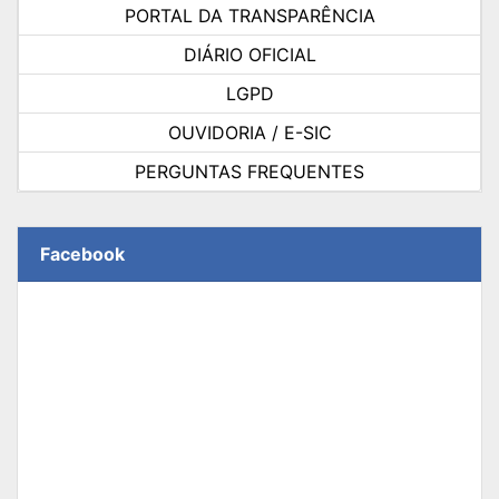
PORTAL DA TRANSPARÊNCIA
DIÁRIO OFICIAL
LGPD
OUVIDORIA / E-SIC
PERGUNTAS FREQUENTES
Facebook