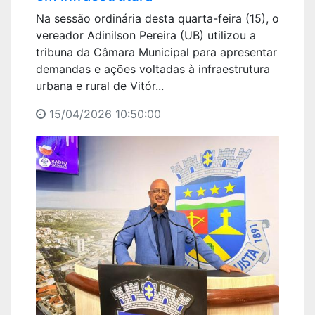
Na sessão ordinária desta quarta-feira (15), o
vereador Adinilson Pereira (UB) utilizou a
tribuna da Câmara Municipal para apresentar
demandas e ações voltadas à infraestrutura
urbana e rural de Vitór...
15/04/2026 10:50:00