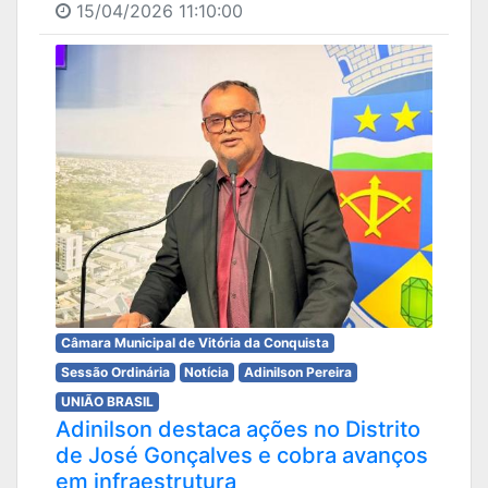
15/04/2026 11:10:00
Câmara Municipal de Vitória da Conquista
Sessão Ordinária
Notícia
Adinilson Pereira
UNIÃO BRASIL
Adinilson destaca ações no Distrito
de José Gonçalves e cobra avanços
em infraestrutura