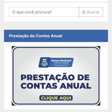
Buscar
Prestação de Contas Anual