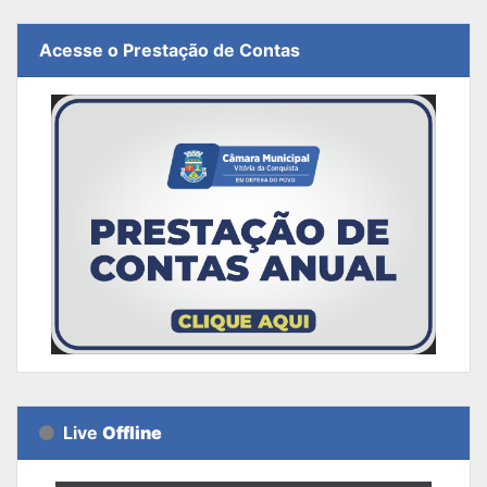
Acesse o Prestação de Contas
Live
Offline