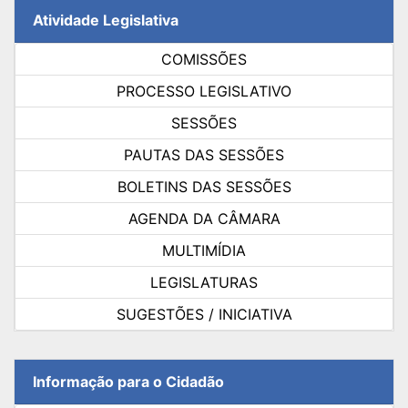
Atividade Legislativa
COMISSÕES
PROCESSO LEGISLATIVO
SESSÕES
PAUTAS DAS SESSÕES
BOLETINS DAS SESSÕES
AGENDA DA CÂMARA
MULTIMÍDIA
LEGISLATURAS
SUGESTÕES / INICIATIVA
Informação para o Cidadão