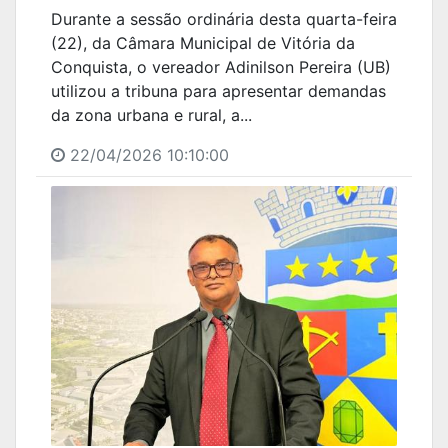
Durante a sessão ordinária desta quarta-feira
(22), da Câmara Municipal de Vitória da
Conquista, o vereador Adinilson Pereira (UB)
utilizou a tribuna para apresentar demandas
da zona urbana e rural, a...
22/04/2026 10:10:00