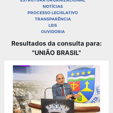
ESTRUTURA ORGANIZACIONAL
NOTÍCIAS
PROCESSO LEGISLATIVO
TRANSPARÊNCIA
LEIS
OUVIDORIA
Resultados da consulta para:
"UNIÃO BRASIL"