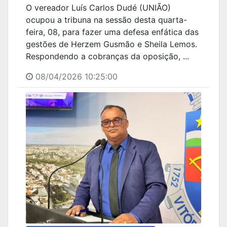
O vereador Luís Carlos Dudé (UNIÃO)
ocupou a tribuna na sessão desta quarta-
feira, 08, para fazer uma defesa enfática das
gestões de Herzem Gusmão e Sheila Lemos.
Respondendo a cobranças da oposição, ...
08/04/2026 10:25:00