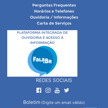
Perguntas Frequentes
Horários e Telefones
Ouvidoria / Informações
Carta de Serviços
PLATAFORMA INTEGRADA DE
OUVIDORIA E ACESSO À
INFORMAÇÃO
REDES SOCIAIS
Boletim
(Digite um email válido)