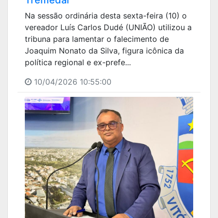
Tremedal”
Na sessão ordinária desta sexta-feira (10) o
vereador Luís Carlos Dudé (UNIÃO) utilizou a
tribuna para lamentar o falecimento de
Joaquim Nonato da Silva, figura icônica da
política regional e ex-prefe...
10/04/2026 10:55:00