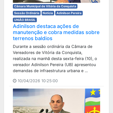
Câmara Municipal de Vitória da Conquista
Sessão Ordinária
Notícia
Adinilson Pereira
UNIÃO BRASIL
Adinilson destaca ações de
manutenção e cobra medidas sobre
terrenos baldios
Durante a sessão ordinária da Câmara de
Vereadores de Vitória da Conquista,
realizada na manhã desta sexta-feira (10), o
vereador Adinilson Pereira (UB) apresentou
demandas de infraestrutura urbana e ...
10/04/2026 10:25:00