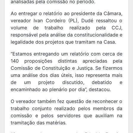
analisadas pela comissão no período.
Ao entregar o relatório ao presidente da Câmara,
vereador Ivan Cordeiro (PL), Dudé ressaltou o
volume de trabalho realizado pela CCJ,
responsável pela análise da constitucionalidade e
legalidade dos projetos que tramitam na Casa.
“Estamos entregando um relatório com cerca de
140 proposições distintas apreciadas pela
Comissão de Constituição e Justiça. Se fizermos
uma análise dos dias úteis, isso representa mais
de um projeto discutido, debatido e
encaminhado ao plenário por dia”, destacou.
O vereador também fez questão de reconhecer o
trabalho conjunto realizado pelos membros da
comissão e pelos servidores que auxiliam na
tramitação das matérias.