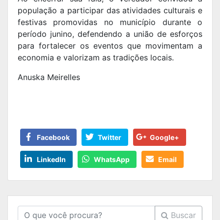
população a participar das atividades culturais e
festivas promovidas no município durante o
período junino, defendendo a união de esforços
para fortalecer os eventos que movimentam a
economia e valorizam as tradições locais.
Anuska Meirelles
Facebook
Twitter
Google+
LinkedIn
WhatsApp
Email
Buscar