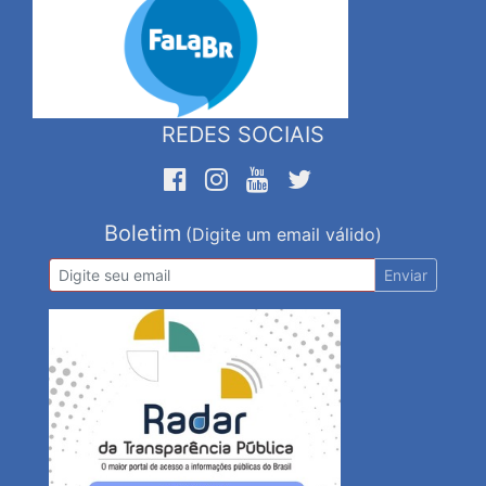
REDES SOCIAIS
Boletim
(Digite um email válido)
Enviar