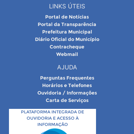
LINKS ÚTEIS
Portal de Notícias
Portal da Transparência
Prefeitura Municipal
Diário Oficial do Município
Contracheque
Webmail
AJUDA
Perguntas Frequentes
Horários e Telefones
Ouvidoria / Informações
Carta de Serviços
PLATAFORMA INTEGRADA DE
OUVIDORIA E ACESSO À
INFORMAÇÃO