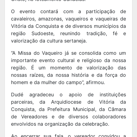
O evento contará com a participação de
cavaleiros, amazonas, vaqueiros e vaqueiras de
Vitória da Conquista e de diversos municípios da
região Sudoeste, reunindo tradição, fé e
valorização da cultura sertaneja.
“A Missa do Vaqueiro já se consolida como um
importante evento cultural e religioso da nossa
região. É um momento de valorização das
nossas raízes, da nossa história e da força do
homem e da mulher do campo”, afirmou.
Dudé agradeceu o apoio de instituições
parceiras, da Arquidiocese de Vitória da
Conquista, da Prefeitura Municipal, da Câmara
de Vereadores e de diversos colaboradores
envolvidos na organização da celebração.
Ao encerrar sua fala, o vereador convidou a