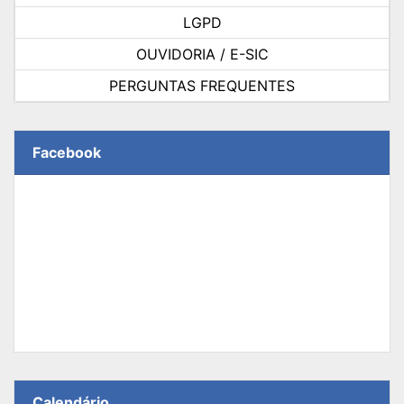
LGPD
OUVIDORIA / E-SIC
PERGUNTAS FREQUENTES
Facebook
Calendário