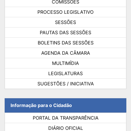
COMISSÕES
PROCESSO LEGISLATIVO
SESSÕES
PAUTAS DAS SESSÕES
BOLETINS DAS SESSÕES
AGENDA DA CÂMARA
MULTIMÍDIA
LEGISLATURAS
SUGESTÕES / INICIATIVA
Informação para o Cidadão
PORTAL DA TRANSPARÊNCIA
DIÁRIO OFICIAL