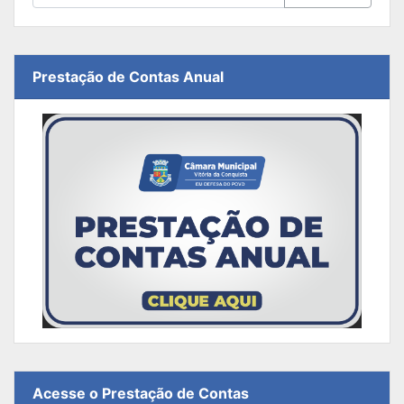
Prestação de Contas Anual
Acesse o Prestação de Contas