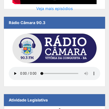
Veja mais episódios
Rádio Câmara 90.3
Atividade Legislativa