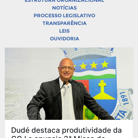
ESTRUTURA ORGANIZACIONAL
NOTÍCIAS
PROCESSO LEGISLATIVO
TRANSPARÊNCIA
LEIS
OUVIDORIA
Dudé destaca produtividade da