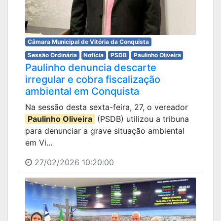
Câmara Municipal de Vitória da Conquista
Sessão Ordinária
Notícia
PSDB
Paulinho Oliveira
Paulinho denuncia descarte
irregular e cobra fiscalização
ambiental em Conquista
Na sessão desta sexta-feira, 27, o vereador
Paulinho Oliveira
(PSDB) utilizou a tribuna
para denunciar a grave situação ambiental
em Vi...
27/02/2026 10:20:00