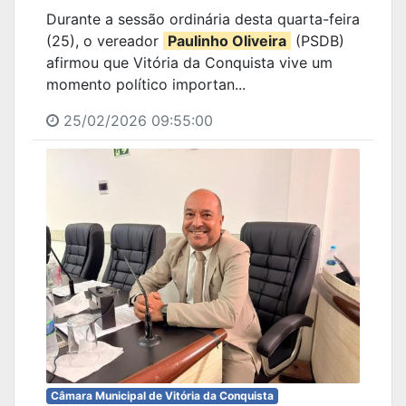
Durante a sessão ordinária desta quarta-feira
(25), o vereador
Paulinho Oliveira
(PSDB)
afirmou que Vitória da Conquista vive um
momento político importan...
25/02/2026 09:55:00
Câmara Municipal de Vitória da Conquista