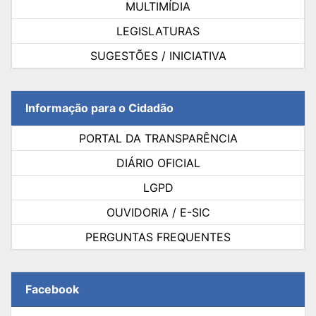
MULTIMÍDIA
LEGISLATURAS
SUGESTÕES / INICIATIVA
Informação para o Cidadão
PORTAL DA TRANSPARÊNCIA
DIÁRIO OFICIAL
LGPD
OUVIDORIA / E-SIC
PERGUNTAS FREQUENTES
Facebook