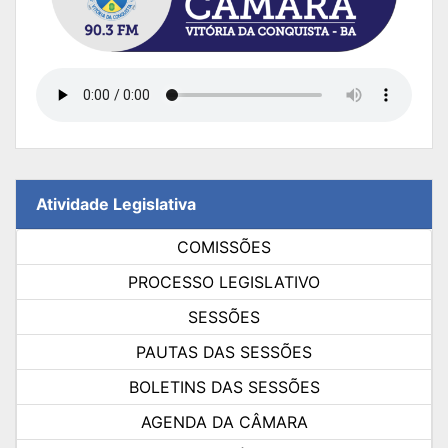
Atividade Legislativa
COMISSÕES
PROCESSO LEGISLATIVO
SESSÕES
PAUTAS DAS SESSÕES
BOLETINS DAS SESSÕES
AGENDA DA CÂMARA