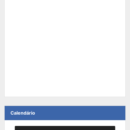
Calendário