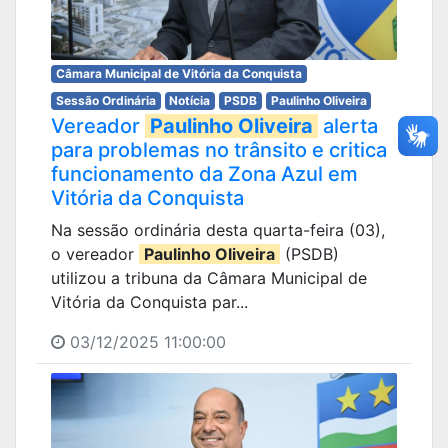
Câmara Municipal de Vitória da Conquista
Sessão Ordinária
Notícia
PSDB
Paulinho Oliveira
Vereador
Paulinho Oliveira
alerta
para problemas no trânsito e critica
funcionamento da Zona Azul em
Vitória da Conquista
Na sessão ordinária desta quarta-feira (03),
o vereador
Paulinho Oliveira
(PSDB)
utilizou a tribuna da Câmara Municipal de
Vitória da Conquista par...
03/12/2025 11:00:00