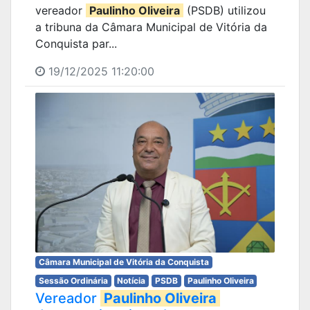
vereador
Paulinho Oliveira
(PSDB) utilizou
a tribuna da Câmara Municipal de Vitória da
Conquista par...
19/12/2025 11:20:00
Câmara Municipal de Vitória da Conquista
Sessão Ordinária
Notícia
PSDB
Paulinho Oliveira
Vereador
Paulinho Oliveira