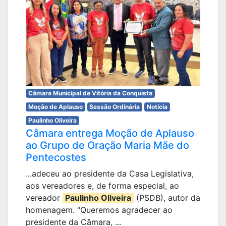
Câmara Municipal de Vitória da Conquista
Moção de Aplauso
Sessão Ordinária
Notícia
Paulinho Oliveira
Câmara entrega Moção de Aplauso
ao Grupo de Oração Maria Mãe do
Pentecostes
...adeceu ao presidente da Casa Legislativa,
aos vereadores e, de forma especial, ao
vereador
Paulinho Oliveira
(PSDB), autor da
homenagem. “Queremos agradecer ao
presidente da Câmara, ...