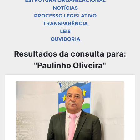
ESTRUTURA ORGANIZACIONAL
NOTÍCIAS
PROCESSO LEGISLATIVO
TRANSPARÊNCIA
LEIS
OUVIDORIA
Resultados da consulta para:
"Paulinho Oliveira"