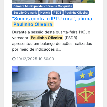
Câmara Municipal de Vitória da Conquista
Sessão Ordinária
Notícia
PSDB
Paulinho Oliveira
“Somos contra o IPTU rural”, afirma
Paulinho Oliveira
Durante a sessão desta quarta-feira (10), o
vereador
Paulinho Oliveira
(PSDB)
apresentou um balanço de ações realizadas
por meio de indicações d...
10/12/2025 10:50:00