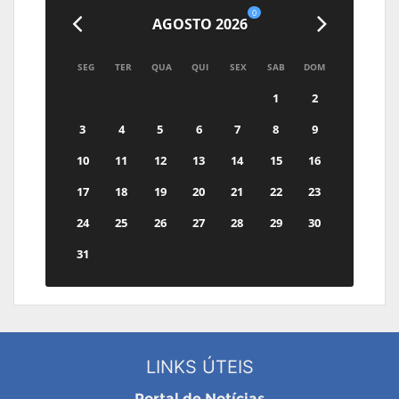
0
AGOSTO 2026
SEG
TER
QUA
QUI
SEX
SAB
DOM
1
2
3
4
5
6
7
8
9
10
11
12
13
14
15
16
17
18
19
20
21
22
23
24
25
26
27
28
29
30
31
LINKS ÚTEIS
Portal de Notícias