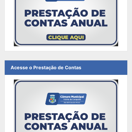
Acesse o Prestação de Contas