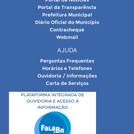
Portal da Transparência
Prefeitura Municipal
Diário Oficial do Município
Contracheque
Webmail
AJUDA
Perguntas Frequentes
Horários e Telefones
Ouvidoria / Informações
Carta de Serviços
PLATAFORMA INTEGRADA DE
OUVIDORIA E ACESSO À
INFORMAÇÃO