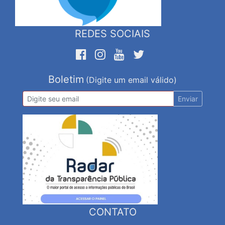
REDES SOCIAIS
Boletim
(Digite um email válido)
Enviar
CONTATO