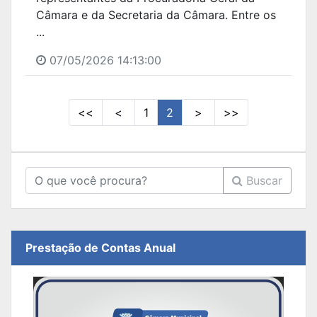
Câmara e da Secretaria da Câmara. Entre os
...
07/05/2026 14:13:00
<<
<
1
2
>
>>
Buscar
Prestação de Contas Anual