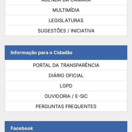
MULTIMÍDIA
LEGISLATURAS
SUGESTÕES / INICIATIVA
Informação para o Cidadão
PORTAL DA TRANSPARÊNCIA
DIÁRIO OFICIAL
LGPD
OUVIDORIA / E-SIC
PERGUNTAS FREQUENTES
Facebook