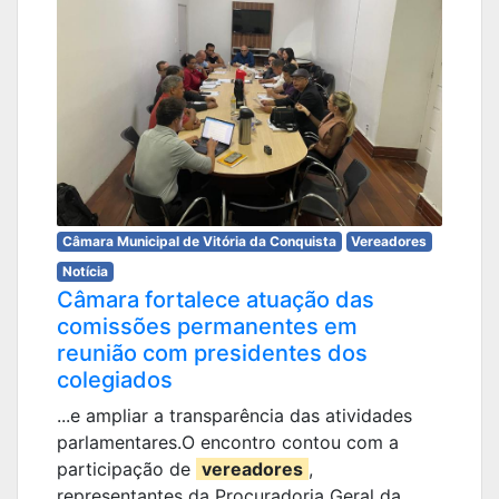
Câmara Municipal de Vitória da Conquista
Vereadores
Notícia
Câmara fortalece atuação das
comissões permanentes em
reunião com presidentes dos
colegiados
...e ampliar a transparência das atividades
parlamentares.O encontro contou com a
participação de
vereadores
,
representantes da Procuradoria Geral da