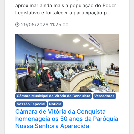
aproximar ainda mais a população do Poder
Legislativo e fortalecer a participação p...
29/05/2026 11:25:00
Câmara Municipal de Vitória da Conquista
Vereadores
Sessão Especial
Notícia
Câmara de Vitória da Conquista
homenageia os 50 anos da Paróquia
Nossa Senhora Aparecida