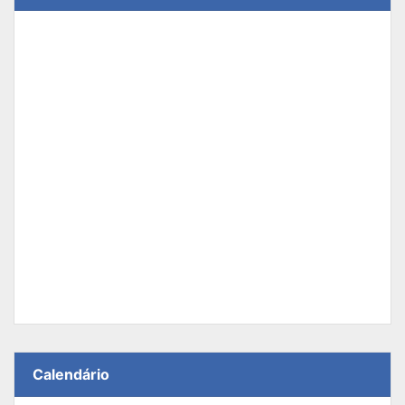
Calendário