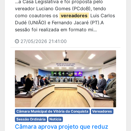
...a Casa Legislativa e foi proposta pelo
vereador Luciano Gomes (PCdoB), tendo
como coautores os
vereadores
Luis Carlos
Dudé (UNIÃO) e Fernando Jacaré (PT).A
sessão foi realizada em formato mi...
27/05/2026 21:41:00
Câmara Municipal de Vitória da Conquista
Vereadores
Sessão Ordinária
Notícia
Câmara aprova projeto que reduz