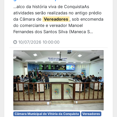
...alco da história viva de ConquistaAs
atividades serão realizadas no antigo prédio
da Câmara de
Vereadores
, sob encomenda
do comerciante e vereador Manoel
Fernandes dos Santos Silva (Maneca S...
10/07/2026 10:00:00
Câmara Municipal de Vitória da Conquista
Vereadores