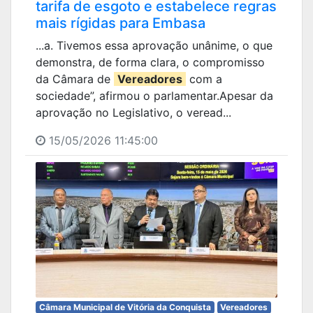
tarifa de esgoto e estabelece regras
mais rígidas para Embasa
...a. Tivemos essa aprovação unânime, o que
demonstra, de forma clara, o compromisso
da Câmara de
Vereadores
com a
sociedade”, afirmou o parlamentar.Apesar da
aprovação no Legislativo, o veread...
15/05/2026 11:45:00
Câmara Municipal de Vitória da Conquista
Vereadores