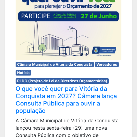
Câmara Municipal de Vitória da Conquista
Vereadores
Notícia
PLDO (Projeto de Lei de Diretrizes Orçamentárias)
O que você quer para Vitória da
Conquista em 2027? Câmara lança
Consulta Pública para ouvir a
população
A Câmara Municipal de Vitória da Conquista
lançou nesta sexta-feira (29) uma nova
Consulta Pública com o objetivo de