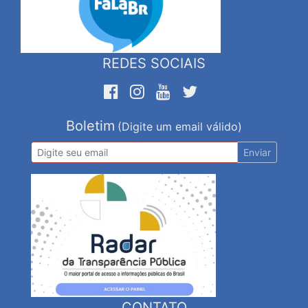
REDES SOCIAIS
Boletim
(Digite um email válido)
Enviar
CONTATO