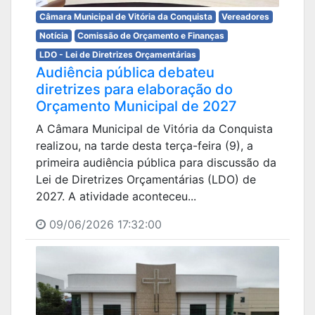
Câmara Municipal de Vitória da Conquista
Vereadores
Notícia
Comissão de Orçamento e Finanças
LDO - Lei de Diretrizes Orçamentárias
Audiência pública debateu
diretrizes para elaboração do
Orçamento Municipal de 2027
A Câmara Municipal de Vitória da Conquista
realizou, na tarde desta terça-feira (9), a
primeira audiência pública para discussão da
Lei de Diretrizes Orçamentárias (LDO) de
2027. A atividade aconteceu...
09/06/2026 17:32:00