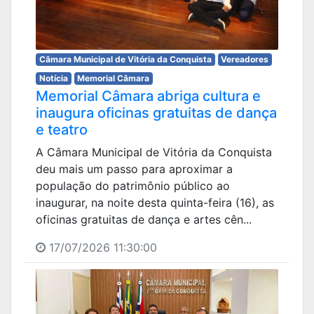
Câmara Municipal de Vitória da Conquista
Vereadores
Notícia
Memorial Câmara
Memorial Câmara abriga cultura e
inaugura oficinas gratuitas de dança
e teatro
A Câmara Municipal de Vitória da Conquista
deu mais um passo para aproximar a
população do patrimônio público ao
inaugurar, na noite desta quinta-feira (16), as
oficinas gratuitas de dança e artes cên...
17/07/2026 11:30:00