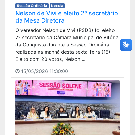
Sessão Ordinária
Notícia
Nelson de Vivi é eleito 2º secretário
da Mesa Diretora
O vereador Nelson de Vivi (PSDB) foi eleito
2º secretário da Câmara Municipal de Vitória
da Conquista durante a Sessão Ordinária
realizada na manhã desta sexta-feira (15).
Eleito com 20 votos, Nelson ...
15/05/2026 11:30:00