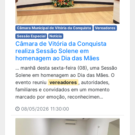
Câmara Municipal de Vitória da Conquista
Vereadores
Sessão Especial
Notícia
Câmara de Vitória da Conquista
realiza Sessão Solene em
homenagem ao Dia das Mães
... manhã desta sexta-feira (08), uma Sessão
Solene em homenagem ao Dia das Mães. O
evento reuniu
vereadores
, autoridades,
familiares e convidados em um momento
marcado por emoção, reconhecimen...
08/05/2026 11:30:00