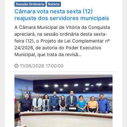
Sessão Ordinária
Notícia
Câmara vota nesta sexta (12)
reajuste dos servidores municipais
A Câmara Municipal de Vitória da Conquista
apreciará, na sessão ordinária desta sexta-
feira (12), o Projeto de Lei Complementar nº
24/2026, de autoria do Poder Executivo
Municipal, que trata da revisã...
11/06/2026 17:00:00