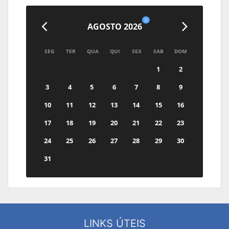
0
AGOSTO 2026
SEG
TER
QUA
QUI
SEX
SAB
DOM
1
2
3
4
5
6
7
8
9
10
11
12
13
14
15
16
17
18
19
20
21
22
23
24
25
26
27
28
29
30
31
LINKS ÚTEIS