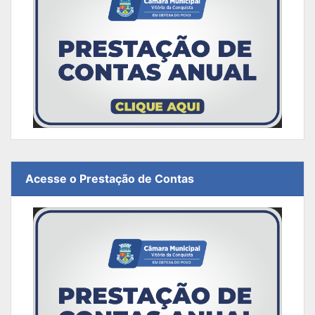
Acesse o Prestação de Contas