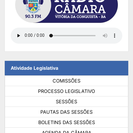
Atividade Legislativa
COMISSÕES
PROCESSO LEGISLATIVO
SESSÕES
PAUTAS DAS SESSÕES
BOLETINS DAS SESSÕES
AGENDA DA CÂMARA