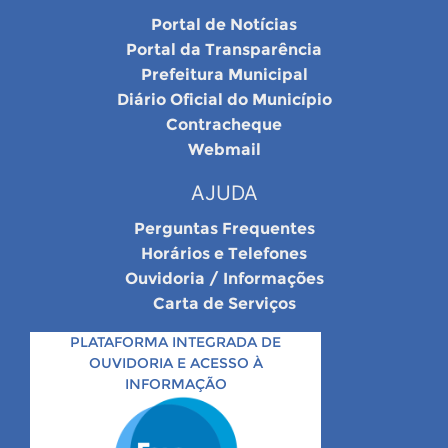
Portal de Notícias
Portal da Transparência
Prefeitura Municipal
Diário Oficial do Município
Contracheque
Webmail
AJUDA
Perguntas Frequentes
Horários e Telefones
Ouvidoria / Informações
Carta de Serviços
PLATAFORMA INTEGRADA DE
OUVIDORIA E ACESSO À
INFORMAÇÃO