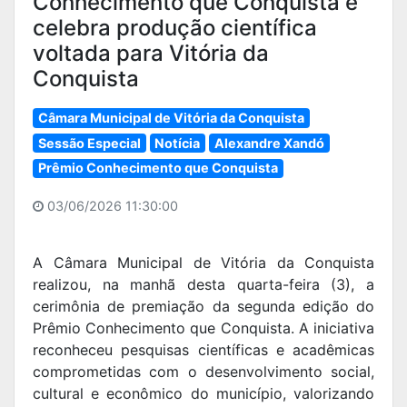
Conhecimento que Conquista e
celebra produção científica
voltada para Vitória da
Conquista
Câmara Municipal de Vitória da Conquista
Sessão Especial
Notícia
Alexandre Xandó
Prêmio Conhecimento que Conquista
03/06/2026 11:30:00
A Câmara Municipal de Vitória da Conquista
realizou, na manhã desta quarta-feira (3), a
cerimônia de premiação da segunda edição do
Prêmio Conhecimento que Conquista. A iniciativa
reconheceu pesquisas científicas e acadêmicas
comprometidas com o desenvolvimento social,
cultural e econômico do município, valorizando