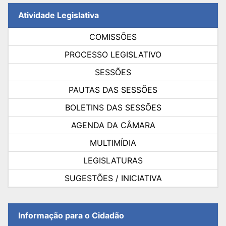
Atividade Legislativa
COMISSÕES
PROCESSO LEGISLATIVO
SESSÕES
PAUTAS DAS SESSÕES
BOLETINS DAS SESSÕES
AGENDA DA CÂMARA
MULTIMÍDIA
LEGISLATURAS
SUGESTÕES / INICIATIVA
Informação para o Cidadão