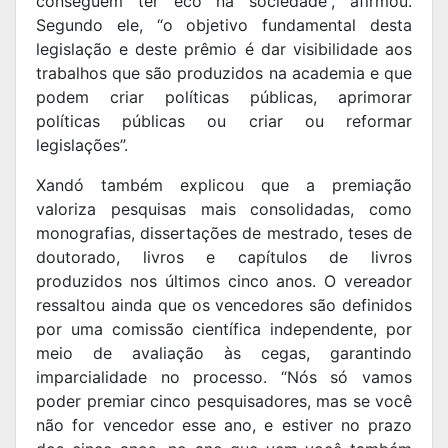
conseguem ter eco na sociedade”, afirmou.
Segundo ele, “o objetivo fundamental desta
legislação e deste prêmio é dar visibilidade aos
trabalhos que são produzidos na academia e que
podem criar políticas públicas, aprimorar
políticas públicas ou criar ou reformar
legislações”.
Xandó também explicou que a premiação
valoriza pesquisas mais consolidadas, como
monografias, dissertações de mestrado, teses de
doutorado, livros e capítulos de livros
produzidos nos últimos cinco anos. O vereador
ressaltou ainda que os vencedores são definidos
por uma comissão científica independente, por
meio de avaliação às cegas, garantindo
imparcialidade no processo. “Nós só vamos
poder premiar cinco pesquisadores, mas se você
não for vencedor esse ano, e estiver no prazo