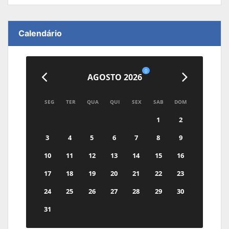
Calendário
0
AGOSTO 2026
SEG
TER
QUA
QUI
SEX
SAB
DOM
1
2
3
4
5
6
7
8
9
10
11
12
13
14
15
16
17
18
19
20
21
22
23
24
25
26
27
28
29
30
31