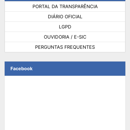
PORTAL DA TRANSPARÊNCIA
DIÁRIO OFICIAL
LGPD
OUVIDORIA / E-SIC
PERGUNTAS FREQUENTES
Facebook