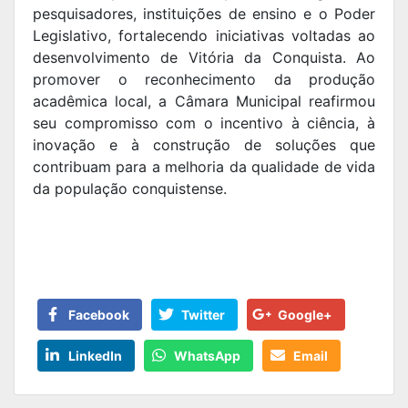
pesquisadores, instituições de ensino e o Poder
Legislativo, fortalecendo iniciativas voltadas ao
desenvolvimento de Vitória da Conquista. Ao
promover o reconhecimento da produção
acadêmica local, a Câmara Municipal reafirmou
seu compromisso com o incentivo à ciência, à
inovação e à construção de soluções que
contribuam para a melhoria da qualidade de vida
da população conquistense.
Facebook
Twitter
Google+
LinkedIn
WhatsApp
Email