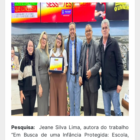
Pesquisa:
Jeane Silva Lima, autora do trabalho
“Em Busca de uma Infância Protegida: Escola,