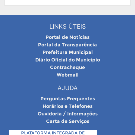
LINKS ÚTEIS
Portal de Notícias
Portal da Transparência
Prefeitura Municipal
Diário Oficial do Município
Contracheque
Webmail
AJUDA
Perguntas Frequentes
Horários e Telefones
Ouvidoria / Informações
Carta de Serviços
PLATAFORMA INTEGRADA DE