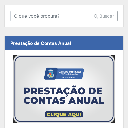
Buscar
Prestação de Contas Anual