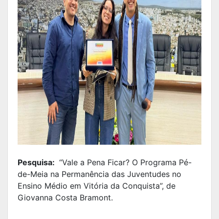
Pesquisa:
“Vale a Pena Ficar? O Programa Pé-
de-Meia na Permanência das Juventudes no
Ensino Médio em Vitória da Conquista”, de
Giovanna Costa Bramont.