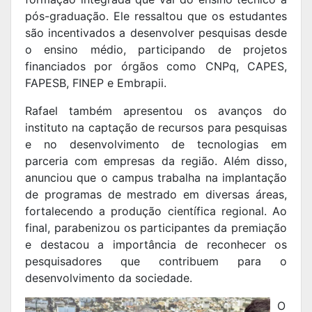
pós-graduação. Ele ressaltou que os estudantes
são incentivados a desenvolver pesquisas desde
o ensino médio, participando de projetos
financiados por órgãos como CNPq, CAPES,
FAPESB, FINEP e Embrapii.
Rafael também apresentou os avanços do
instituto na captação de recursos para pesquisas
e no desenvolvimento de tecnologias em
parceria com empresas da região. Além disso,
anunciou que o campus trabalha na implantação
de programas de mestrado em diversas áreas,
fortalecendo a produção científica regional. Ao
final, parabenizou os participantes da premiação
e destacou a importância de reconhecer os
pesquisadores que contribuem para o
desenvolvimento da sociedade.
O