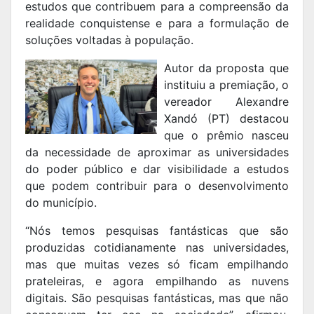
estudos que contribuem para a compreensão da
realidade conquistense e para a formulação de
soluções voltadas à população.
Autor da proposta que
instituiu a premiação, o
vereador Alexandre
Xandó (PT) destacou
que o prêmio nasceu
da necessidade de aproximar as universidades
do poder público e dar visibilidade a estudos
que podem contribuir para o desenvolvimento
do município.
“Nós temos pesquisas fantásticas que são
produzidas cotidianamente nas universidades,
mas que muitas vezes só ficam empilhando
prateleiras, e agora empilhando as nuvens
digitais. São pesquisas fantásticas, mas que não