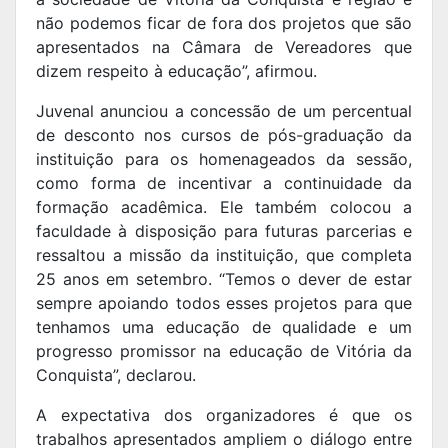
não podemos ficar de fora dos projetos que são
apresentados na Câmara de Vereadores que
dizem respeito à educação”, afirmou.
Juvenal anunciou a concessão de um percentual
de desconto nos cursos de pós-graduação da
instituição para os homenageados da sessão,
como forma de incentivar a continuidade da
formação acadêmica. Ele também colocou a
faculdade à disposição para futuras parcerias e
ressaltou a missão da instituição, que completa
25 anos em setembro. “Temos o dever de estar
sempre apoiando todos esses projetos para que
tenhamos uma educação de qualidade e um
progresso promissor na educação de Vitória da
Conquista”, declarou.
A expectativa dos organizadores é que os
trabalhos apresentados ampliem o diálogo entre