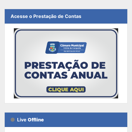
Acesse o Prestação de Contas
Live
Offline