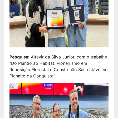
Pesquisa:
Altevir da Silva Júnior, com o trabalho
“Do Plantio ao Habitat: Pioneirismo em
Reposição Florestal e Construção Sustentável no
Planalto da Conquista”.