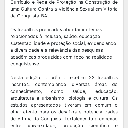
Currículo e Rede de Proteção na Construção de
uma Cultura Contra a Violência Sexual em Vitória
da Conquista-BA”.
Os trabalhos premiados abordaram temas
relacionados à inclusão, saúde, educação,
sustentabilidade e proteção social, evidenciando
a diversidade e a relevância das pesquisas
acadêmicas produzidas com foco na realidade
conquistense.
Nesta edição, o prêmio recebeu 23 trabalhos
inscritos, contemplando diversas áreas do
conhecimento, como saúde, educação,
arquitetura e urbanismo, biologia e cultura. Os
estudos apresentados tiveram em comum o
olhar atento para os desafios e potencialidades
de Vitória da Conquista, fortalecendo a conexão
entre universidade, produção científica e