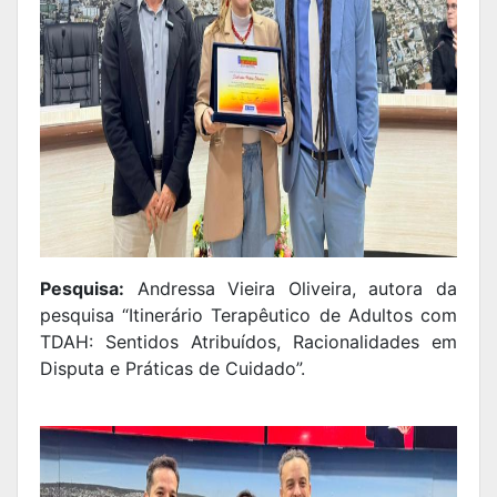
Pesquisa:
Andressa Vieira Oliveira, autora da
pesquisa “Itinerário Terapêutico de Adultos com
TDAH: Sentidos Atribuídos, Racionalidades em
Disputa e Práticas de Cuidado”.