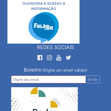
OUVIDORIA E ACESSO À
INFORMAÇÃO
REDES SOCIAIS
Boletim
(Digite um email válido)
Enviar