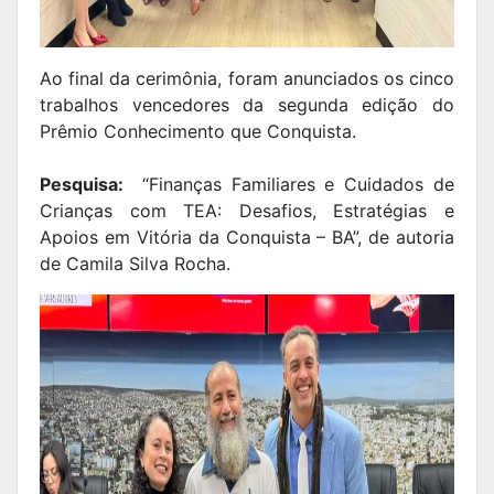
Ao final da cerimônia, foram anunciados os cinco
trabalhos vencedores da segunda edição do
Prêmio Conhecimento que Conquista.
Pesquisa:
“Finanças Familiares e Cuidados de
Crianças com TEA: Desafios, Estratégias e
Apoios em Vitória da Conquista – BA”, de autoria
de Camila Silva Rocha.