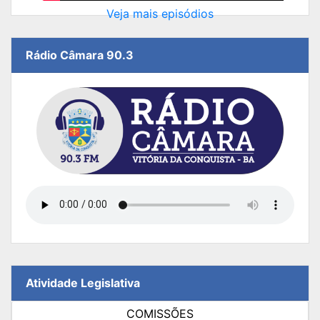
Veja mais episódios
Rádio Câmara 90.3
Atividade Legislativa
COMISSÕES