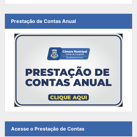
Prestação de Contas Anual
Acesse o Prestação de Contas