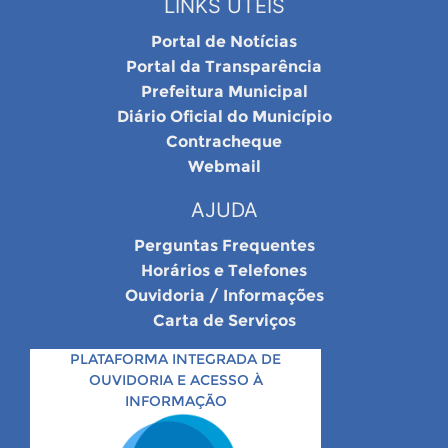
LINKS ÚTEIS
Portal de Notícias
Portal da Transparência
Prefeitura Municipal
Diário Oficial do Município
Contracheque
Webmail
AJUDA
Perguntas Frequentes
Horários e Telefones
Ouvidoria / Informações
Carta de Serviços
PLATAFORMA INTEGRADA DE
OUVIDORIA E ACESSO À
INFORMAÇÃO