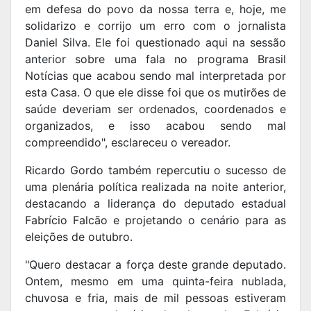
em defesa do povo da nossa terra e, hoje, me
solidarizo e corrijo um erro com o jornalista
Daniel Silva. Ele foi questionado aqui na sessão
anterior sobre uma fala no programa Brasil
Notícias que acabou sendo mal interpretada por
esta Casa. O que ele disse foi que os mutirões de
saúde deveriam ser ordenados, coordenados e
organizados, e isso acabou sendo mal
compreendido", esclareceu o vereador.
Ricardo Gordo também repercutiu o sucesso de
uma plenária política realizada na noite anterior,
destacando a liderança do deputado estadual
Fabrício Falcão e projetando o cenário para as
eleições de outubro.
"Quero destacar a força deste grande deputado.
Ontem, mesmo em uma quinta-feira nublada,
chuvosa e fria, mais de mil pessoas estiveram