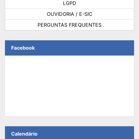
LGPD
OUVIDORIA / E-SIC
PERGUNTAS FREQUENTES
Facebook
Calendário