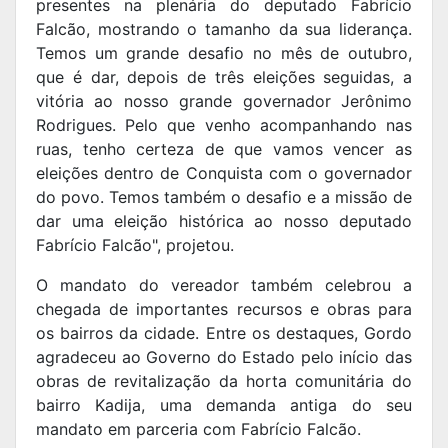
presentes na plenária do deputado Fabrício
Falcão, mostrando o tamanho da sua liderança.
Temos um grande desafio no mês de outubro,
que é dar, depois de três eleições seguidas, a
vitória ao nosso grande governador Jerônimo
Rodrigues. Pelo que venho acompanhando nas
ruas, tenho certeza de que vamos vencer as
eleições dentro de Conquista com o governador
do povo. Temos também o desafio e a missão de
dar uma eleição histórica ao nosso deputado
Fabrício Falcão", projetou.
O mandato do vereador também celebrou a
chegada de importantes recursos e obras para
os bairros da cidade. Entre os destaques, Gordo
agradeceu ao Governo do Estado pelo início das
obras de revitalização da horta comunitária do
bairro Kadija, uma demanda antiga do seu
mandato em parceria com Fabrício Falcão.