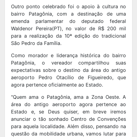
Outro ponto celebrado foi o apoio à cultura no
bairro Patagônia, com a destinação de uma
emenda parlamentar do deputado federal
Waldenor Pereira(PT), no valor de R$ 200 mil
para a realização da 10ª edição do tradicional
São Pedro da Família.
Como morador e liderança histórica do bairro
Patagônia, o vereador compartilhou suas
expectativas sobre o destino da área do antigo
aeroporto Pedro Otacílio de Figueiredo, que
agora pertence oficialmente ao Estado.
"Quem ama o Patagônia, ama a Zona Oeste. A
área do antigo aeroporto agora pertence ao
Estado e, se Deus quiser, em breve iremos
anunciar o tão sonhado Centro de Convenções
para aquela localidade. Além disso, pensando na
questão da mobilidade urbana, vamos lutar para