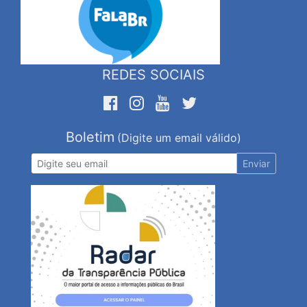
REDES SOCIAIS
Boletim
(Digite um email válido)
Enviar