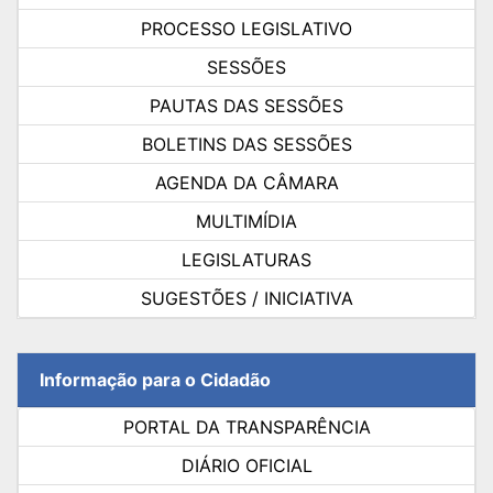
PROCESSO LEGISLATIVO
SESSÕES
PAUTAS DAS SESSÕES
BOLETINS DAS SESSÕES
AGENDA DA CÂMARA
MULTIMÍDIA
LEGISLATURAS
SUGESTÕES / INICIATIVA
Informação para o Cidadão
PORTAL DA TRANSPARÊNCIA
DIÁRIO OFICIAL