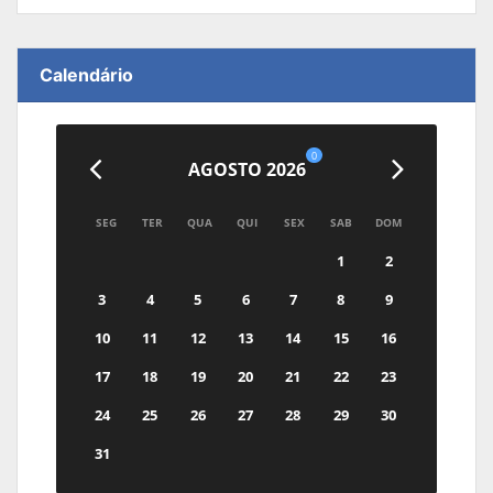
Calendário
0
AGOSTO 2026
SEG
TER
QUA
QUI
SEX
SAB
DOM
1
2
3
4
5
6
7
8
9
10
11
12
13
14
15
16
17
18
19
20
21
22
23
24
25
26
27
28
29
30
31