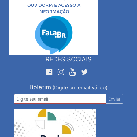
OUVIDORIA E ACESSO À
INFORMAÇÃO
REDES SOCIAIS
Boletim
(Digite um email válido)
Enviar