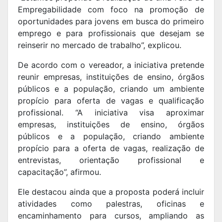
Empregabilidade com foco na promoção de
oportunidades para jovens em busca do primeiro
emprego e para profissionais que desejam se
reinserir no mercado de trabalho”, explicou.
De acordo com o vereador, a iniciativa pretende
reunir empresas, instituições de ensino, órgãos
públicos e a população, criando um ambiente
propício para oferta de vagas e qualificação
profissional. “A iniciativa visa aproximar
empresas, instituições de ensino, órgãos
públicos e a população, criando ambiente
propício para a oferta de vagas, realização de
entrevistas, orientação profissional e
capacitação”, afirmou.
Ele destacou ainda que a proposta poderá incluir
atividades como palestras, oficinas e
encaminhamento para cursos, ampliando as