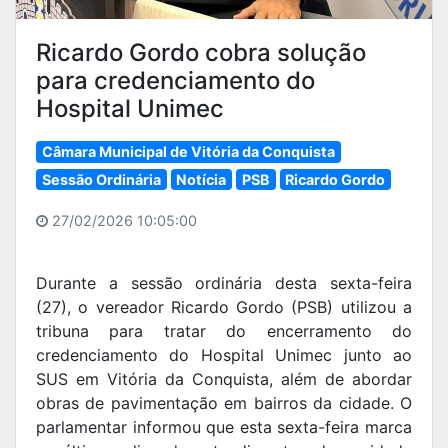
Ricardo Gordo cobra solução
para credenciamento do
Hospital Unimec
Câmara Municipal de Vitória da Conquista
Sessão Ordinária
Notícia
PSB
Ricardo Gordo
27/02/2026 10:05:00
Durante a sessão ordinária desta sexta-feira
(27), o vereador Ricardo Gordo (PSB) utilizou a
tribuna para tratar do encerramento do
credenciamento do Hospital Unimec junto ao
SUS em Vitória da Conquista, além de abordar
obras de pavimentação em bairros da cidade. O
parlamentar informou que esta sexta-feira marca