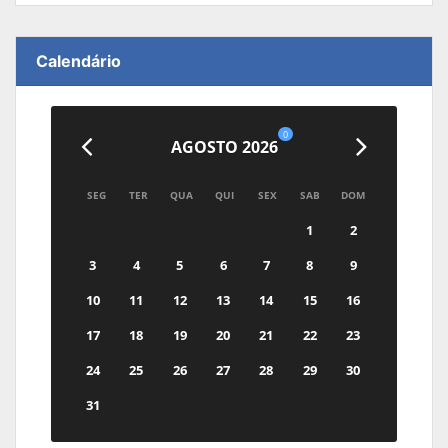
Calendário
0
AGOSTO 2026
SEG
TER
QUA
QUI
SEX
SAB
DOM
1
2
3
4
5
6
7
8
9
10
11
12
13
14
15
16
17
18
19
20
21
22
23
24
25
26
27
28
29
30
31