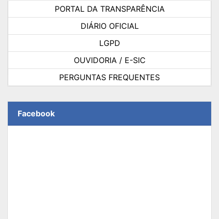
PORTAL DA TRANSPARÊNCIA
DIÁRIO OFICIAL
LGPD
OUVIDORIA / E-SIC
PERGUNTAS FREQUENTES
Facebook