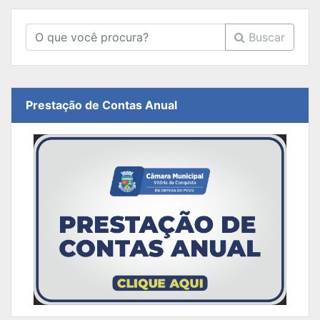
Buscar
Prestação de Contas Anual