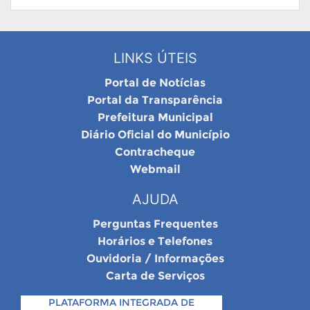
LINKS ÚTEIS
Portal de Notícias
Portal da Transparência
Prefeitura Municipal
Diário Oficial do Município
Contracheque
Webmail
AJUDA
Perguntas Frequentes
Horários e Telefones
Ouvidoria / Informações
Carta de Serviços
PLATAFORMA INTEGRADA DE