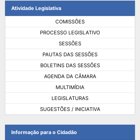
Atividade Legislativa
COMISSÕES
PROCESSO LEGISLATIVO
SESSÕES
PAUTAS DAS SESSÕES
BOLETINS DAS SESSÕES
AGENDA DA CÂMARA
MULTIMÍDIA
LEGISLATURAS
SUGESTÕES / INICIATIVA
Informação para o Cidadão