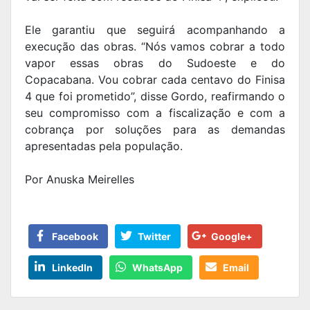
Ele garantiu que seguirá acompanhando a
execução das obras. “Nós vamos cobrar a todo
vapor essas obras do Sudoeste e do
Copacabana. Vou cobrar cada centavo do Finisa
4 que foi prometido”, disse Gordo, reafirmando o
seu compromisso com a fiscalização e com a
cobrança por soluções para as demandas
apresentadas pela população.
Por Anuska Meirelles
Facebook
Twitter
Google+
LinkedIn
WhatsApp
Email