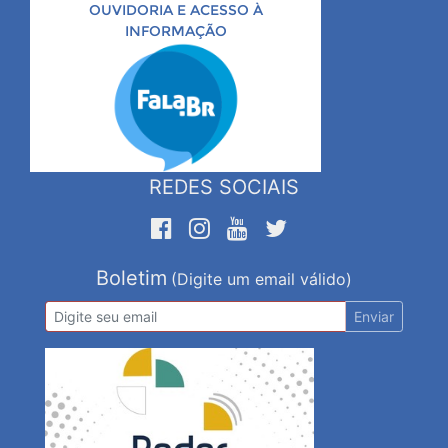
OUVIDORIA E ACESSO À
INFORMAÇÃO
REDES SOCIAIS
Boletim
(Digite um email válido)
Enviar