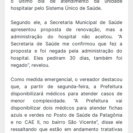
o último dia de atendimento da unidade
hospitalar pelo Sistema Único de Saúde.
Segundo ele, a Secretaria Municipal de Saúde
apresentou proposta de renovação, mas a
administração do hospital não aceitou. “A
Secretaria de Saúde me confirmou que fez a
proposta e foi negada pela administração do
hospital. Eles pediram 30 dias, também foi
negado”, revelou.
Como medida emergencial, o vereador destacou
que, a partir de segunda-feira, a Prefeitura
disponibilizará médicos para atender casos de
menor complexidade. “A Prefeitura vai
disponibilizar dois médicos para atender fichas
azuis e verdes no Posto de Saúde da Patagônia
e no CAE II, no bairro São Vicente”, disse ele
ressaltando que estão em andamento tratativas