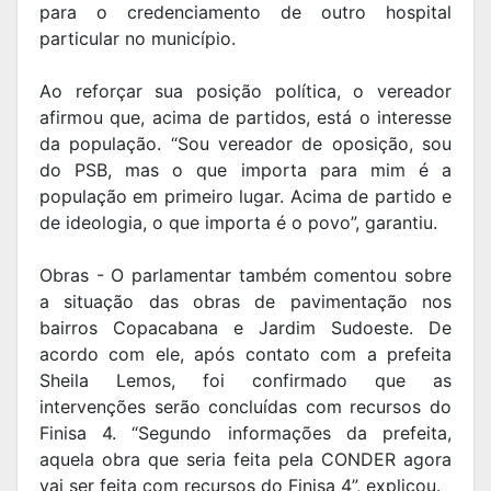
para o credenciamento de outro hospital
particular no município.
Ao reforçar sua posição política, o vereador
afirmou que, acima de partidos, está o interesse
da população. “Sou vereador de oposição, sou
do PSB, mas o que importa para mim é a
população em primeiro lugar. Acima de partido e
de ideologia, o que importa é o povo”, garantiu.
Obras - O parlamentar também comentou sobre
a situação das obras de pavimentação nos
bairros Copacabana e Jardim Sudoeste. De
acordo com ele, após contato com a prefeita
Sheila Lemos, foi confirmado que as
intervenções serão concluídas com recursos do
Finisa 4. “Segundo informações da prefeita,
aquela obra que seria feita pela CONDER agora
vai ser feita com recursos do Finisa 4”, explicou.