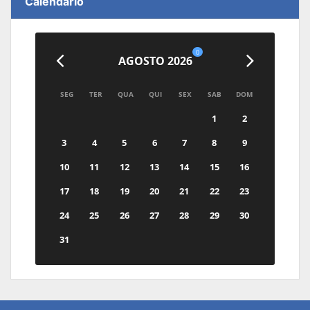
Calendário
0
AGOSTO 2026
SEG
TER
QUA
QUI
SEX
SAB
DOM
1
2
3
4
5
6
7
8
9
10
11
12
13
14
15
16
17
18
19
20
21
22
23
24
25
26
27
28
29
30
31