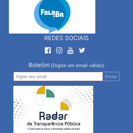
REDES SOCIAIS
Boletim
(Digite um email válido)
Enviar