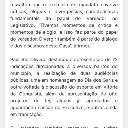
ressaltou que o exercício do mandato envolve
críticas, elogios e divergências, características
fundamentais do papel do vereador no
Legislativo. “Tivemos momentos de crítica e
momentos de elogio, e isso faz parte do papel
do vereador. Divergir também é parte do diálogo
e dos discursos desta Casa”, afirmou.
Paulinho Oliveira destacou a apresentação de 72
indicações direcionadas a diversos bairros do
município, a realização de duas audiências
públicas, uma em homenagem ao Dia dos Garis e
outra voltada à discussão do esporte em Vitória
da Conquista, além da apresentação de oito
projetos de lei, alguns já aprovados e
aguardando sanção do Executivo, e outros ainda
em tramitação.
O vereador também ressaltou as visitas