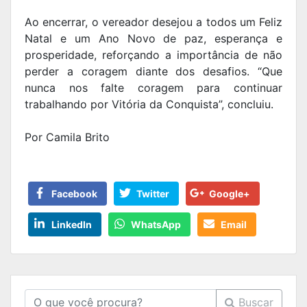
Ao encerrar, o vereador desejou a todos um Feliz
Natal e um Ano Novo de paz, esperança e
prosperidade, reforçando a importância de não
perder a coragem diante dos desafios. “Que
nunca nos falte coragem para continuar
trabalhando por Vitória da Conquista”, concluiu.
Por Camila Brito
Facebook
Twitter
Google+
LinkedIn
WhatsApp
Email
Buscar