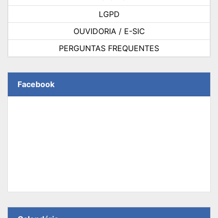
LGPD
OUVIDORIA / E-SIC
PERGUNTAS FREQUENTES
Facebook