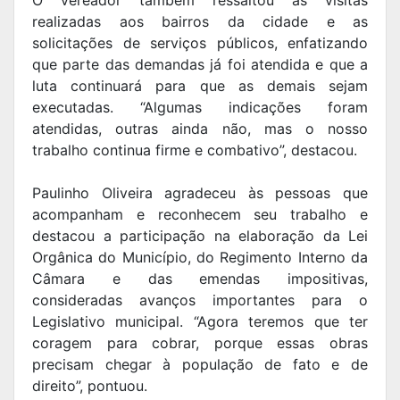
realizadas aos bairros da cidade e as
solicitações de serviços públicos, enfatizando
que parte das demandas já foi atendida e que a
luta continuará para que as demais sejam
executadas. “Algumas indicações foram
atendidas, outras ainda não, mas o nosso
trabalho continua firme e combativo”, destacou.
Paulinho Oliveira agradeceu às pessoas que
acompanham e reconhecem seu trabalho e
destacou a participação na elaboração da Lei
Orgânica do Município, do Regimento Interno da
Câmara e das emendas impositivas,
consideradas avanços importantes para o
Legislativo municipal. “Agora teremos que ter
coragem para cobrar, porque essas obras
precisam chegar à população de fato e de
direito”, pontuou.