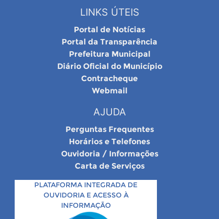
LINKS ÚTEIS
Portal de Notícias
Portal da Transparência
Prefeitura Municipal
Diário Oficial do Município
Contracheque
Webmail
AJUDA
Perguntas Frequentes
Horários e Telefones
Ouvidoria / Informações
Carta de Serviços
PLATAFORMA INTEGRADA DE
OUVIDORIA E ACESSO À
INFORMAÇÃO