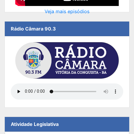
Veja mais episódios
Rádio Câmara 90.3
Atividade Legislativa