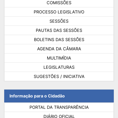
COMISSÕES
PROCESSO LEGISLATIVO
SESSÕES
PAUTAS DAS SESSÕES
BOLETINS DAS SESSÕES
AGENDA DA CÂMARA
MULTIMÍDIA
LEGISLATURAS
SUGESTÕES / INICIATIVA
Informação para o Cidadão
PORTAL DA TRANSPARÊNCIA
DIÁRIO OFICIAL