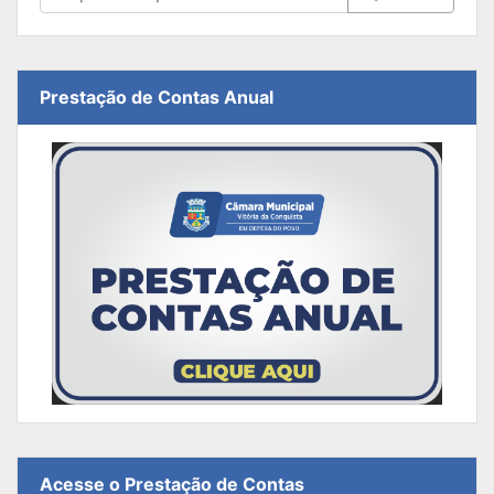
Prestação de Contas Anual
Acesse o Prestação de Contas