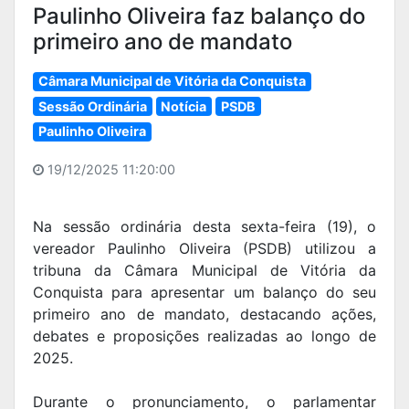
Paulinho Oliveira faz balanço do
primeiro ano de mandato
Câmara Municipal de Vitória da Conquista
Sessão Ordinária
Notícia
PSDB
Paulinho Oliveira
19/12/2025 11:20:00
Na sessão ordinária desta sexta-feira (19), o
vereador Paulinho Oliveira (PSDB) utilizou a
tribuna da Câmara Municipal de Vitória da
Conquista para apresentar um balanço do seu
primeiro ano de mandato, destacando ações,
debates e proposições realizadas ao longo de
2025.
Durante o pronunciamento, o parlamentar