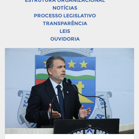
ESTRUTURA ORGANIZACIONAL
NOTÍCIAS
PROCESSO LEGISLATIVO
TRANSPARÊNCIA
LEIS
OUVIDORIA