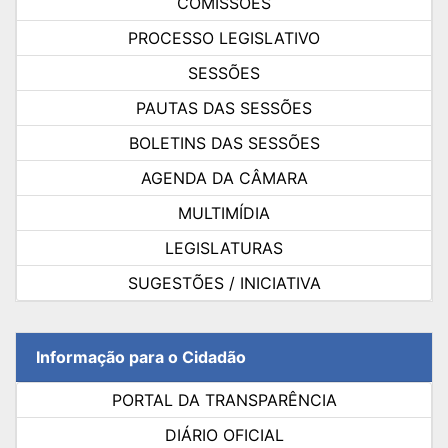
COMISSÕES
PROCESSO LEGISLATIVO
SESSÕES
PAUTAS DAS SESSÕES
BOLETINS DAS SESSÕES
AGENDA DA CÂMARA
MULTIMÍDIA
LEGISLATURAS
SUGESTÕES / INICIATIVA
Informação para o Cidadão
PORTAL DA TRANSPARÊNCIA
DIÁRIO OFICIAL