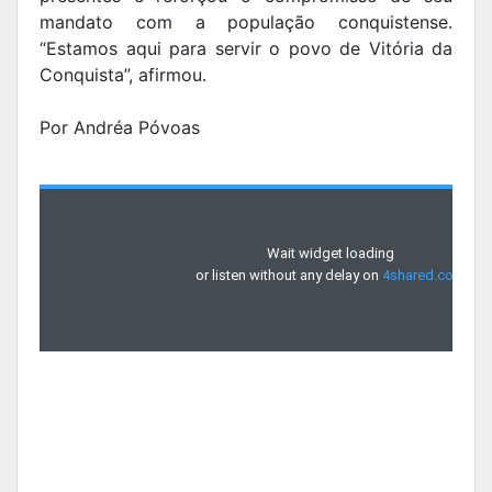
mandato com a população conquistense.
“Estamos aqui para servir o povo de Vitória da
Conquista”, afirmou.
Por Andréa Póvoas