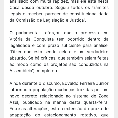
analisado com muita rapidez, mas ele está nesta
Casa desde outubro. Seguiu todos os trâmites
legais e recebeu parecer de constitucionalidade
da Comissão de Legislação e Justiça”.
O parlamentar reforçou que o processo em
Vitória da Conquista tem ocorrido dentro da
legalidade e com prazo suficiente para análise.
“Dizer que está sendo célere é um verdadeiro
absurdo. Se há críticas, que também sejam feitas
ao modo como os projetos são conduzidos na
Assembleia”, completou.
Ainda durante o discurso, Edvaldo Ferreira Júnior
informou à população mudanças trazidas por um
novo decreto relacionado ao sistema de Zona
Azul, publicado na manhã desta quarta-feira.
Entre as alterações, está a extensão do prazo de
adaptação do estacionamento rotativo, que