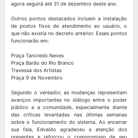
agora seguirá até 31 de dezembro deste ano.
Outros pontos destacados incluem a instalação
de postos fixos de atendimento ao usuário, o
que não existia no decreto anterior. Esses pontos
funcionarão em:
Praça Tancredo Neves
Praça Barão do Rio Branco
Travessa dos Artistas
Praça 9 de Novembro
Segundo o vereador, as mudanças representam
avanços importantes no diálogo entre o poder
público e a comunidade, especialmente diante
das críticas levantadas nas últimas semanas
sobre o funcionamento do sistema. Ao encerrar
sua fala, Edvaldo agradeceu a atenção dos
presentes e reforçou o compromisso de seu