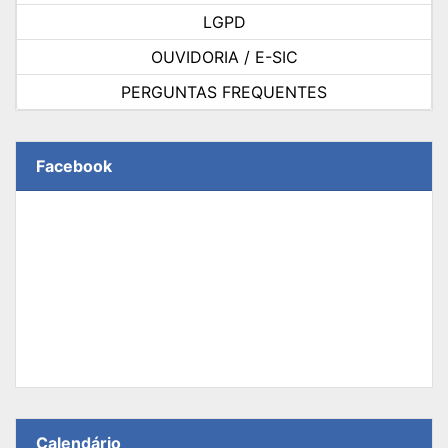
LGPD
OUVIDORIA / E-SIC
PERGUNTAS FREQUENTES
Facebook
Calendário