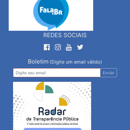
REDES SOCIAIS
Boletim
(Digite um email válido)
Enviar