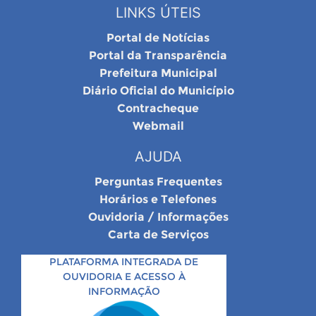
LINKS ÚTEIS
Portal de Notícias
Portal da Transparência
Prefeitura Municipal
Diário Oficial do Município
Contracheque
Webmail
AJUDA
Perguntas Frequentes
Horários e Telefones
Ouvidoria / Informações
Carta de Serviços
PLATAFORMA INTEGRADA DE
OUVIDORIA E ACESSO À
INFORMAÇÃO