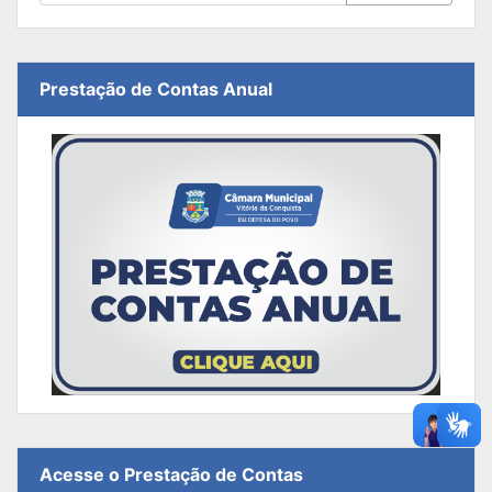
Prestação de Contas Anual
Acesse o Prestação de Contas