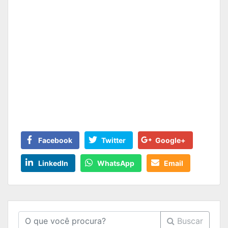
Facebook
Twitter
Google+
LinkedIn
WhatsApp
Email
Buscar