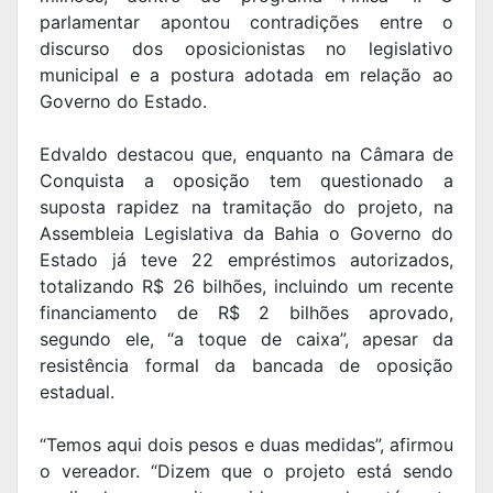
parlamentar apontou contradições entre o
discurso dos oposicionistas no legislativo
municipal e a postura adotada em relação ao
Governo do Estado.
Edvaldo destacou que, enquanto na Câmara de
Conquista a oposição tem questionado a
suposta rapidez na tramitação do projeto, na
Assembleia Legislativa da Bahia o Governo do
Estado já teve 22 empréstimos autorizados,
totalizando R$ 26 bilhões, incluindo um recente
financiamento de R$ 2 bilhões aprovado,
segundo ele, “a toque de caixa”, apesar da
resistência formal da bancada de oposição
estadual.
“Temos aqui dois pesos e duas medidas”, afirmou
o vereador. “Dizem que o projeto está sendo