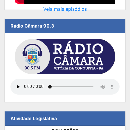
Veja mais episódios
Rádio Câmara 90.3
Atividade Legislativa