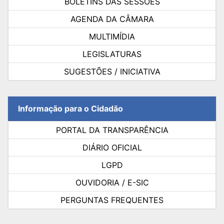
BOLETINS DAS SESSÕES
AGENDA DA CÂMARA
MULTIMÍDIA
LEGISLATURAS
SUGESTÕES / INICIATIVA
Informação para o Cidadão
PORTAL DA TRANSPARÊNCIA
DIÁRIO OFICIAL
LGPD
OUVIDORIA / E-SIC
PERGUNTAS FREQUENTES