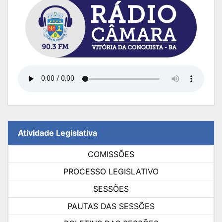
Atividade Legislativa
COMISSÕES
PROCESSO LEGISLATIVO
SESSÕES
PAUTAS DAS SESSÕES