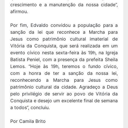
crescimento e a manutenção da nossa cidade”,
afirmou.
Por fim, Edvaldo convidou a população para a
sanção da lei que reconhece a Marcha para
Jesus como patrimônio cultural imaterial de
Vitória da Conquista, que será realizada em um
evento cívico nesta sexta-feira às 19h, na Igreja
Batista Peniel, com a presença da prefeita Sheila
Lemos. “Hoje às 19h, teremos o fundo cívico,
com a honra de ter a sanção da nossa lei,
reconhecendo a Marcha para Jesus como
patrimônio cultural da cidade. Agradeço a Deus
pelo privilégio de servir ao povo de Vitória da
Conquista e desejo um excelente final de semana
a todos”, concluiu.
Por Camila Brito