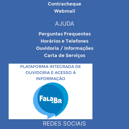
Contracheque
Webmail
AJUDA
Perguntas Frequentes
Horários e Telefones
Ouvidoria / Informações
Carta de Serviços
PLATAFORMA INTEGRADA DE
OUVIDORIA E ACESSO À
INFORMAÇÃO
REDES SOCIAIS