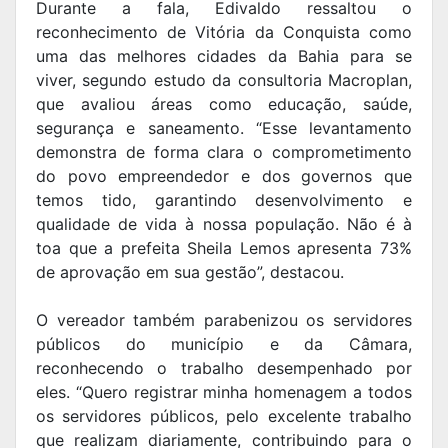
Durante a fala, Edivaldo ressaltou o
reconhecimento de Vitória da Conquista como
uma das melhores cidades da Bahia para se
viver, segundo estudo da consultoria Macroplan,
que avaliou áreas como educação, saúde,
segurança e saneamento. “Esse levantamento
demonstra de forma clara o comprometimento
do povo empreendedor e dos governos que
temos tido, garantindo desenvolvimento e
qualidade de vida à nossa população. Não é à
toa que a prefeita Sheila Lemos apresenta 73%
de aprovação em sua gestão”, destacou.
O vereador também parabenizou os servidores
públicos do município e da Câmara,
reconhecendo o trabalho desempenhado por
eles. “Quero registrar minha homenagem a todos
os servidores públicos, pelo excelente trabalho
que realizam diariamente, contribuindo para o