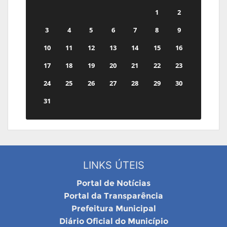
1
2
3
4
5
6
7
8
9
10
11
12
13
14
15
16
17
18
19
20
21
22
23
24
25
26
27
28
29
30
31
LINKS ÚTEIS
Portal de Notícias
Portal da Transparência
Prefeitura Municipal
Diário Oficial do Município