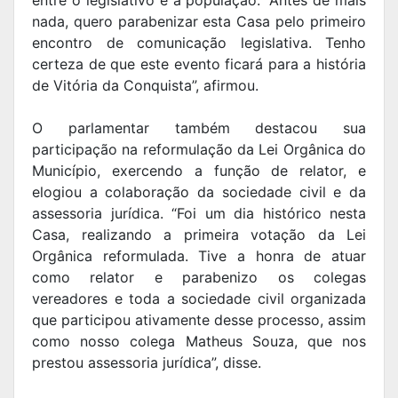
nada, quero parabenizar esta Casa pelo primeiro
encontro de comunicação legislativa. Tenho
certeza de que este evento ficará para a história
de Vitória da Conquista”, afirmou.
O parlamentar também destacou sua
participação na reformulação da Lei Orgânica do
Município, exercendo a função de relator, e
elogiou a colaboração da sociedade civil e da
assessoria jurídica. “Foi um dia histórico nesta
Casa, realizando a primeira votação da Lei
Orgânica reformulada. Tive a honra de atuar
como relator e parabenizo os colegas
vereadores e toda a sociedade civil organizada
que participou ativamente desse processo, assim
como nosso colega Matheus Souza, que nos
prestou assessoria jurídica”, disse.