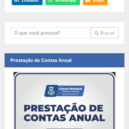
LinkedIn
WhatsApp
Email
Buscar
Prestação de Contas Anual