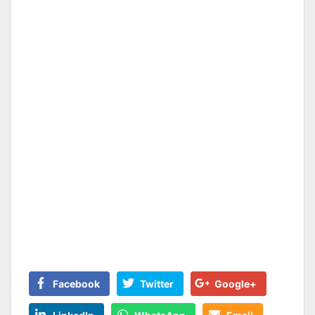
Facebook
Twitter
Google+