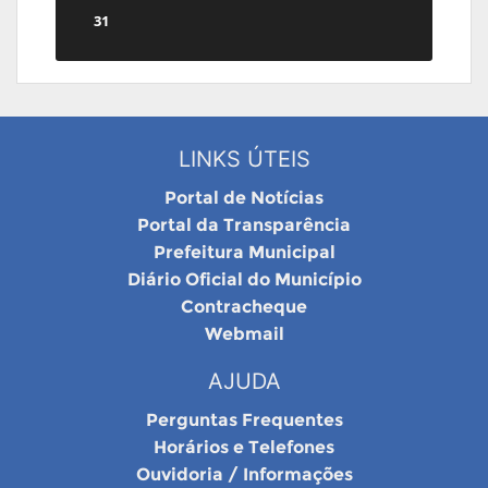
31
LINKS ÚTEIS
Portal de Notícias
Portal da Transparência
Prefeitura Municipal
Diário Oficial do Município
Contracheque
Webmail
AJUDA
Perguntas Frequentes
Horários e Telefones
Ouvidoria / Informações