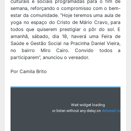
culturais e sociais programadas para o fim de
semana, reforçando o compromisso com o bem-
estar da comunidade. “Hoje teremos uma aula de
yoga no espaço do Cristo de Mário Cravo, para
todos que quiserem prestigiar o pôr do sol. E
amanhã, sábado, dia 18, haverá uma Feira de
Saúde e Gestão Social na Pracinha Daniel Vieira,
no bairro Miro Cairo. Convido todos a
participarem”, anunciou o vereador.
Por Camila Brito