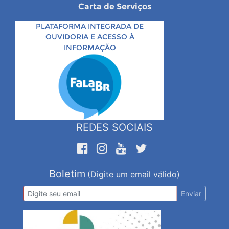
Carta de Serviços
PLATAFORMA INTEGRADA DE
OUVIDORIA E ACESSO À
INFORMAÇÃO
REDES SOCIAIS
Boletim
(Digite um email válido)
Enviar