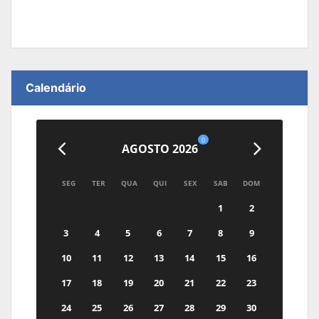
Calendário
0
AGOSTO 2026
SEG
TER
QUA
QUI
SEX
SAB
DOM
1
2
3
4
5
6
7
8
9
10
11
12
13
14
15
16
17
18
19
20
21
22
23
24
25
26
27
28
29
30