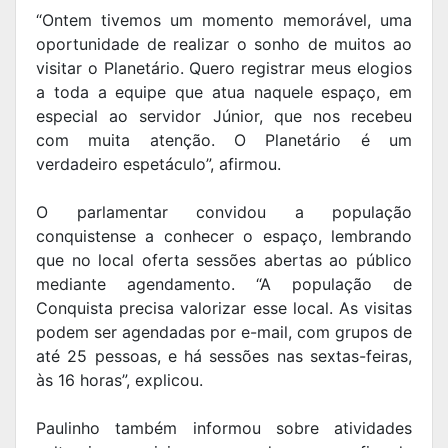
“Ontem tivemos um momento memorável, uma
oportunidade de realizar o sonho de muitos ao
visitar o Planetário. Quero registrar meus elogios
a toda a equipe que atua naquele espaço, em
especial ao servidor Júnior, que nos recebeu
com muita atenção. O Planetário é um
verdadeiro espetáculo”, afirmou.
O parlamentar convidou a população
conquistense a conhecer o espaço, lembrando
que no local oferta sessões abertas ao público
mediante agendamento. “A população de
Conquista precisa valorizar esse local. As visitas
podem ser agendadas por e-mail, com grupos de
até 25 pessoas, e há sessões nas sextas-feiras,
às 16 horas”, explicou.
Paulinho também informou sobre atividades