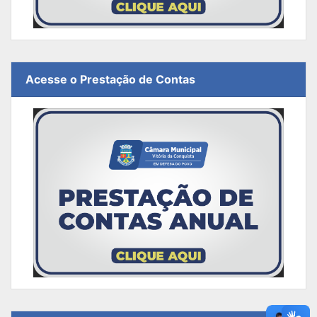
Acesse o Prestação de Contas