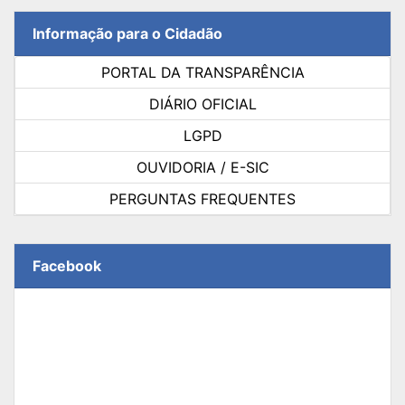
Informação para o Cidadão
PORTAL DA TRANSPARÊNCIA
DIÁRIO OFICIAL
LGPD
OUVIDORIA / E-SIC
PERGUNTAS FREQUENTES
Facebook