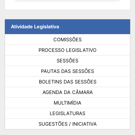
Atividade Legislativa
COMISSÕES
PROCESSO LEGISLATIVO
SESSÕES
PAUTAS DAS SESSÕES
BOLETINS DAS SESSÕES
AGENDA DA CÂMARA
MULTIMÍDIA
LEGISLATURAS
SUGESTÕES / INICIATIVA