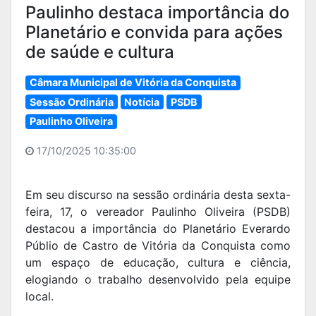
Paulinho destaca importância do
Planetário e convida para ações
de saúde e cultura
Câmara Municipal de Vitória da Conquista
Sessão Ordinária
Notícia
PSDB
Paulinho Oliveira
17/10/2025 10:35:00
Em seu discurso na sessão ordinária desta sexta-
feira, 17, o vereador Paulinho Oliveira (PSDB)
destacou a importância do Planetário Everardo
Públio de Castro de Vitória da Conquista como
um espaço de educação, cultura e ciência,
elogiando o trabalho desenvolvido pela equipe
local.