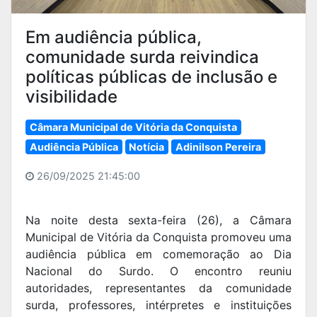
Em audiência pública,
comunidade surda reivindica
políticas públicas de inclusão e
visibilidade
Câmara Municipal de Vitória da Conquista
Audiência Pública
Notícia
Adinilson Pereira
26/09/2025 21:45:00
Na noite desta sexta-feira (26), a Câmara
Municipal de Vitória da Conquista promoveu uma
audiência pública em comemoração ao Dia
Nacional do Surdo. O encontro reuniu
autoridades, representantes da comunidade
surda, professores, intérpretes e instituições