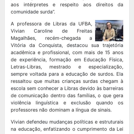
aos intérpretes e respeito aos direitos da
comunidade surda”.
A professora de Libras da UFBA,
Vivian Caroline de Freitas
Magalhães, recém-chegada a
Vitória da Conquista, destacou sua trajetória
acadêmica e profissional, com mais de 15 anos
de experiência, formação em Educação Física,
Letras-Libras, mestrado e especialização,
sempre voltada para a educação de surdos. Ela
ressaltou que muitas crianças surdas chegam à
escola sem conhecer a Libras devido às barreiras
de comunicação dentro das famílias, o que gera
violência linguística e exclusão quando os
professores não dominam a língua de sinais.
Vivian defendeu mudanças políticas e estruturais
na educação, enfatizando o cumprimento da Lei