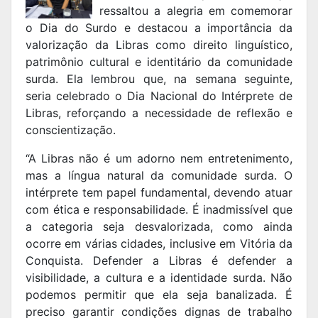
ressaltou a alegria em comemorar
o Dia do Surdo e destacou a importância da
valorização da Libras como direito linguístico,
patrimônio cultural e identitário da comunidade
surda. Ela lembrou que, na semana seguinte,
seria celebrado o Dia Nacional do Intérprete de
Libras, reforçando a necessidade de reflexão e
conscientização.
“A Libras não é um adorno nem entretenimento,
mas a língua natural da comunidade surda. O
intérprete tem papel fundamental, devendo atuar
com ética e responsabilidade. É inadmissível que
a categoria seja desvalorizada, como ainda
ocorre em várias cidades, inclusive em Vitória da
Conquista. Defender a Libras é defender a
visibilidade, a cultura e a identidade surda. Não
podemos permitir que ela seja banalizada. É
preciso garantir condições dignas de trabalho