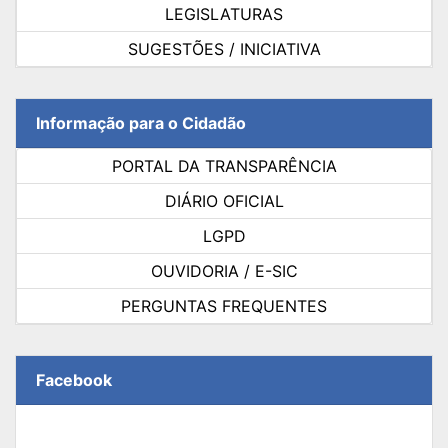
LEGISLATURAS
SUGESTÕES / INICIATIVA
Informação para o Cidadão
PORTAL DA TRANSPARÊNCIA
DIÁRIO OFICIAL
LGPD
OUVIDORIA / E-SIC
PERGUNTAS FREQUENTES
Facebook