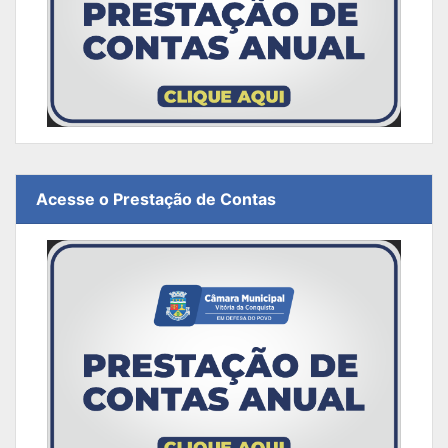
Acesse o Prestação de Contas