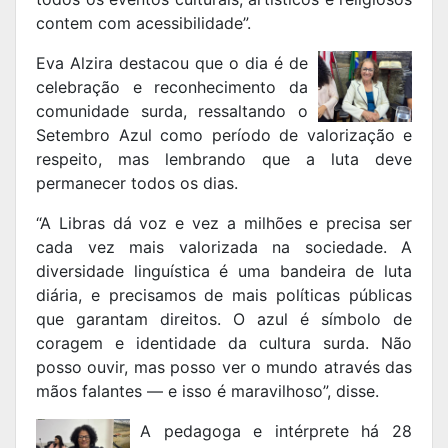
contem com acessibilidade”.
Eva Alzira destacou que o dia é de
celebração e reconhecimento da
comunidade surda, ressaltando o
Setembro Azul como período de valorização e
respeito, mas lembrando que a luta deve
permanecer todos os dias.
“A Libras dá voz e vez a milhões e precisa ser
cada vez mais valorizada na sociedade. A
diversidade linguística é uma bandeira de luta
diária, e precisamos de mais políticas públicas
que garantam direitos. O azul é símbolo de
coragem e identidade da cultura surda. Não
posso ouvir, mas posso ver o mundo através das
mãos falantes — e isso é maravilhoso”, disse.
A pedagoga e intérprete há 28