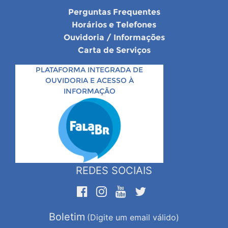
Perguntas Frequentes
Horários e Telefones
Ouvidoria / Informações
Carta de Serviços
PLATAFORMA INTEGRADA DE
OUVIDORIA E ACESSO À
INFORMAÇÃO
REDES SOCIAIS
Boletim
(Digite um email válido)