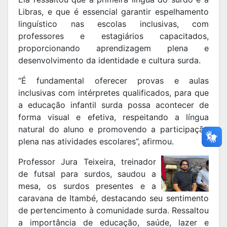
Libras, e que é essencial garantir espelhamento
linguístico nas escolas inclusivas, com
professores e estagiários capacitados,
proporcionando aprendizagem plena e
desenvolvimento da identidade e cultura surda.
“É fundamental oferecer provas e aulas
inclusivas com intérpretes qualificados, para que
a educação infantil surda possa acontecer de
forma visual e efetiva, respeitando a língua
natural do aluno e promovendo a participação
plena nas atividades escolares”, afirmou.
Professor Jura Teixeira, treinador
de futsal para surdos, saudou a
mesa, os surdos presentes e a
caravana de Itambé, destacando seu sentimento
de pertencimento à comunidade surda. Ressaltou
a importância de educação, saúde, lazer e