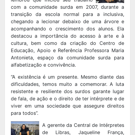
com a comunidade surda em 2007, durante a
transição da escola normal para a inclusiva,
chegando a lecionar debaixo de uma árvore e
acompanhando o crescimento dos alunos. Ela
destacou a importância do acesso à arte e à
cultura, bem como da criação do Centro de
Educação, Apoio e Referência Professora Maria
Antonieta, espaço da comunidade surda para
alfabetização e convivência.
“A existência é um presente. Mesmo diante das
dificuldades, temos muito a comemorar. A luta
resistente e resiliente dos surdos garante lugar
de fala, de ação e o direito de ter intérprete e de
viver em uma sociedade que assegure direitos
para todos”.
A gerente da Central de Intérpretes
de Libras, Jaqueline França,