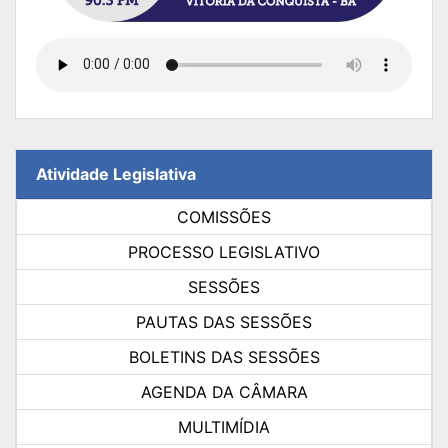
Atividade Legislativa
COMISSÕES
PROCESSO LEGISLATIVO
SESSÕES
PAUTAS DAS SESSÕES
BOLETINS DAS SESSÕES
AGENDA DA CÂMARA
MULTIMÍDIA