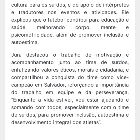
cultura para os surdos, e do apoio de intérpretes
e tradutores nos eventos e atividades. Ele
explicou que o futebol contribui para educação e
saúde, melhorando corpo, mente e
psicomotricidade, além de promover inclusão e
autoestima.
Jura destacou o trabalho de motivação e
acompanhamento junto ao time de surdos,
enfatizando valores éticos, morais e cidadania, e
compartilhou a conquista do time como vice-
campeão em Salvador, reforçando a importância
do trabalho em equipe e da perseverança.
“Enquanto a vida estiver, vou estar ajudando e
somando com todos, especialmente com o time
de surdos, para promover inclusão, autoestima e
desenvolvimento integral dos atletas”.