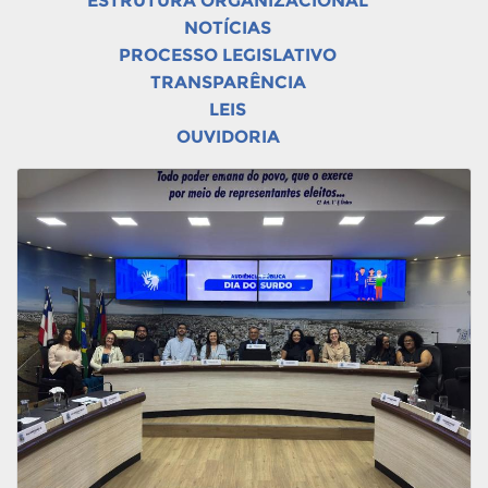
ESTRUTURA ORGANIZACIONAL
NOTÍCIAS
PROCESSO LEGISLATIVO
TRANSPARÊNCIA
LEIS
OUVIDORIA