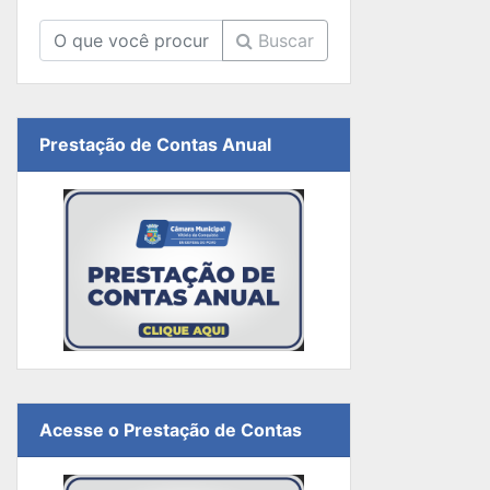
Buscar
Prestação de Contas Anual
Acesse o Prestação de Contas