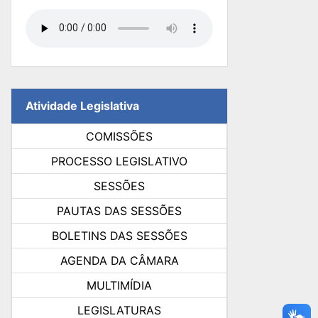
Atividade Legislativa
COMISSÕES
PROCESSO LEGISLATIVO
SESSÕES
PAUTAS DAS SESSÕES
BOLETINS DAS SESSÕES
AGENDA DA CÂMARA
MULTIMÍDIA
LEGISLATURAS