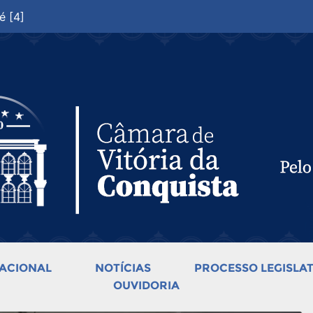
é [4]
ACIONAL
NOTÍCIAS
PROCESSO LEGISLAT
OUVIDORIA