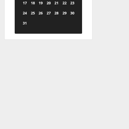
17
18
19
20
21
22
23
24
25
26
27
28
29
30
31