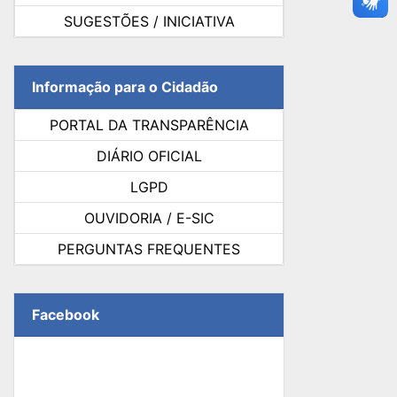
SUGESTÕES / INICIATIVA
Informação para o Cidadão
PORTAL DA TRANSPARÊNCIA
DIÁRIO OFICIAL
LGPD
OUVIDORIA / E-SIC
PERGUNTAS FREQUENTES
Facebook