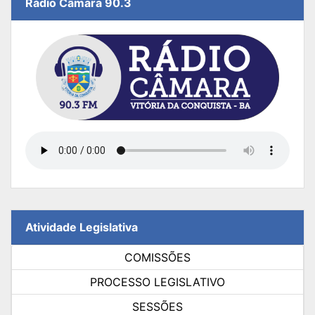
Rádio Câmara 90.3
Atividade Legislativa
COMISSÕES
PROCESSO LEGISLATIVO
SESSÕES