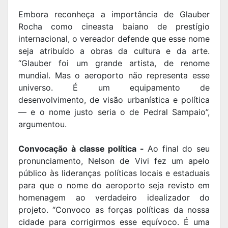
Embora reconheça a importância de Glauber
Rocha como cineasta baiano de prestígio
internacional, o vereador defende que esse nome
seja atribuído a obras da cultura e da arte.
“Glauber foi um grande artista, de renome
mundial. Mas o aeroporto não representa esse
universo. É um equipamento de
desenvolvimento, de visão urbanística e política
— e o nome justo seria o de Pedral Sampaio”,
argumentou.
Convocação à classe política -
Ao final do seu
pronunciamento, Nelson de Vivi fez um apelo
público às lideranças políticas locais e estaduais
para que o nome do aeroporto seja revisto em
homenagem ao verdadeiro idealizador do
projeto. “Convoco as forças políticas da nossa
cidade para corrigirmos esse equívoco. É uma