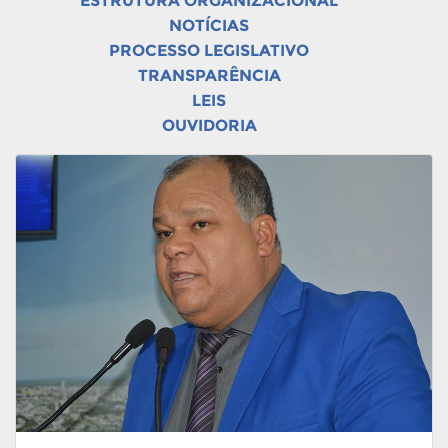
ESTRUTURA ORGANIZACIONAL
NOTÍCIAS
PROCESSO LEGISLATIVO
TRANSPARÊNCIA
LEIS
OUVIDORIA