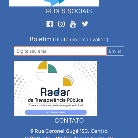
REDES SOCIAIS
Boletim
(Digite um email válido)
Enviar
CONTATO
Rua Coronel Gugé 150, Centro