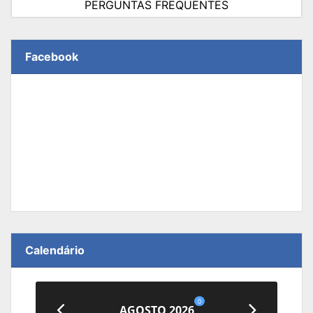
PERGUNTAS FREQUENTES
Facebook
Calendário
0
AGOSTO 2026