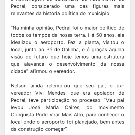
Pedral, considerado uma das figuras mais
relevantes da história política do município.
“Na minha opinião, Pedral foi o maior político de
todos os tempos da nossa terra. Há 50 anos, ele
idealizou o aeroporto. Fez a planta, visitou o
local, junto ao Pé de Galinha, e é graças àquela
visão de futuro que hoje temos uma estrutura
que alavanca o desenvolvimento da nossa
cidade”, afirmou o vereador.
Nelson ainda relembrou que seu pai, o ex-
vereador Vivi Mendes, que era apoiador de
Pedral, teve participação no processo: “Meu pai
levou José Maria Caires, do movimento
Conquista Pode Voar Mais Alto, para conhecer o
local onde o aeroporto foi planejado, bem antes
da construção começar”.