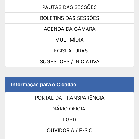
PAUTAS DAS SESSÕES
BOLETINS DAS SESSÕES
AGENDA DA CÂMARA
MULTIMÍDIA
LEGISLATURAS
SUGESTÕES / INICIATIVA
Informação para o Cidadão
PORTAL DA TRANSPARÊNCIA
DIÁRIO OFICIAL
LGPD
OUVIDORIA / E-SIC