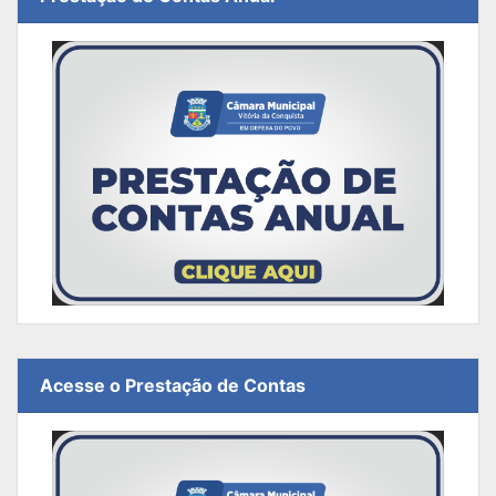
Acesse o Prestação de Contas