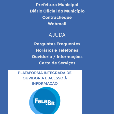
Prefeitura Municipal
Diário Oficial do Município
Contracheque
Webmail
AJUDA
Perguntas Frequentes
Horários e Telefones
Ouvidoria / Informações
Carta de Serviços
PLATAFORMA INTEGRADA DE
OUVIDORIA E ACESSO À
INFORMAÇÃO