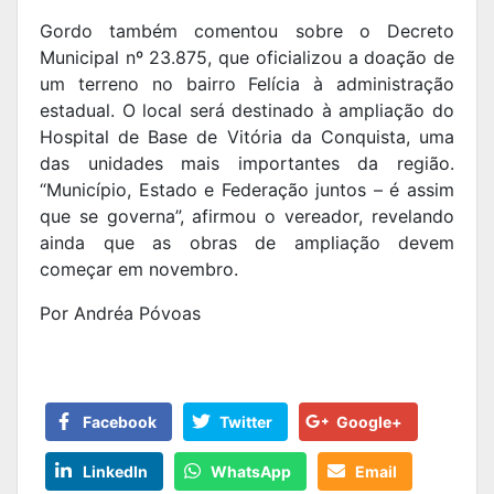
Gordo também comentou sobre o Decreto
Municipal nº 23.875, que oficializou a doação de
um terreno no bairro Felícia à administração
estadual. O local será destinado à ampliação do
Hospital de Base de Vitória da Conquista, uma
das unidades mais importantes da região.
“Município, Estado e Federação juntos – é assim
que se governa”, afirmou o vereador, revelando
ainda que as obras de ampliação devem
começar em novembro.
Por Andréa Póvoas
Facebook
Twitter
Google+
LinkedIn
WhatsApp
Email