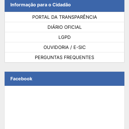
Informação para o Cidadão
PORTAL DA TRANSPARÊNCIA
DIÁRIO OFICIAL
LGPD
OUVIDORIA / E-SIC
PERGUNTAS FREQUENTES
Facebook