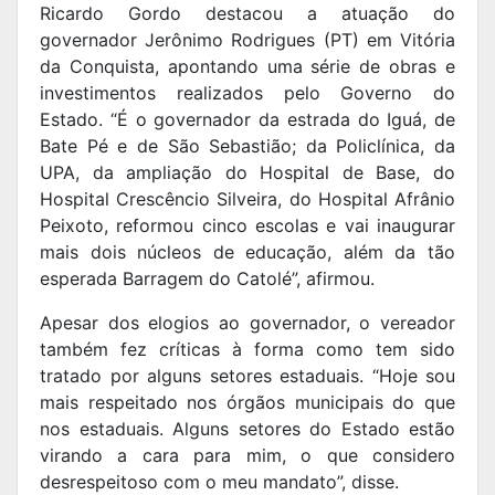
Ricardo Gordo destacou a atuação do
governador Jerônimo Rodrigues (PT) em Vitória
da Conquista, apontando uma série de obras e
investimentos realizados pelo Governo do
Estado. “É o governador da estrada do Iguá, de
Bate Pé e de São Sebastião; da Policlínica, da
UPA, da ampliação do Hospital de Base, do
Hospital Crescêncio Silveira, do Hospital Afrânio
Peixoto, reformou cinco escolas e vai inaugurar
mais dois núcleos de educação, além da tão
esperada Barragem do Catolé”, afirmou.
Apesar dos elogios ao governador, o vereador
também fez críticas à forma como tem sido
tratado por alguns setores estaduais. “Hoje sou
mais respeitado nos órgãos municipais do que
nos estaduais. Alguns setores do Estado estão
virando a cara para mim, o que considero
desrespeitoso com o meu mandato”, disse.