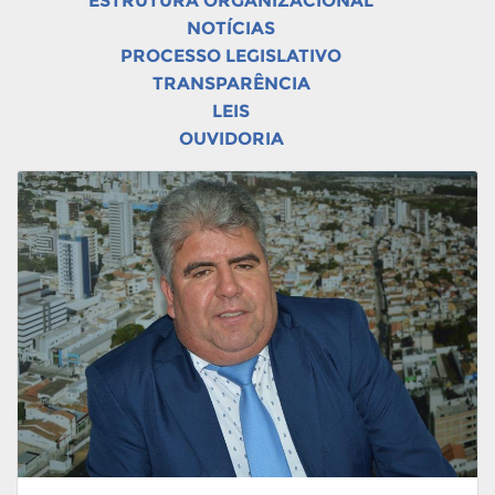
ESTRUTURA ORGANIZACIONAL
NOTÍCIAS
PROCESSO LEGISLATIVO
TRANSPARÊNCIA
LEIS
OUVIDORIA