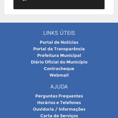
LINKS ÚTEIS
Portal de Notícias
Portal da Transparência
Prefeitura Municipal
Diário Oficial do Município
Contracheque
Webmail
AJUDA
Perguntas Frequentes
Horários e Telefones
Ouvidoria / Informações
Carta de Serviços