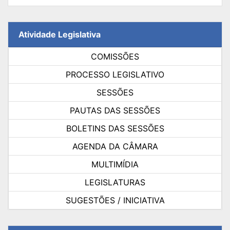
Atividade Legislativa
COMISSÕES
PROCESSO LEGISLATIVO
SESSÕES
PAUTAS DAS SESSÕES
BOLETINS DAS SESSÕES
AGENDA DA CÂMARA
MULTIMÍDIA
LEGISLATURAS
SUGESTÕES / INICIATIVA