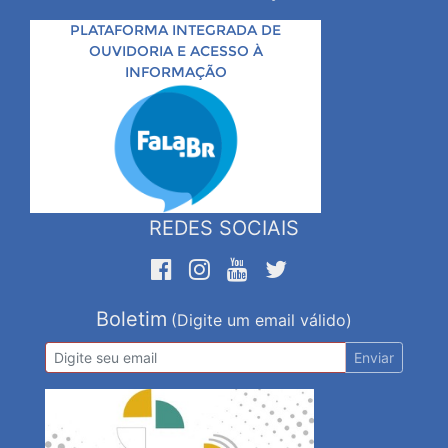
PLATAFORMA INTEGRADA DE
OUVIDORIA E ACESSO À
INFORMAÇÃO
REDES SOCIAIS
Boletim
(Digite um email válido)
Enviar