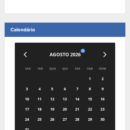
Calendário
0
AGOSTO 2026
SEG
TER
QUA
QUI
SEX
SAB
DOM
1
2
3
4
5
6
7
8
9
10
11
12
13
14
15
16
17
18
19
20
21
22
23
24
25
26
27
28
29
30
31