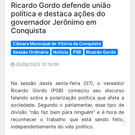
Ricardo Gordo defende união
política e destaca ações do
governador Jerônimo em
Conquista
Câmara Municipal de Vitória da Conquista
Sessão Ordinária
Notícia
PSB
Ricardo Gordo
05/09/2025 10:10:00
Na sessão desta sexta-feira (07), o vereador
Ricardo Gordo (PSB) começou seu discurso
falando sobre a polarização política que afeta a
sociedade. Segundo o parlamentar, esse tipo de
divisão “não faz bem para ninguém” e é hora de
reconhecer o trabalho que está sendo feito,
independentemente do viés político.