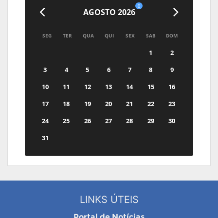
0
AGOSTO 2026
SEG
TER
QUA
QUI
SEX
SAB
DOM
1
2
3
4
5
6
7
8
9
10
11
12
13
14
15
16
17
18
19
20
21
22
23
24
25
26
27
28
29
30
31
LINKS ÚTEIS
Portal de Notícias