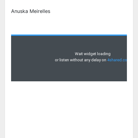
Anuska Meirelles