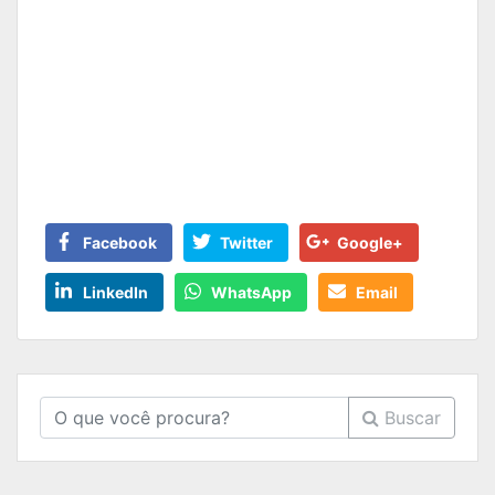
Facebook
Twitter
Google+
LinkedIn
WhatsApp
Email
Buscar