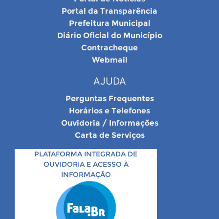
Portal da Transparência
Prefeitura Municipal
Diário Oficial do Município
Contracheque
Webmail
AJUDA
Perguntas Frequentes
Horários e Telefones
Ouvidoria / Informações
Carta de Serviços
PLATAFORMA INTEGRADA DE
OUVIDORIA E ACESSO À
INFORMAÇÃO