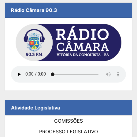
Rádio Câmara 90.3
Atividade Legislativa
COMISSÕES
PROCESSO LEGISLATIVO