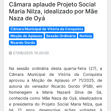
Câmara aplaude Projeto Social
Maria Nilza, idealizado por Mãe
Naza de Oyá
Câmara Municipal de Vitória da Conquista
Moção de Aplauso
Sessão Ordinária
Notícia
Ricardo Gordo
27/08/2025 10:20:00
Na sessão ordinária desta quarta-feira (27), a
Câmara Municipal de Vitória da Conquista
aprovou a Moção de Aplauso nº 71/2025, de
autoria do vereador Ricardo Gordo (PSB), em
homenagem a Maria Nazaré Silva de Sá,
conhecida como Mãe Naza de Oyá, idealizadora
e presidenta do Projeto Social Maria Nilza, que
há 12 anos desenvolve ações voltadas à