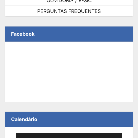
OUVIDORIA / E-SIC
PERGUNTAS FREQUENTES
Facebook
Calendário