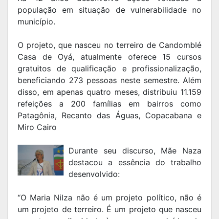
população em situação de vulnerabilidade no
município.
O projeto, que nasceu no terreiro de Candomblé
Casa de Oyá, atualmente oferece 15 cursos
gratuitos de qualificação e profissionalização,
beneficiando 273 pessoas neste semestre. Além
disso, em apenas quatro meses, distribuiu 11.159
refeições a 200 famílias em bairros como
Patagônia, Recanto das Águas, Copacabana e
Miro Cairo
Durante seu discurso, Mãe Naza
destacou a essência do trabalho
desenvolvido:
“O Maria Nilza não é um projeto político, não é
um projeto de terreiro. É um projeto que nasceu