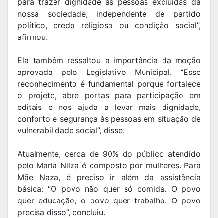
para trazer dignidade às pessoas excluídas da
nossa sociedade, independente de partido
político, credo religioso ou condição social”,
afirmou.
Ela também ressaltou a importância da moção
aprovada pelo Legislativo Municipal. “Esse
reconhecimento é fundamental porque fortalece
o projeto, abre portas para participação em
editais e nos ajuda a levar mais dignidade,
conforto e segurança às pessoas em situação de
vulnerabilidade social”, disse.
Atualmente, cerca de 90% do público atendido
pelo Maria Nilza é composto por mulheres. Para
Mãe Naza, é preciso ir além da assistência
básica: “O povo não quer só comida. O povo
quer educação, o povo quer trabalho. O povo
precisa disso”, concluiu.