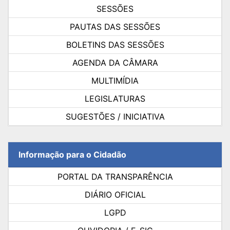
SESSÕES
PAUTAS DAS SESSÕES
BOLETINS DAS SESSÕES
AGENDA DA CÂMARA
MULTIMÍDIA
LEGISLATURAS
SUGESTÕES / INICIATIVA
Informação para o Cidadão
PORTAL DA TRANSPARÊNCIA
DIÁRIO OFICIAL
LGPD