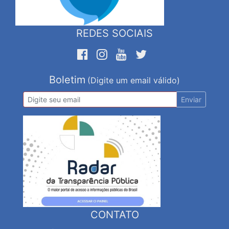
REDES SOCIAIS
Boletim
(Digite um email válido)
Enviar
CONTATO