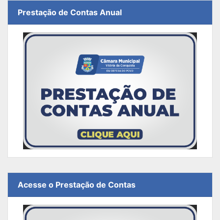
Prestação de Contas Anual
Acesse o Prestação de Contas