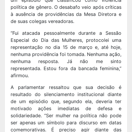
política de gênero. O desabafo veio após críticas
à ausência de providências da Mesa Diretora e
de suas colegas vereadoras.
“Fui atacada pessoalmente durante a Sessão
Especial do Dia das Mulheres, protocolei uma
representação no dia 15 de março e, até hoje,
nenhuma providência foi tomada. Nenhuma ação,
nenhuma resposta. Já não me sinto
representada. Estou fora da bancada feminina,”
afirmou.
A parlamentar ressaltou que sua decisão é
resultado do silenciamento institucional diante
de um episódio que, segundo ela, deveria ter
motivado ações imediatas de defesa e
solidariedade. “Ser mulher na política não pode
ser apenas um símbolo para discurso em datas
comemorativas. É preciso agir diante das