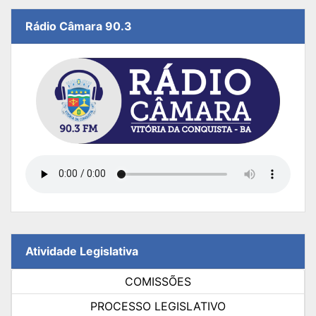
Rádio Câmara 90.3
Atividade Legislativa
COMISSÕES
PROCESSO LEGISLATIVO