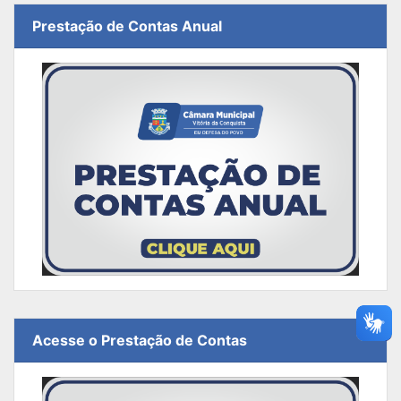
Prestação de Contas Anual
Acesse o Prestação de Contas