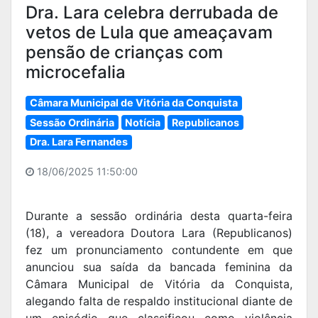
Dra. Lara celebra derrubada de
vetos de Lula que ameaçavam
pensão de crianças com
microcefalia
Câmara Municipal de Vitória da Conquista
Sessão Ordinária
Notícia
Republicanos
Dra. Lara Fernandes
18/06/2025 11:50:00
Durante a sessão ordinária desta quarta-feira
(18), a vereadora Doutora Lara (Republicanos)
fez um pronunciamento contundente em que
anunciou sua saída da bancada feminina da
Câmara Municipal de Vitória da Conquista,
alegando falta de respaldo institucional diante de
um episódio que classificou como violência