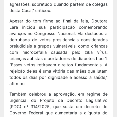
agressões, sobretudo quando partem de colegas
desta Casa,” criticou.
Apesar do tom firme ao final da fala, Doutora
Lara iniciou sua participação comemorando
avanços no Congresso Nacional. Ela destacou a
derrubada de vetos presidenciais considerados
prejudiciais a grupos vulneráveis, como crianças
com microcefalia causada pelo zika vírus,
crianças autistas e portadores de diabetes tipo 1.
“Esses vetos retiravam direitos fundamentais. A
rejeição deles é uma vitória das mães que lutam
todos os dias por dignidade e acesso à saúde,”
afirmou.
Também celebrou a aprovação, em regime de
urgência, do Projeto de Decreto Legislativo
(PDC) nº 314/2025, que susta um decreto do
Governo Federal que aumentaria a alíquota do