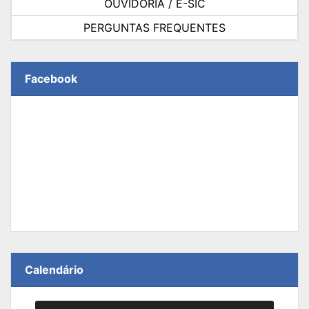
OUVIDORIA / E-SIC
PERGUNTAS FREQUENTES
Facebook
Calendário