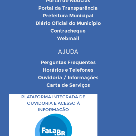
Portal de Notícias
Portal da Transparência
Prefeitura Municipal
Diário Oficial do Município
Contracheque
Webmail
AJUDA
Perguntas Frequentes
Horários e Telefones
Ouvidoria / Informações
Carta de Serviços
PLATAFORMA INTEGRADA DE
OUVIDORIA E ACESSO À
INFORMAÇÃO