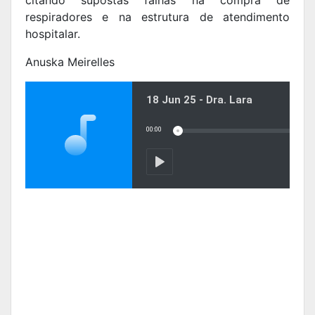
respiradores e na estrutura de atendimento
hospitalar.
Anuska Meirelles