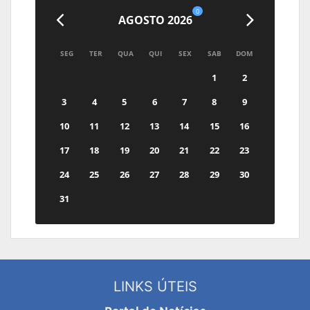
0
AGOSTO 2026
SEG
TER
QUA
QUI
SEX
SAB
DOM
1
2
3
4
5
6
7
8
9
10
11
12
13
14
15
16
17
18
19
20
21
22
23
24
25
26
27
28
29
30
31
LINKS ÚTEIS