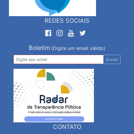
REDES SOCIAIS
Boletim
(Digite um email válido)
Enviar
CONTATO