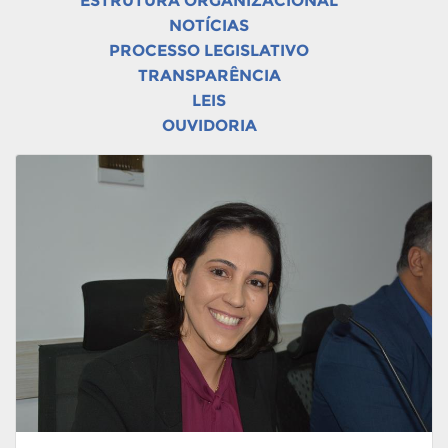
ESTRUTURA ORGANIZACIONAL
NOTÍCIAS
PROCESSO LEGISLATIVO
TRANSPARÊNCIA
LEIS
OUVIDORIA