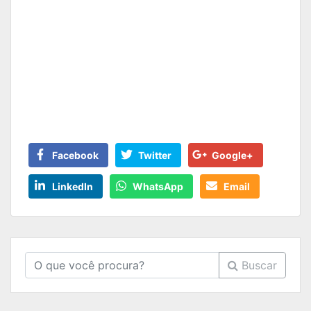
Facebook
Twitter
Google+
LinkedIn
WhatsApp
Email
Buscar