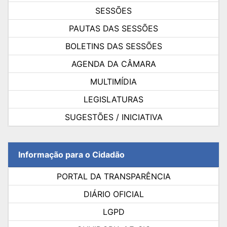
SESSÕES
PAUTAS DAS SESSÕES
BOLETINS DAS SESSÕES
AGENDA DA CÂMARA
MULTIMÍDIA
LEGISLATURAS
SUGESTÕES / INICIATIVA
Informação para o Cidadão
PORTAL DA TRANSPARÊNCIA
DIÁRIO OFICIAL
LGPD