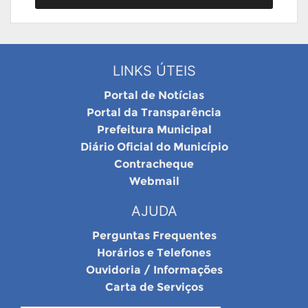
LINKS ÚTEIS
Portal de Notícias
Portal da Transparência
Prefeitura Municipal
Diário Oficial do Município
Contracheque
Webmail
AJUDA
Perguntas Frequentes
Horários e Telefones
Ouvidoria / Informações
Carta de Serviços