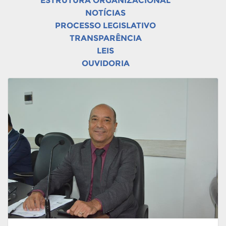
ESTRUTURA ORGANIZACIONAL
NOTÍCIAS
PROCESSO LEGISLATIVO
TRANSPARÊNCIA
LEIS
OUVIDORIA