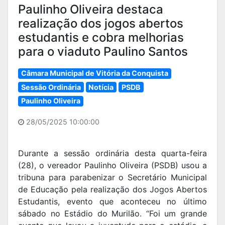
Paulinho Oliveira destaca
realização dos jogos abertos
estudantis e cobra melhorias
para o viaduto Paulino Santos
Câmara Municipal de Vitória da Conquista
Sessão Ordinária
Notícia
PSDB
Paulinho Oliveira
28/05/2025 10:00:00
Durante a sessão ordinária desta quarta-feira
(28), o vereador Paulinho Oliveira (PSDB) usou a
tribuna para parabenizar o Secretário Municipal
de Educação pela realização dos Jogos Abertos
Estudantis, evento que aconteceu no último
sábado no Estádio do Murilão. “Foi um grande