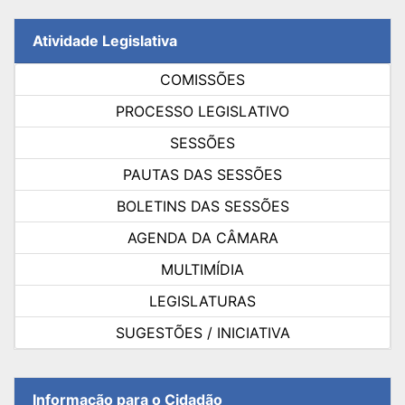
Atividade Legislativa
COMISSÕES
PROCESSO LEGISLATIVO
SESSÕES
PAUTAS DAS SESSÕES
BOLETINS DAS SESSÕES
AGENDA DA CÂMARA
MULTIMÍDIA
LEGISLATURAS
SUGESTÕES / INICIATIVA
Informação para o Cidadão