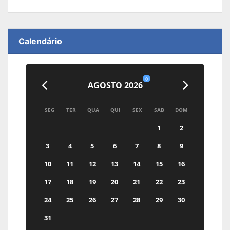
Calendário
0
AGOSTO 2026
SEG
TER
QUA
QUI
SEX
SAB
DOM
1
2
3
4
5
6
7
8
9
10
11
12
13
14
15
16
17
18
19
20
21
22
23
24
25
26
27
28
29
30
31