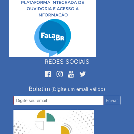
PLATAFORMA INTEGRADA DE
OUVIDORIA E ACESSO À
INFORMAÇÃO
REDES SOCIAIS
Boletim
(Digite um email válido)
Enviar