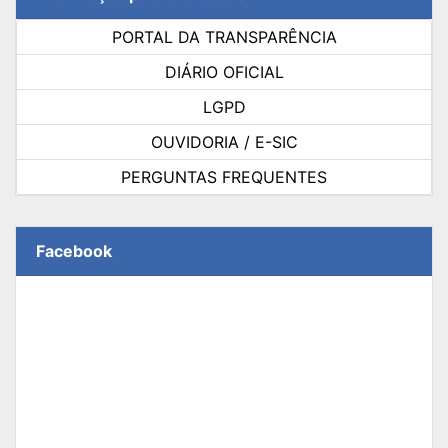
PORTAL DA TRANSPARÊNCIA
DIÁRIO OFICIAL
LGPD
OUVIDORIA / E-SIC
PERGUNTAS FREQUENTES
Facebook