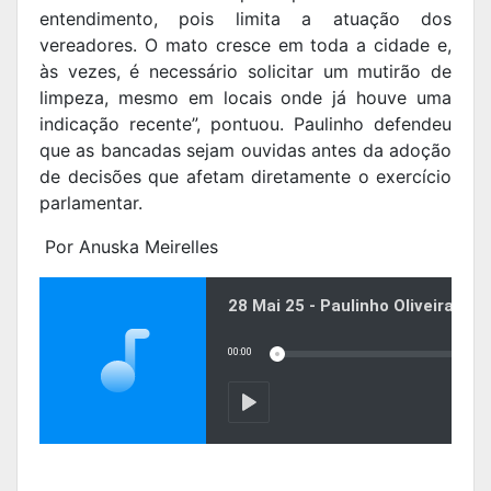
entendimento, pois limita a atuação dos
vereadores. O mato cresce em toda a cidade e,
às vezes, é necessário solicitar um mutirão de
limpeza, mesmo em locais onde já houve uma
indicação recente”, pontuou. Paulinho defendeu
que as bancadas sejam ouvidas antes da adoção
de decisões que afetam diretamente o exercício
parlamentar.
Por Anuska Meirelles