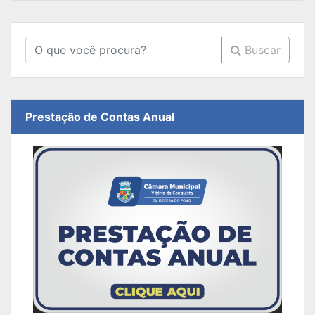
Buscar
Prestação de Contas Anual