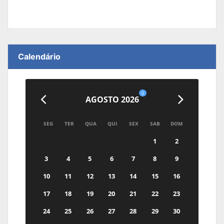
Calendário
0
AGOSTO 2026
SEG
TER
QUA
QUI
SEX
SAB
DOM
1
2
3
4
5
6
7
8
9
10
11
12
13
14
15
16
17
18
19
20
21
22
23
24
25
26
27
28
29
30