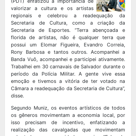
(PDT) enfatizou a importância de
valorizar a cultura e os artistas
regionais e celebrou a readequação da
Secretaria de Cultura, como a criação da
Secretaria de Esportes. “Terra abençoada e
florida de artistas, não é qualquer terra que
possui um Elomar Figueira, Evandro Correia,
Rony Barbosa e tantos outros. Acompanhei a
Banda Vuô, acompanhei e participei ativamente.
Trabalhei em 30 carnavais de Salvador durante o
período da Polícia Militar. A gente vive essa
emoção e tivemos a vitória de ter votado na
Câmara a readequação da Secretaria de Cultura”,
disse.
Segundo Muniz, os eventos artísticos de todos
os gêneros movimentam a economia local, por
isso precisam de incentivo, enfatizando a
realização das cavalgadas que movimentam