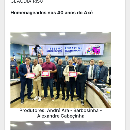
CLAUDIA RISO
Homenageados nos 40 anos do Axé
Produtores: André Ara - Barbosinha -
Alexandre Cabeçinha