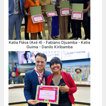
Katia Fláva (Axé 4) - Fabiano Djuamba - Katia
Guima - Danilo Kiribamba