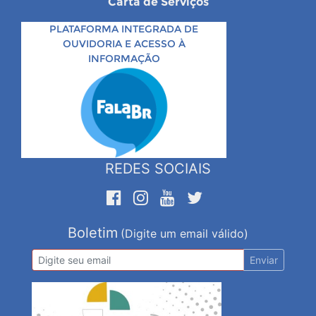
Carta de Serviços
PLATAFORMA INTEGRADA DE
OUVIDORIA E ACESSO À
INFORMAÇÃO
REDES SOCIAIS
Boletim
(Digite um email válido)
Enviar