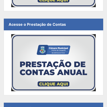
Acesse o Prestação de Contas