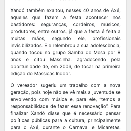
Xandó também exaltou, nesses 40 anos de Axé,
aqueles que fazem a festa acontecer nos
bastidores: seguranças, cordeiros, músicos,
produtores, entre outros, já que a festa é feita a
muitas mãos, segundo ele, profissionais
invisibilizados. Ele relembrou a sua adolescência,
quando tocou no grupo Samba de Mesa por 8
anos e citou Massinha, agradecendo pela
oportunidade de, em 2006, de tocar na primeira
edição do Massicas Indoor.
O vereador sugeriu um trabalho com a nova
geração, pois hoje não se vê mais a juventude se
envolvendo com música e, para ele, “temos a
responsabilidade de fazer essa renovação”. Para
finalizar Xandó disse que é necessário pensar
políticas públicas para a cultura, principalmente
para o Axé, durante o Carnaval e Micaretas.