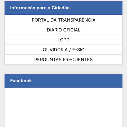
Informação para o Cidadão
PORTAL DA TRANSPARÊNCIA
DIÁRIO OFICIAL
LGPD
OUVIDORIA / E-SIC
PERGUNTAS FREQUENTES
Facebook