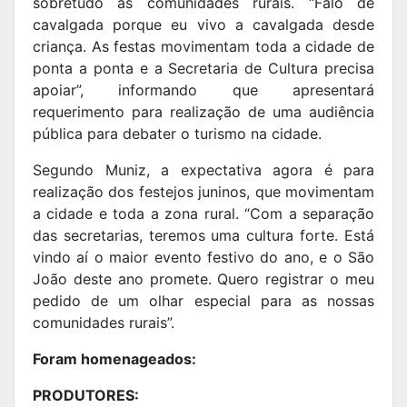
sobretudo as comunidades rurais. “Falo de
cavalgada porque eu vivo a cavalgada desde
criança. As festas movimentam toda a cidade de
ponta a ponta e a Secretaria de Cultura precisa
apoiar”, informando que apresentará
requerimento para realização de uma audiência
pública para debater o turismo na cidade.
Segundo Muniz, a expectativa agora é para
realização dos festejos juninos, que movimentam
a cidade e toda a zona rural. “Com a separação
das secretarias, teremos uma cultura forte. Está
vindo aí o maior evento festivo do ano, e o São
João deste ano promete. Quero registrar o meu
pedido de um olhar especial para as nossas
comunidades rurais”.
Foram homenageados:
PRODUTORES: