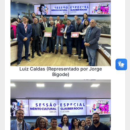
Luiz Caldas (Representado por Jorge
Bigode)