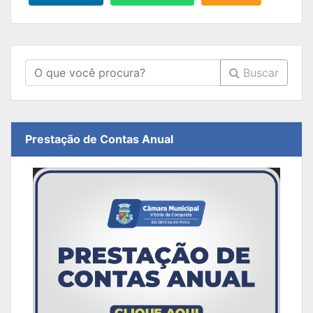
Buscar
Prestação de Contas Anual