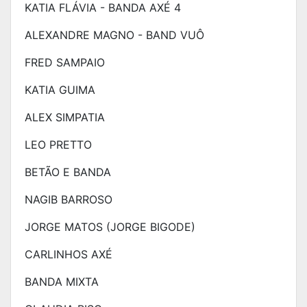
KATIA FLÁVIA - BANDA AXÉ 4
ALEXANDRE MAGNO - BAND VUÔ
FRED SAMPAIO
KATIA GUIMA
ALEX SIMPATIA
LEO PRETTO
BETÃO E BANDA
NAGIB BARROSO
JORGE MATOS (JORGE BIGODE)
CARLINHOS AXÉ
BANDA MIXTA