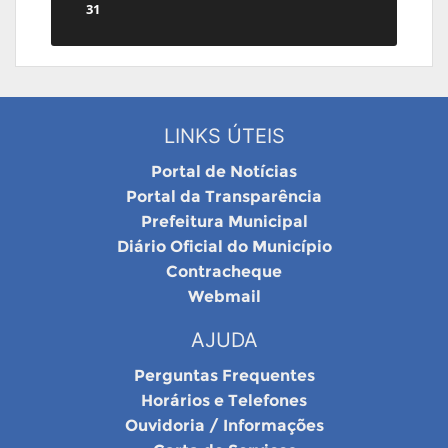
31
LINKS ÚTEIS
Portal de Notícias
Portal da Transparência
Prefeitura Municipal
Diário Oficial do Município
Contracheque
Webmail
AJUDA
Perguntas Frequentes
Horários e Telefones
Ouvidoria / Informações