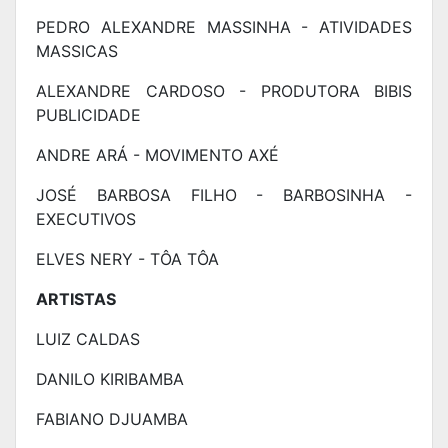
PEDRO ALEXANDRE MASSINHA - ATIVIDADES
MASSICAS
ALEXANDRE CARDOSO - PRODUTORA BIBIS
PUBLICIDADE
ANDRE ARÁ - MOVIMENTO AXÉ
JOSÉ BARBOSA FILHO - BARBOSINHA -
EXECUTIVOS
ELVES NERY - TÔA TÔA
ARTISTAS
LUIZ CALDAS
DANILO KIRIBAMBA
FABIANO DJUAMBA