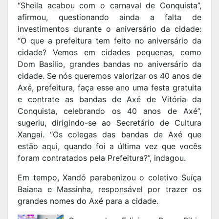
“Sheila acabou com o carnaval de Conquista”,
afirmou, questionando ainda a falta de
investimentos durante o aniversário da cidade:
“O que a prefeitura tem feito no aniversário da
cidade? Vemos em cidades pequenas, como
Dom Basílio, grandes bandas no aniversário da
cidade. Se nós queremos valorizar os 40 anos de
Axé, prefeitura, faça esse ano uma festa gratuita
e contrate as bandas de Axé de Vitória da
Conquista, celebrando os 40 anos de Axé”,
sugeriu, dirigindo-se ao Secretário de Cultura
Xangai. “Os colegas das bandas de Axé que
estão aqui, quando foi a última vez que vocês
foram contratados pela Prefeitura?”, indagou.
Em tempo, Xandó parabenizou o coletivo Suíça
Baiana e Massinha, responsável por trazer os
grandes nomes do Axé para a cidade.