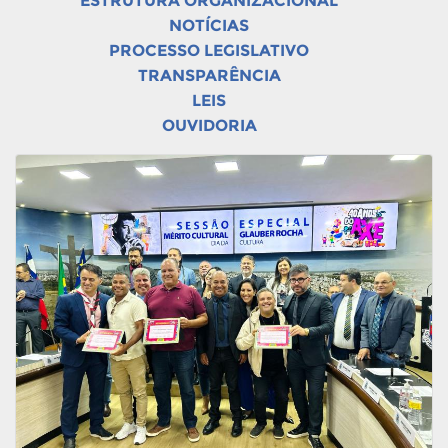
ESTRUTURA ORGANIZACIONAL
NOTÍCIAS
PROCESSO LEGISLATIVO
TRANSPARÊNCIA
LEIS
OUVIDORIA