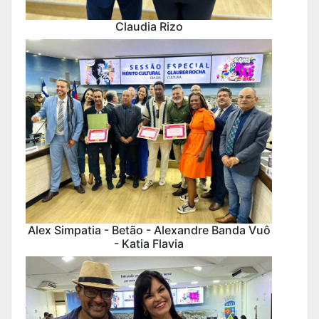
Claudia Rizo
Alex Simpatia - Betão - Alexandre Banda Vuô
- Katia Flavia