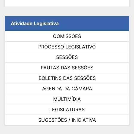
Atividade Legislativa
COMISSÕES
PROCESSO LEGISLATIVO
SESSÕES
PAUTAS DAS SESSÕES
BOLETINS DAS SESSÕES
AGENDA DA CÂMARA
MULTIMÍDIA
LEGISLATURAS
SUGESTÕES / INICIATIVA