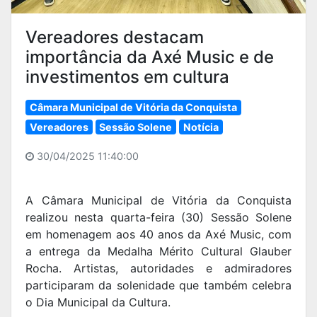
Vereadores destacam
importância da Axé Music e de
investimentos em cultura
Câmara Municipal de Vitória da Conquista
Vereadores
Sessão Solene
Notícia
30/04/2025 11:40:00
A Câmara Municipal de Vitória da Conquista
realizou nesta quarta-feira (30) Sessão Solene
em homenagem aos 40 anos da Axé Music, com
a entrega da Medalha Mérito Cultural Glauber
Rocha. Artistas, autoridades e admiradores
participaram da solenidade que também celebra
o Dia Municipal da Cultura.