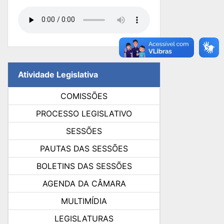
Atividade Legislativa
COMISSÕES
PROCESSO LEGISLATIVO
SESSÕES
PAUTAS DAS SESSÕES
BOLETINS DAS SESSÕES
AGENDA DA CÂMARA
MULTIMÍDIA
LEGISLATURAS