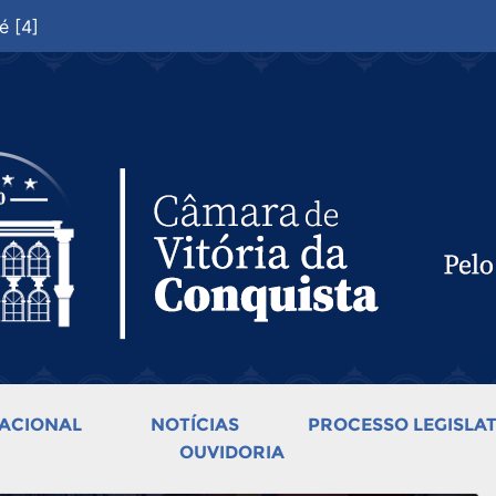
é [4]
ACIONAL
NOTÍCIAS
PROCESSO LEGISLAT
OUVIDORIA