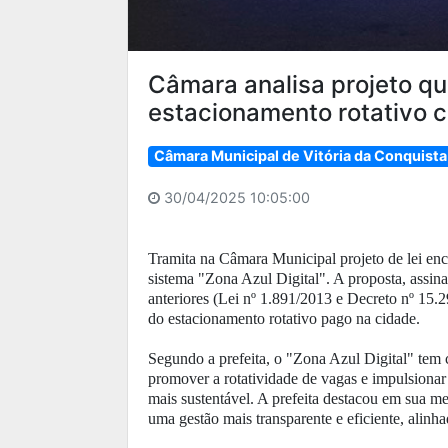
Câmara analisa projeto q
estacionamento rotativo c
Câmara Municipal de Vitória da Conquista
30/04/2025 10:05:00
Tramita na Câmara Municipal projeto de lei enca
sistema "Zona Azul Digital". A proposta, assi
anteriores (Lei nº 1.891/2013 e Decreto nº 15.2
do estacionamento rotativo pago na cidade.
Segundo a prefeita, o "Zona Azul Digital" tem 
promover a rotatividade de vagas e impulsionar
mais sustentável. A prefeita destacou em sua m
uma gestão mais transparente e eficiente, alin