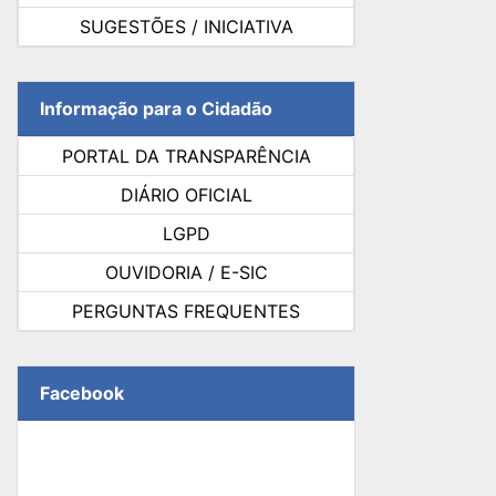
SUGESTÕES / INICIATIVA
Informação para o Cidadão
PORTAL DA TRANSPARÊNCIA
DIÁRIO OFICIAL
LGPD
OUVIDORIA / E-SIC
PERGUNTAS FREQUENTES
Facebook