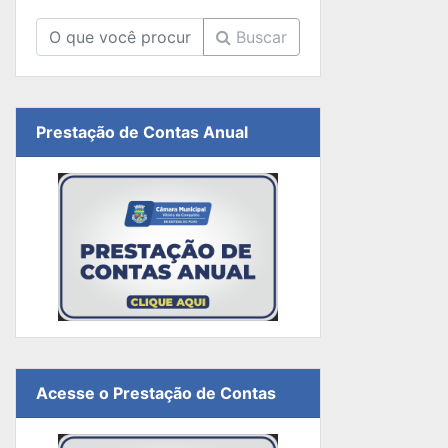
Buscar
Prestação de Contas Anual
Acesse o Prestação de Contas