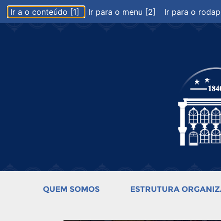
Ir a o conteúdo [1]
Ir para o menu [2]
Ir para o rodap
QUEM SOMOS
ESTRUTURA ORGANIZ