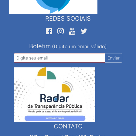
REDES SOCIAIS
Boletim
(Digite um email válido)
Enviar
CONTATO