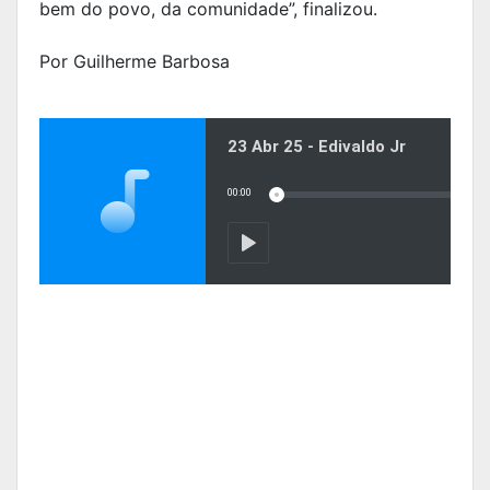
bem do povo, da comunidade”, finalizou.
Por Guilherme Barbosa