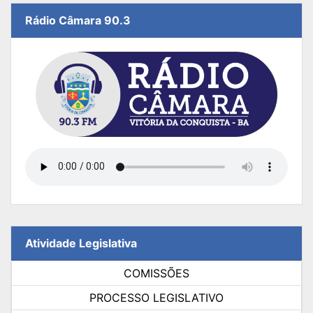
Rádio Câmara 90.3
Atividade Legislativa
COMISSÕES
PROCESSO LEGISLATIVO