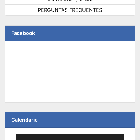
PERGUNTAS FREQUENTES
Facebook
Calendário