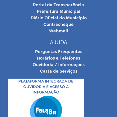
Portal da Transparência
Prefeitura Municipal
Diário Oficial do Município
Contracheque
Webmail
AJUDA
Perguntas Frequentes
Horários e Telefones
Ouvidoria / Informações
Carta de Serviços
PLATAFORMA INTEGRADA DE
OUVIDORIA E ACESSO À
INFORMAÇÃO