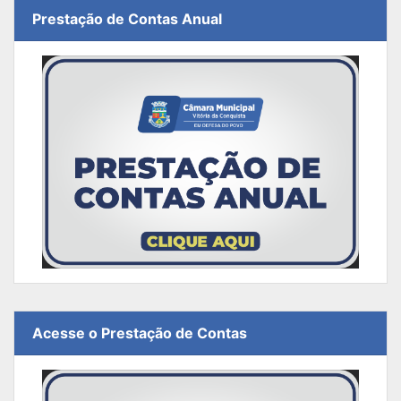
Prestação de Contas Anual
Acesse o Prestação de Contas