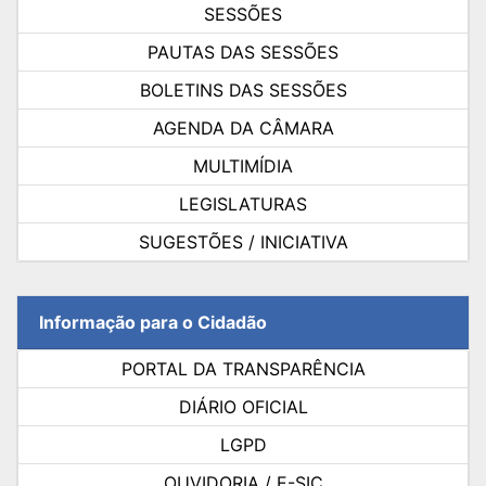
SESSÕES
PAUTAS DAS SESSÕES
BOLETINS DAS SESSÕES
AGENDA DA CÂMARA
MULTIMÍDIA
LEGISLATURAS
SUGESTÕES / INICIATIVA
Informação para o Cidadão
PORTAL DA TRANSPARÊNCIA
DIÁRIO OFICIAL
LGPD
OUVIDORIA / E-SIC