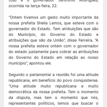
ocorrida na terça-feira, 22.
“Ontem tivemos um gesto muito importante da
nossa prefeita Sheila Lemos, que esteve com o
governador do Estado. Tem atribuições que são
do Município, do Governo do Estado e
atribuições que são da União”, disse Ferreira. “A
nossa prefeita esteve ontem com o governador
do estado justamente para cobrar as atribuições
do Governo do Estado em relação ao nosso
município”, apontou ele.
Segundo o parlamentar a reunião foi uma atitude
republicana, em benefício do povo conquistense.
“Uma atitude muito republicana e muito
democrática da nossa prefeita. Tem o momento
da disputa, mas tem o momento que nós,
representantes políticos, temos que buscar o