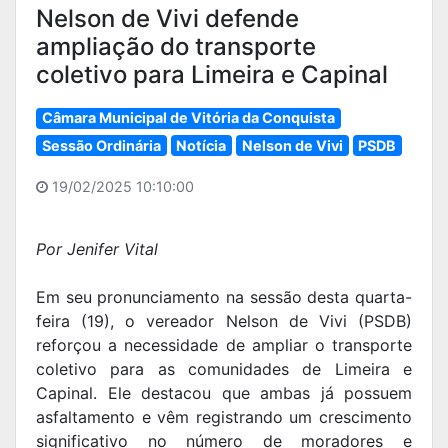
Nelson de Vivi defende
ampliação do transporte
coletivo para Limeira e Capinal
Câmara Municipal de Vitória da Conquista
Sessão Ordinária
Notícia
Nelson de Vivi
PSDB
19/02/2025 10:10:00
Por Jenifer Vital
Em seu pronunciamento na sessão desta quarta-
feira (19), o vereador Nelson de Vivi (PSDB)
reforçou a necessidade de ampliar o transporte
coletivo para as comunidades de Limeira e
Capinal. Ele destacou que ambas já possuem
asfaltamento e vêm registrando um crescimento
significativo no número de moradores e