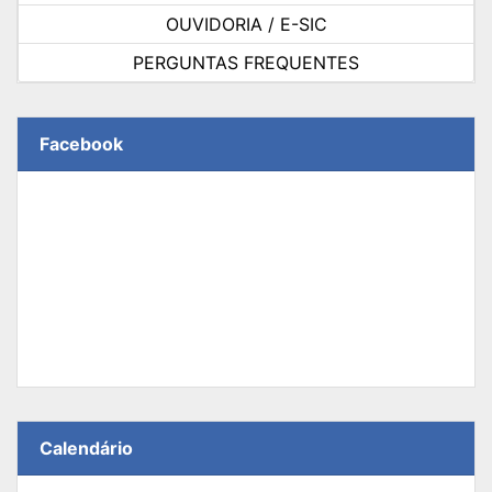
OUVIDORIA / E-SIC
PERGUNTAS FREQUENTES
Facebook
Calendário