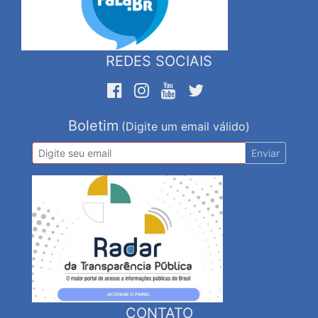
REDES SOCIAIS
Boletim
(Digite um email válido)
Enviar
CONTATO