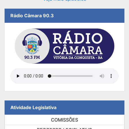
Rádio Câmara 90.3
Atividade Legislativa
COMISSÕES