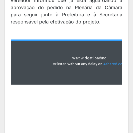
vereador informou que já está aguardando a
aprovação do pedido na Plenária da Câmara
para seguir junto à Prefeitura e à Secretaria
responsável pela efetivação do projeto.