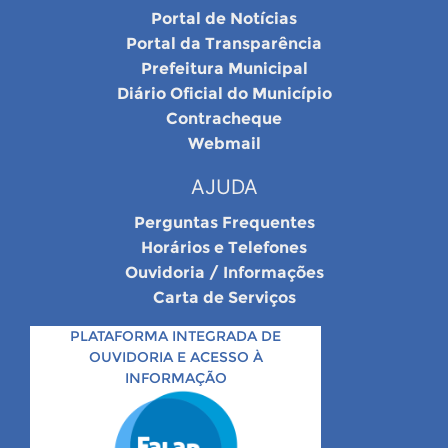
Portal de Notícias
Portal da Transparência
Prefeitura Municipal
Diário Oficial do Município
Contracheque
Webmail
AJUDA
Perguntas Frequentes
Horários e Telefones
Ouvidoria / Informações
Carta de Serviços
PLATAFORMA INTEGRADA DE
OUVIDORIA E ACESSO À
INFORMAÇÃO