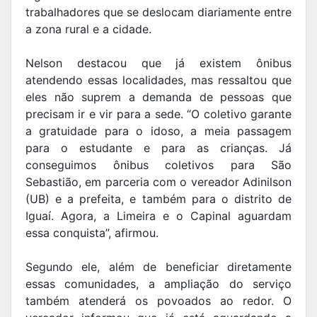
trabalhadores que se deslocam diariamente entre
a zona rural e a cidade.
Nelson destacou que já existem ônibus
atendendo essas localidades, mas ressaltou que
eles não suprem a demanda de pessoas que
precisam ir e vir para a sede. “O coletivo garante
a gratuidade para o idoso, a meia passagem
para o estudante e para as crianças. Já
conseguimos ônibus coletivos para São
Sebastião, em parceria com o vereador Adinilson
(UB) e a prefeita, e também para o distrito de
Iguaí. Agora, a Limeira e o Capinal aguardam
essa conquista”, afirmou.
Segundo ele, além de beneficiar diretamente
essas comunidades, a ampliação do serviço
também atenderá os povoados ao redor. O