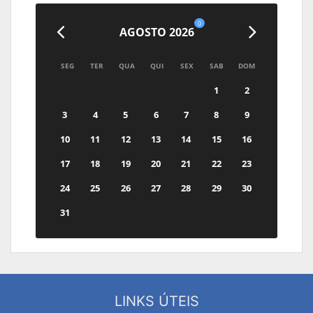
0
AGOSTO 2026
SEG
TER
QUA
QUI
SEX
SAB
DOM
1
2
3
4
5
6
7
8
9
10
11
12
13
14
15
16
17
18
19
20
21
22
23
24
25
26
27
28
29
30
31
LINKS ÚTEIS