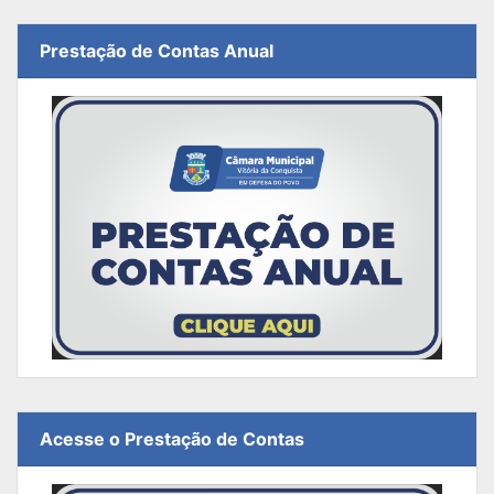
Prestação de Contas Anual
Acesse o Prestação de Contas