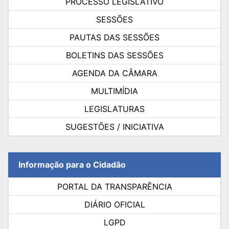
PROCESSO LEGISLATIVO
SESSÕES
PAUTAS DAS SESSÕES
BOLETINS DAS SESSÕES
AGENDA DA CÂMARA
MULTIMÍDIA
LEGISLATURAS
SUGESTÕES / INICIATIVA
Informação para o Cidadão
PORTAL DA TRANSPARÊNCIA
DIÁRIO OFICIAL
LGPD