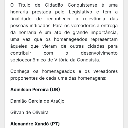
O Título de Cidadão Conquistense é uma
honraria prestada pelo Legislativo e tem a
finalidade de reconhecer a relevância das
pessoas indicadas.
Para os vereadores a entrega
da honraria é um ato de grande importância,
uma vez que os homenageados representam
àqueles que vieram de outras cidades para
contribuir com o desenvolvimento
socioeconômico de Vitória da Conquista.
Conheça os homenageados e os vereadores
proponentes de cada uma das homenagens:
Adinilson Pereira (UB)
Damião Garcia de Araújo
Gilvan de Oliveira
Alexandre Xandó (PT)