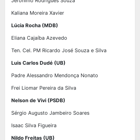
Jerônimo Rodrigues Souza
Kaliana Moreira Xavier
Lúcia Rocha (MDB)
Eliana Cajaíba Azevedo
Ten. Cel. PM Ricardo José Souza e Silva
Luis Carlos Dudé (UB)
Padre Alessandro Mendonça Nonato
Frei Liomar Pereira da Silva
Nelson de Vivi (PSDB)
Sérgio Augusto Jambeiro Soares
Isaac Silva Figueira
Nildo Freitas (UB)