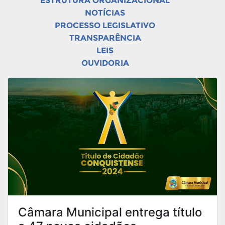
ESTRUTURA ORGANIZACIONAL
NOTÍCIAS
PROCESSO LEGISLATIVO
TRANSPARÊNCIA
LEIS
OUVIDORIA
Câmara Municipal entrega título