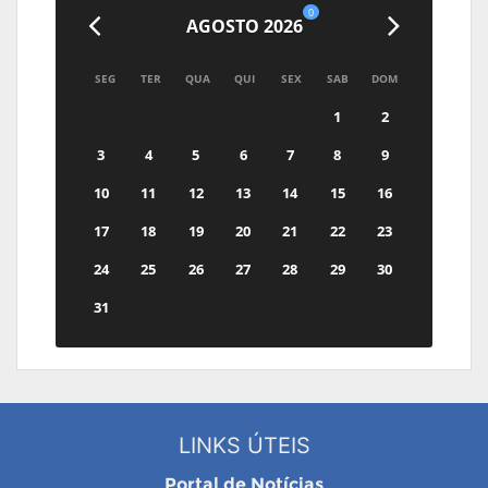
0
AGOSTO 2026
SEG
TER
QUA
QUI
SEX
SAB
DOM
1
2
3
4
5
6
7
8
9
10
11
12
13
14
15
16
17
18
19
20
21
22
23
24
25
26
27
28
29
30
31
LINKS ÚTEIS
Portal de Notícias