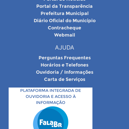
Portal da Transparência
Prefeitura Municipal
Diário Oficial do Município
Contracheque
Webmail
AJUDA
Perguntas Frequentes
Horários e Telefones
Ouvidoria / Informações
Carta de Serviços
PLATAFORMA INTEGRADA DE
OUVIDORIA E ACESSO À
INFORMAÇÃO