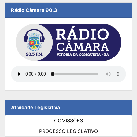
Rádio Câmara 90.3
Atividade Legislativa
COMISSÕES
PROCESSO LEGISLATIVO