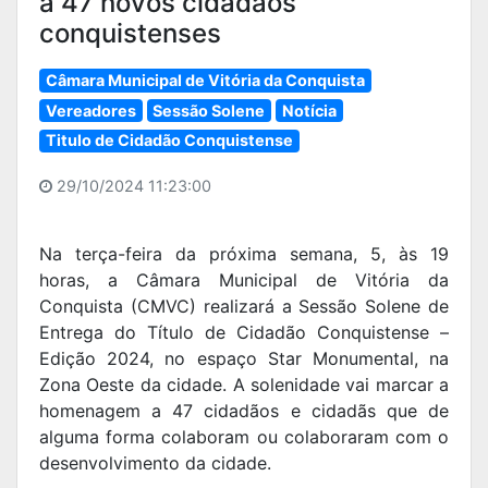
a 47 novos cidadãos
conquistenses
Câmara Municipal de Vitória da Conquista
Vereadores
Sessão Solene
Notícia
Titulo de Cidadão Conquistense
29/10/2024 11:23:00
Na terça-feira da próxima semana, 5, às 19
horas, a Câmara Municipal de Vitória da
Conquista (CMVC) realizará a Sessão Solene de
Entrega do Título de Cidadão Conquistense –
Edição 2024, no espaço Star Monumental, na
Zona Oeste da cidade. A solenidade vai marcar a
homenagem a 47 cidadãos e cidadãs que de
alguma forma colaboram ou colaboraram com o
desenvolvimento da cidade.