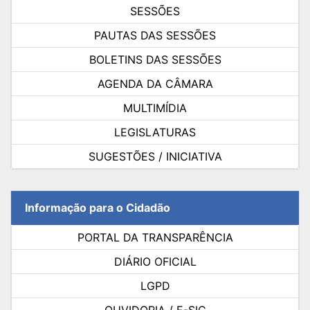
SESSÕES
PAUTAS DAS SESSÕES
BOLETINS DAS SESSÕES
AGENDA DA CÂMARA
MULTIMÍDIA
LEGISLATURAS
SUGESTÕES / INICIATIVA
Informação para o Cidadão
PORTAL DA TRANSPARÊNCIA
DIÁRIO OFICIAL
LGPD