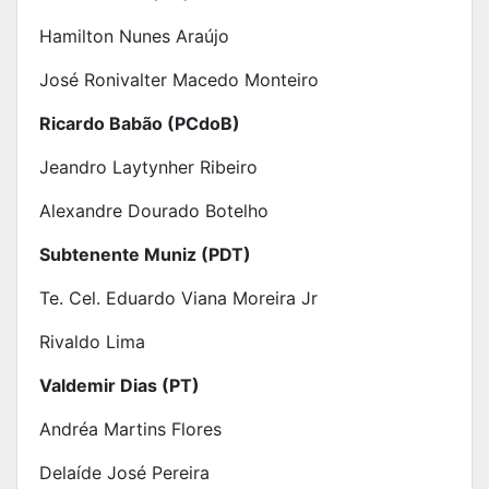
Hamilton Nunes Araújo
José Ronivalter Macedo Monteiro
Ricardo Babão (PCdoB)
Jeandro Laytynher Ribeiro
Alexandre Dourado Botelho
Subtenente Muniz (PDT)
Te. Cel. Eduardo Viana Moreira Jr
Rivaldo Lima
Valdemir Dias (PT)
Andréa Martins Flores
Delaíde José Pereira