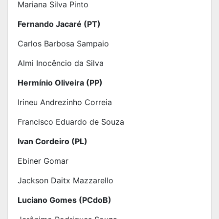
Mariana Silva Pinto
Fernando Jacaré (PT)
Carlos Barbosa Sampaio
Almi Inocêncio da Silva
Hermínio Oliveira (PP)
Irineu Andrezinho Correia
Francisco Eduardo de Souza
Ivan Cordeiro (PL)
Ebiner Gomar
Jackson Daitx Mazzarello
Luciano Gomes (PCdoB)