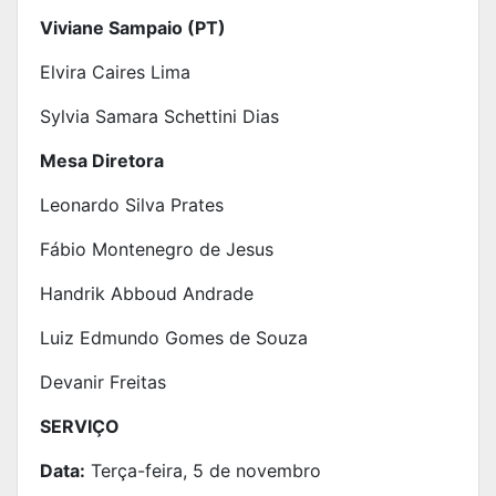
Viviane Sampaio (PT)
Elvira Caires Lima
Sylvia Samara Schettini Dias
Mesa Diretora
Leonardo Silva Prates
Fábio Montenegro de Jesus
Handrik Abboud Andrade
Luiz Edmundo Gomes de Souza
Devanir Freitas
SERVIÇO
Data:
Terça-feira, 5 de novembro