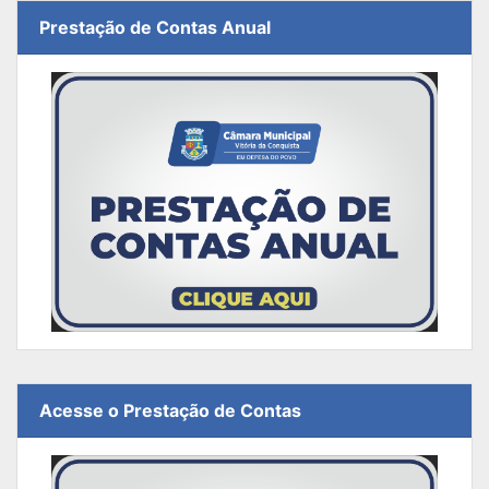
Prestação de Contas Anual
Acesse o Prestação de Contas