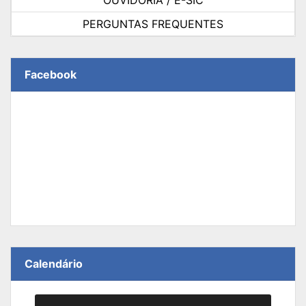
OUVIDORIA / E-SIC
PERGUNTAS FREQUENTES
Facebook
Calendário