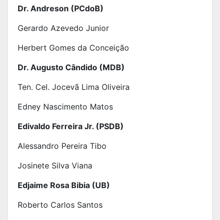
Dr. Andreson (PCdoB)
Gerardo Azevedo Junior
Herbert Gomes da Conceição
Dr. Augusto Cândido (MDB)
Ten. Cel. Jocevã Lima Oliveira
Edney Nascimento Matos
Edivaldo Ferreira Jr. (PSDB)
Alessandro Pereira Tibo
Josinete Silva Viana
Edjaime Rosa Bibia (UB)
Roberto Carlos Santos