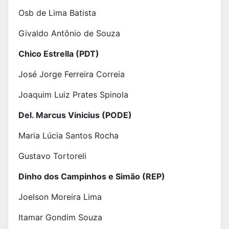
Osb de Lima Batista
Givaldo Antônio de Souza
Chico Estrella (PDT)
José Jorge Ferreira Correia
Joaquim Luiz Prates Spinola
Del. Marcus Vinicius (PODE)
Maria Lúcia Santos Rocha
Gustavo Tortoreli
Dinho dos Campinhos e Simão (REP)
Joelson Moreira Lima
Itamar Gondim Souza