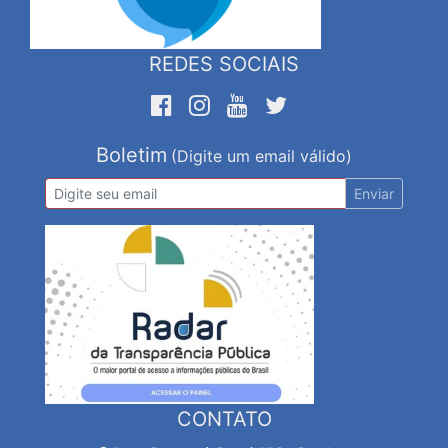
REDES SOCIAIS
Boletim
(Digite um email válido)
Enviar
CONTATO