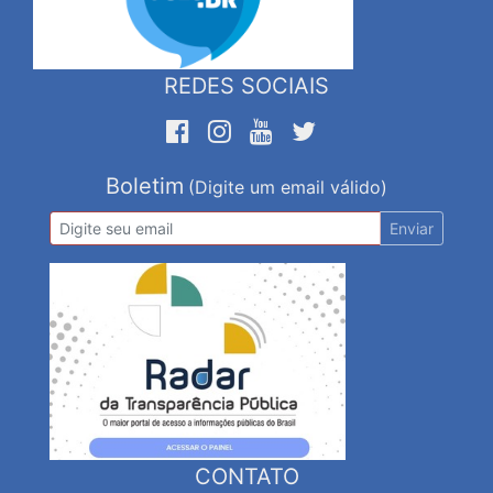
REDES SOCIAIS
Boletim
(Digite um email válido)
Enviar
CONTATO