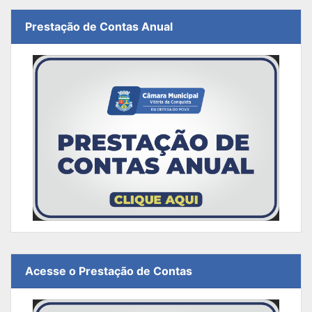
Prestação de Contas Anual
Acesse o Prestação de Contas