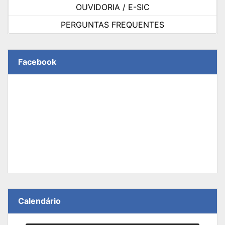
OUVIDORIA / E-SIC
PERGUNTAS FREQUENTES
Facebook
Calendário