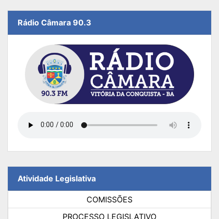
Rádio Câmara 90.3
Atividade Legislativa
COMISSÕES
PROCESSO LEGISLATIVO