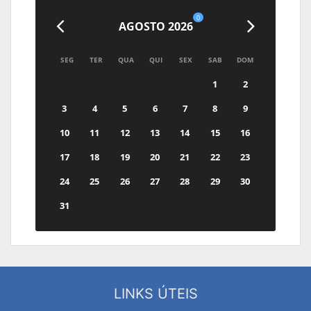
0
AGOSTO 2026
SEG
TER
QUA
QUI
SEX
SAB
DOM
1
2
3
4
5
6
7
8
9
10
11
12
13
14
15
16
17
18
19
20
21
22
23
24
25
26
27
28
29
30
31
LINKS ÚTEIS