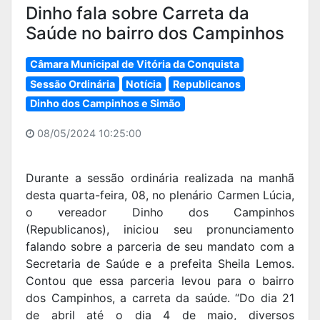
Dinho fala sobre Carreta da
Saúde no bairro dos Campinhos
Câmara Municipal de Vitória da Conquista
Sessão Ordinária
Notícia
Republicanos
Dinho dos Campinhos e Simão
08/05/2024 10:25:00
Durante a sessão ordinária realizada na manhã
desta quarta-feira, 08, no plenário Carmen Lúcia,
o vereador Dinho dos Campinhos
(Republicanos), iniciou seu pronunciamento
falando sobre a parceria de seu mandato com a
Secretaria de Saúde e a prefeita Sheila Lemos.
Contou que essa parceria levou para o bairro
dos Campinhos, a carreta da saúde. “Do dia 21
de abril até o dia 4 de maio, diversos