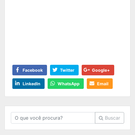
Facebook
Twitter
Google+
LinkedIn
WhatsApp
Email
Buscar