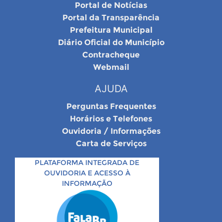
Portal de Notícias
Portal da Transparência
Prefeitura Municipal
Diário Oficial do Município
Contracheque
Webmail
AJUDA
Perguntas Frequentes
Horários e Telefones
Ouvidoria / Informações
Carta de Serviços
PLATAFORMA INTEGRADA DE
OUVIDORIA E ACESSO À
INFORMAÇÃO