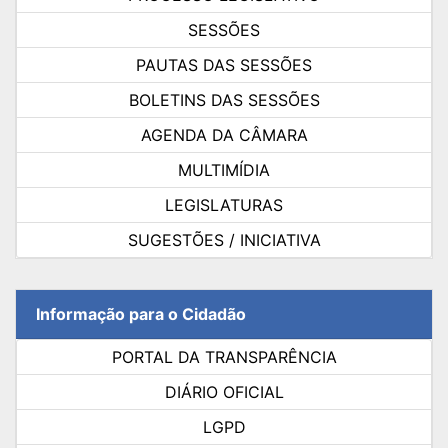
SESSÕES
PAUTAS DAS SESSÕES
BOLETINS DAS SESSÕES
AGENDA DA CÂMARA
MULTIMÍDIA
LEGISLATURAS
SUGESTÕES / INICIATIVA
Informação para o Cidadão
PORTAL DA TRANSPARÊNCIA
DIÁRIO OFICIAL
LGPD