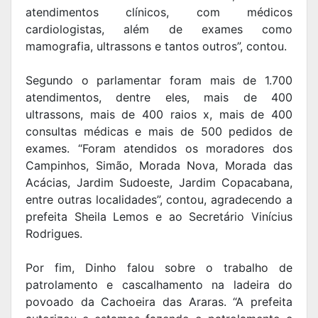
atendimentos clínicos, com médicos
cardiologistas, além de exames como
mamografia, ultrassons e tantos outros”, contou.
Segundo o parlamentar foram mais de 1.700
atendimentos, dentre eles, mais de 400
ultrassons, mais de 400 raios x, mais de 400
consultas médicas e mais de 500 pedidos de
exames. “Foram atendidos os moradores dos
Campinhos, Simão, Morada Nova, Morada das
Acácias, Jardim Sudoeste, Jardim Copacabana,
entre outras localidades”, contou, agradecendo a
prefeita Sheila Lemos e ao Secretário Vinícius
Rodrigues.
Por fim, Dinho falou sobre o trabalho de
patrolamento e cascalhamento na ladeira do
povoado da Cachoeira das Araras. “A prefeita