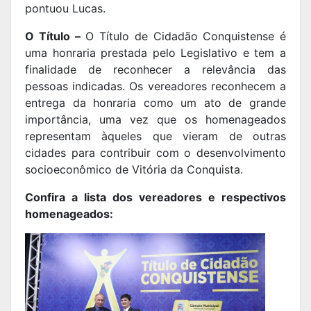
pontuou Lucas.
O Título –
O Título de Cidadão Conquistense é
uma honraria prestada pelo Legislativo e tem a
finalidade de reconhecer a relevância das
pessoas indicadas. Os vereadores reconhecem a
entrega da honraria como um ato de grande
importância, uma vez que os homenageados
representam àqueles que vieram de outras
cidades para contribuir com o desenvolvimento
socioeconômico de Vitória da Conquista.
Confira a lista dos vereadores e respectivos
homenageados: