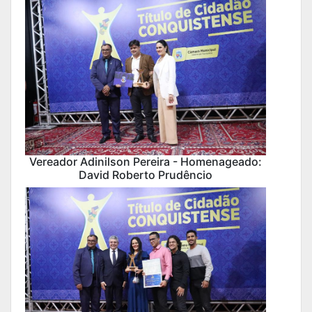
Vereador Adinilson Pereira - Homenageado:
David Roberto Prudêncio