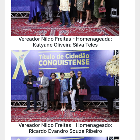
Vereador Nildo Freitas - Homenageada:
Katyane Oliveira Silva Teles
Vereador Nildo Freitas - Homenageado:
Ricardo Evandro Souza Ribeiro