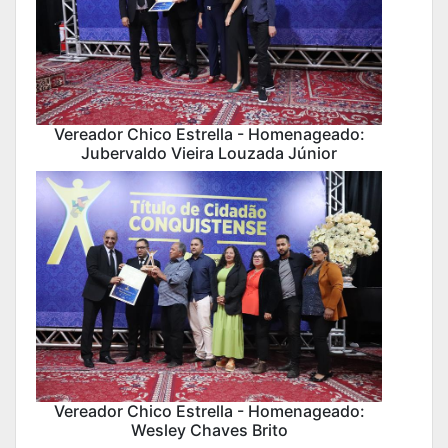
Vereador Chico Estrella - Homenageado:
Jubervaldo Vieira Louzada Júnior
Vereador Chico Estrella - Homenageado:
Wesley Chaves Brito