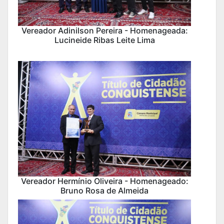
Vereador Adinilson Pereira - Homenageada:
Lucineide Ribas Leite Lima
Vereador Hermínio Oliveira - Homenageado:
Bruno Rosa de Almeida