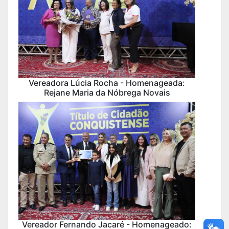
Vereadora Lúcia Rocha - Homenageada:
Rejane Maria da Nóbrega Novais
Vereador Fernando Jacaré - Homenageado: