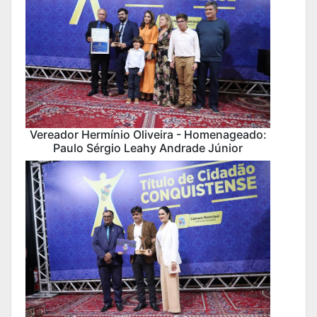
Vereador Hermínio Oliveira - Homenageado:
Paulo Sérgio Leahy Andrade Júnior