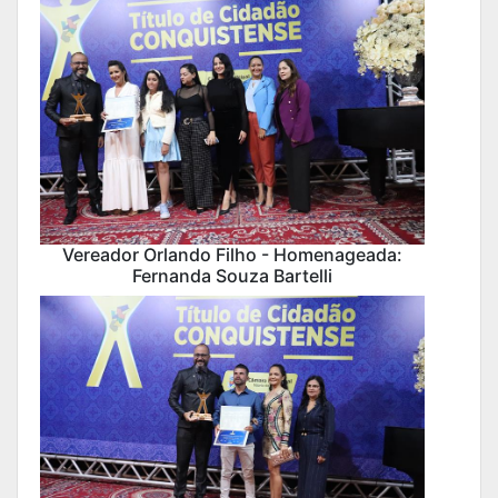
Vereador Orlando Filho - Homenageada:
Fernanda Souza Bartelli