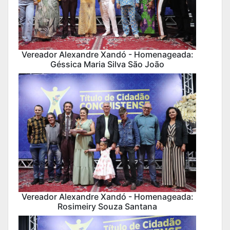
Vereador Alexandre Xandó - Homenageada:
Géssica Maria Silva São João
Vereador Alexandre Xandó - Homenageada:
Rosimeiry Souza Santana