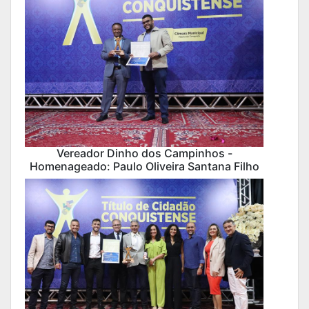
Vereador Dinho dos Campinhos -
Homenageado: Paulo Oliveira Santana Filho