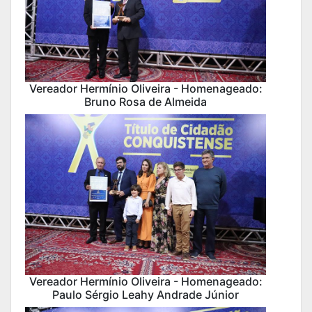
Vereador Hermínio Oliveira - Homenageado:
Bruno Rosa de Almeida
Vereador Hermínio Oliveira - Homenageado:
Paulo Sérgio Leahy Andrade Júnior