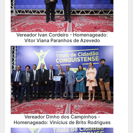
Vereador Ivan Cordeiro - Homenageado:
Vitor Viana Paranhos de Azevedo
Vereador Dinho dos Campinhos -
Homenageado: Vinícius de Brito Rodrigues