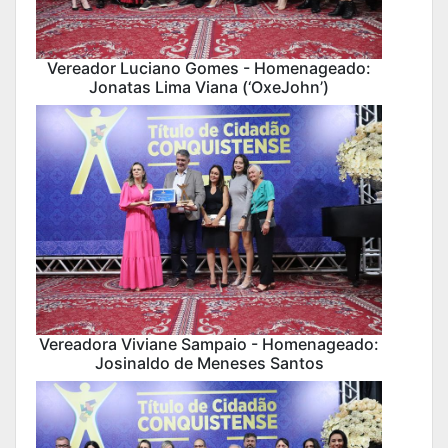
Vereador Luciano Gomes - Homenageado:
Jonatas Lima Viana (‘OxeJohn’)
Vereadora Viviane Sampaio - Homenageado:
Josinaldo de Meneses Santos