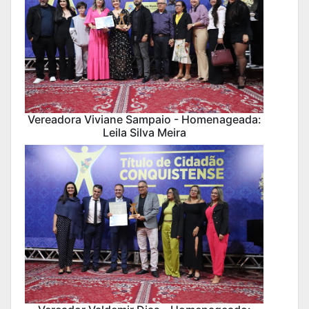
Vereadora Viviane Sampaio - Homenageada:
Leila Silva Meira