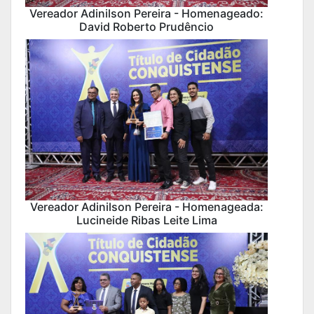
Vereador Adinilson Pereira - Homenageado:
David Roberto Prudêncio
Vereador Adinilson Pereira - Homenageada:
Lucineide Ribas Leite Lima