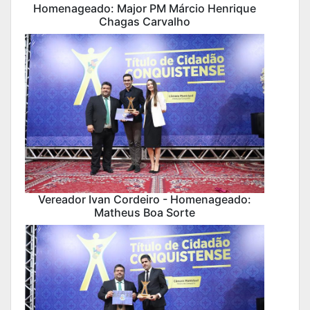
Homenageado: Major PM Márcio Henrique
Chagas Carvalho
Vereador Ivan Cordeiro - Homenageado:
Matheus Boa Sorte