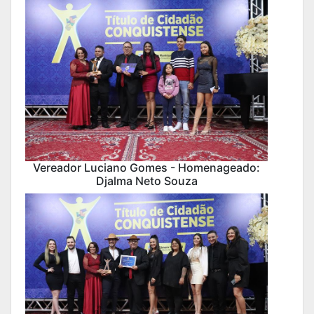
Vereador Luciano Gomes - Homenageado:
Djalma Neto Souza