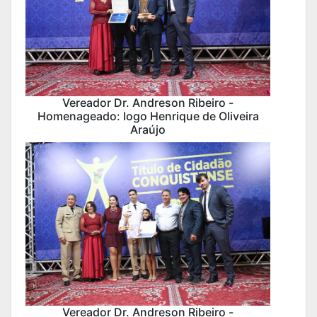
Vereador Dr. Andreson Ribeiro -
Homenageado: Iogo Henrique de Oliveira
Araújo
Vereador Dr. Andreson Ribeiro -