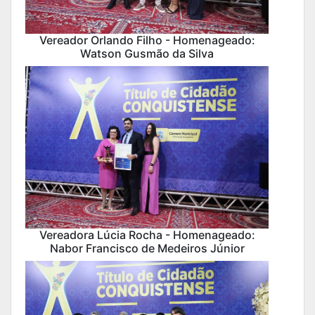
Vereador Orlando Filho - Homenageado:
Watson Gusmão da Silva
Vereadora Lúcia Rocha - Homenageado:
Nabor Francisco de Medeiros Júnior