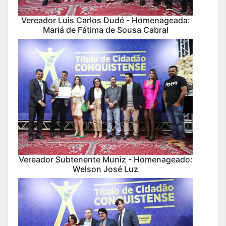
Vereador Luis Carlos Dudé - Homenageada:
Mariá de Fátima de Sousa Cabral
Vereador Subtenente Muniz - Homenageado:
Welson José Luz