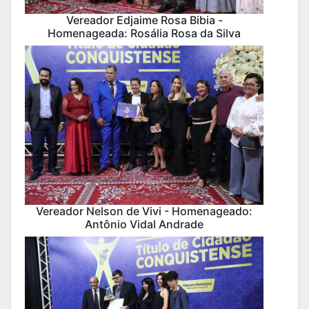
Vereador Edjaime Rosa Bibia -
Homenageada: Rosália Rosa da Silva
Vereador Nelson de Vivi - Homenageado:
Antônio Vidal Andrade