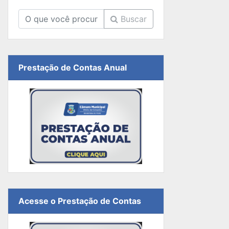
Buscar
Prestação de Contas Anual
Acesse o Prestação de Contas