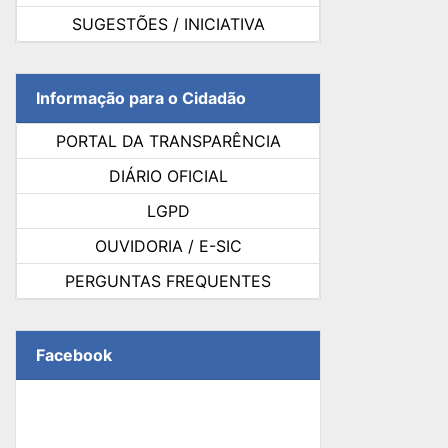
SUGESTÕES / INICIATIVA
Informação para o Cidadão
PORTAL DA TRANSPARÊNCIA
DIÁRIO OFICIAL
LGPD
OUVIDORIA / E-SIC
PERGUNTAS FREQUENTES
Facebook