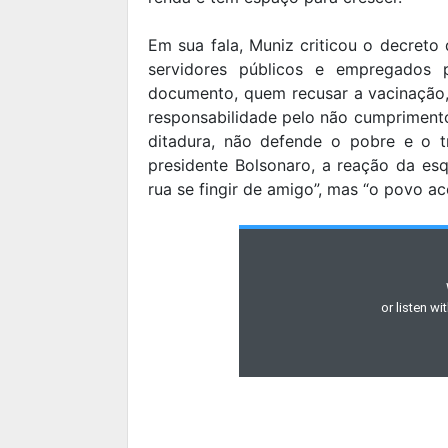
Em sua fala, Muniz criticou o decreto
servidores públicos e empregados 
documento, quem recusar a vacinação,
responsabilidade pelo não cumprimento
ditadura, não defende o pobre e o t
presidente Bolsonaro, a reação da esq
rua se fingir de amigo”, mas “o povo ac