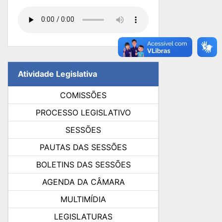
Atividade Legislativa
COMISSÕES
PROCESSO LEGISLATIVO
SESSÕES
PAUTAS DAS SESSÕES
BOLETINS DAS SESSÕES
AGENDA DA CÂMARA
MULTIMÍDIA
LEGISLATURAS