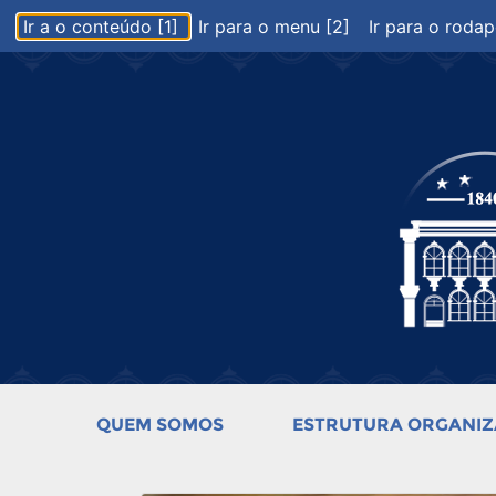
Ir a o conteúdo [1]
Ir para o menu [2]
Ir para o rodap
QUEM SOMOS
ESTRUTURA ORGANIZ