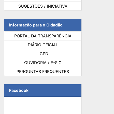
SUGESTÕES / INICIATIVA
Informação para o Cidadão
PORTAL DA TRANSPARÊNCIA
DIÁRIO OFICIAL
LGPD
OUVIDORIA / E-SIC
PERGUNTAS FREQUENTES
Facebook