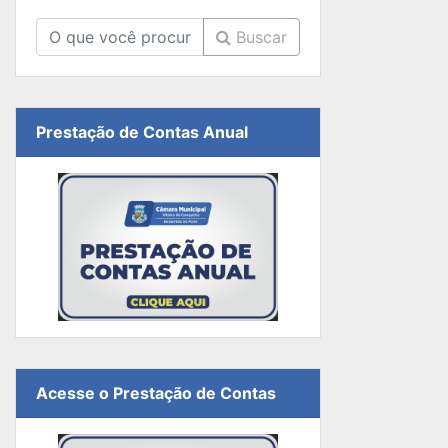
Buscar
Prestação de Contas Anual
Acesse o Prestação de Contas