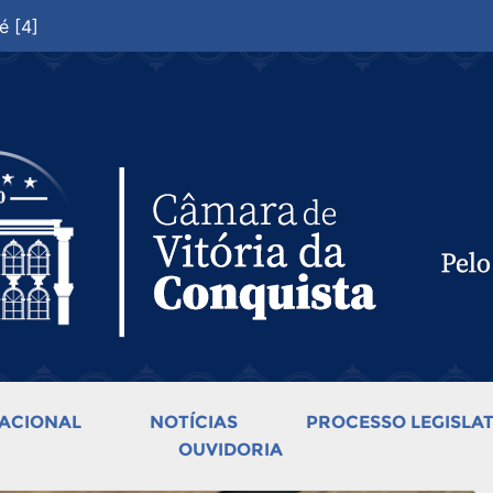
é [4]
ACIONAL
NOTÍCIAS
PROCESSO LEGISLAT
OUVIDORIA