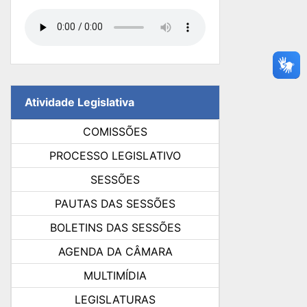
Atividade Legislativa
COMISSÕES
PROCESSO LEGISLATIVO
SESSÕES
PAUTAS DAS SESSÕES
BOLETINS DAS SESSÕES
AGENDA DA CÂMARA
MULTIMÍDIA
LEGISLATURAS