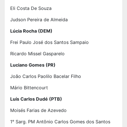
Eli Costa De Souza
Judson Pereira de Almeida
Lúcia Rocha (DEM)
Frei Paulo José dos Santos Sampaio
Ricardo Missel Gasparelo
Luciano Gomes (PR)
João Carlos Paolilo Bacelar Filho
Mário Bittencourt
Luís Carlos Dudé (PTB)
Moisés Farias de Azevedo
1° Sarg. PM Antônio Carlos Gomes dos Santos