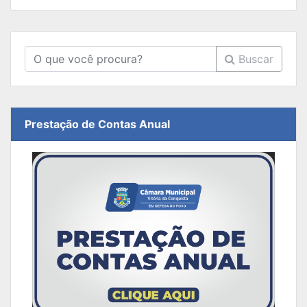
Buscar
Prestação de Contas Anual