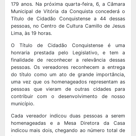
179 anos. Na próxima quarta-feira, 6, a Câmara
Municipal de Vitória da Conquista concederá o
Título de Cidadão Conquistense a 44 dessas
pessoas, no Centro de Cultura Camillo de Jesus
Lima, às 19 horas.
O Título de Cidadão Conquistense é uma
honraria prestada pelo Legislativo, e tem a
finalidade de reconhecer a relevância dessas
pessoas. Os vereadores reconhecem a entrega
do título como um ato de grande importância,
uma vez que os homenageados representam as
pessoas que vieram de outras cidades para
contribuir com o desenvolvimento de nosso
município.
Cada vereador indicou duas pessoas a serem
homenageadas e a Mesa Diretora da Casa
indicou mais dois, chegando ao número total de