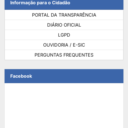
Informação para o Cidadão
PORTAL DA TRANSPARÊNCIA
DIÁRIO OFICIAL
LGPD
OUVIDORIA / E-SIC
PERGUNTAS FREQUENTES
Facebook