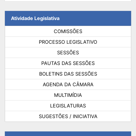
Atividade Legislativa
COMISSÕES
PROCESSO LEGISLATIVO
SESSÕES
PAUTAS DAS SESSÕES
BOLETINS DAS SESSÕES
AGENDA DA CÂMARA
MULTIMÍDIA
LEGISLATURAS
SUGESTÕES / INICIATIVA