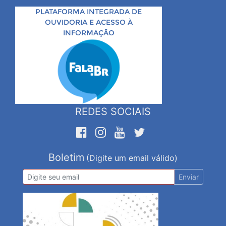
PLATAFORMA INTEGRADA DE
OUVIDORIA E ACESSO À
INFORMAÇÃO
REDES SOCIAIS
Boletim
(Digite um email válido)
Enviar