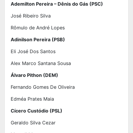
Ademilton Pereira – Dênis do Gás (PSC)
José Ribeiro Silva
Rômulo de André Lopes
Adinilson Pereira (PSB)
Eli José Dos Santos
Alex Marco Santana Sousa
Álvaro Pithon (DEM)
Fernando Gomes De Oliveira
Edméa Prates Maia
Cícero Custódio (PSL)
Geraldo Silva Cezar