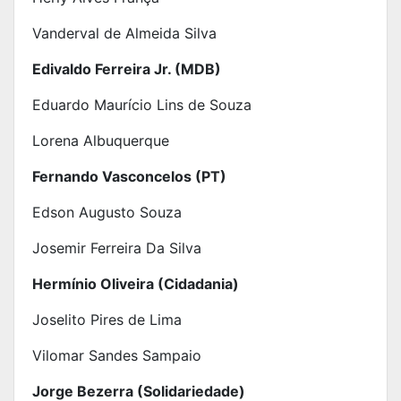
Vanderval de Almeida Silva
Edivaldo Ferreira Jr. (MDB)
Eduardo Maurício Lins de Souza
Lorena Albuquerque
Fernando Vasconcelos (PT)
Edson Augusto Souza
Josemir Ferreira Da Silva
Hermínio Oliveira (Cidadania)
Joselito Pires de Lima
Vilomar Sandes Sampaio
Jorge Bezerra (Solidariedade)