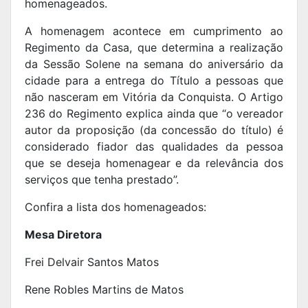
homenageados.
A homenagem acontece em cumprimento ao
Regimento da Casa, que determina a realização
da Sessão Solene na semana do aniversário da
cidade para a entrega do Título a pessoas que
não nasceram em Vitória da Conquista. O Artigo
236 do Regimento explica ainda que “o vereador
autor da proposição (da concessão do título) é
considerado fiador das qualidades da pessoa
que se deseja homenagear e da relevância dos
serviços que tenha prestado”.
Confira a lista dos homenageados:
Mesa Diretora
Frei Delvair Santos Matos
Rene Robles Martins de Matos