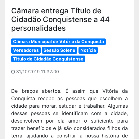
Câmara entrega Título de
Cidadão Conquistense a 44
personalidades
Câmara Municipal de Vitória da Conquista
Vereadores
Sessão Solene
Notícia
Titulo de Cidadão Conquistense
31/10/2019 11:32:00
De braços abertos. É assim que Vitória da
Conquista recebe as pessoas que escolhem a
cidade para morar, estudar e trabalhar. Algumas
dessas pessoas se identificam com a cidade,
desenvolvem por ela amor o suficiente para
trazer benefícios e já são considerados filhos da
terra, ajudando a construir a nossa história de