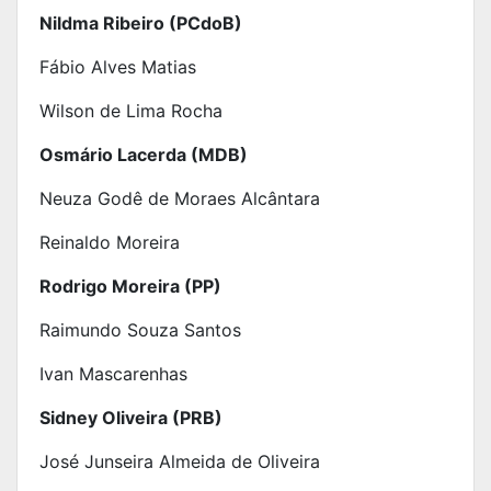
Nildma Ribeiro (PCdoB)
Fábio Alves Matias
Wilson de Lima Rocha
Osmário Lacerda (MDB)
Neuza Godê de Moraes Alcântara
Reinaldo Moreira
Rodrigo Moreira (PP)
Raimundo Souza Santos
Ivan Mascarenhas
Sidney Oliveira (PRB)
José Junseira Almeida de Oliveira