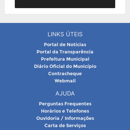
LINKS ÚTEIS
Portal de Notícias
Portal da Transparência
Prefeitura Municipal
Diário Oficial do Município
Contracheque
Webmail
AJUDA
Perguntas Frequentes
Horários e Telefones
Ouvidoria / Informações
Carta de Serviços