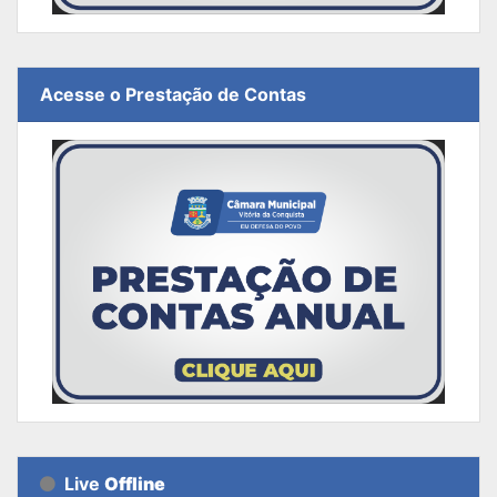
Acesse o Prestação de Contas
Live
Offline