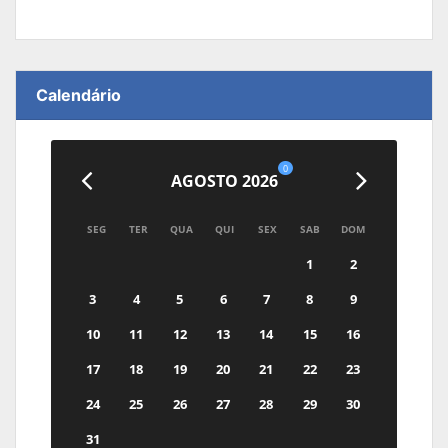
Calendário
0
AGOSTO 2026
SEG
TER
QUA
QUI
SEX
SAB
DOM
1
2
3
4
5
6
7
8
9
10
11
12
13
14
15
16
17
18
19
20
21
22
23
24
25
26
27
28
29
30
31