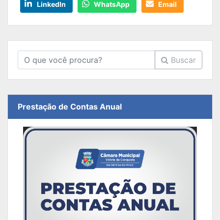
LinkedIn
WhatsApp
Email
Buscar
Prestação de Contas Anual