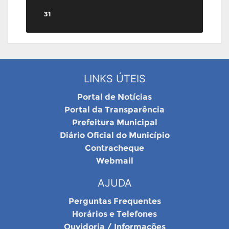
31
LINKS ÚTEIS
Portal de Notícias
Portal da Transparência
Prefeitura Municipal
Diário Oficial do Município
Contracheque
Webmail
AJUDA
Perguntas Frequentes
Horários e Telefones
Ouvidoria / Informações