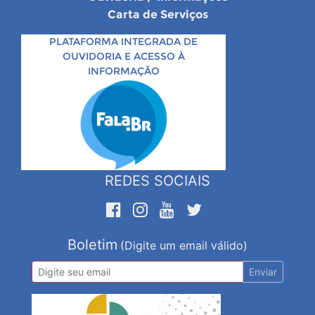
Carta de Serviços
PLATAFORMA INTEGRADA DE
OUVIDORIA E ACESSO À
INFORMAÇÃO
REDES SOCIAIS
Boletim
(Digite um email válido)
Enviar