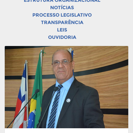
ESTRUTURA ORGANIZACIONAL
NOTÍCIAS
PROCESSO LEGISLATIVO
TRANSPARÊNCIA
LEIS
OUVIDORIA