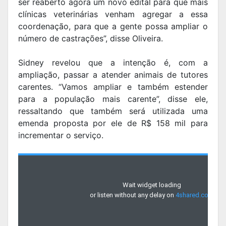
ser reaberto agora um novo edital para que mais
clínicas veterinárias venham agregar a essa
coordenação, para que a gente possa ampliar o
número de castrações”, disse Oliveira.
Sidney revelou que a intenção é, com a
ampliação, passar a atender animais de tutores
carentes. “Vamos ampliar e também estender
para a população mais carente”, disse ele,
ressaltando que também será utilizada uma
emenda proposta por ele de R$ 158 mil para
incrementar o serviço.