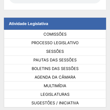
Atividade Legislativa
COMISSÕES
PROCESSO LEGISLATIVO
SESSÕES
PAUTAS DAS SESSÕES
BOLETINS DAS SESSÕES
AGENDA DA CÂMARA
MULTIMÍDIA
LEGISLATURAS
SUGESTÕES / INICIATIVA