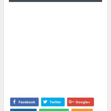
Facebook
Twitter
Google+