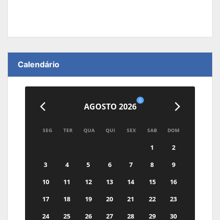
Calendário
0
AGOSTO 2026
SEG
TER
QUA
QUI
SEX
SAB
DOM
1
2
3
4
5
6
7
8
9
10
11
12
13
14
15
16
17
18
19
20
21
22
23
24
25
26
27
28
29
30