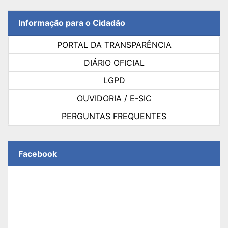
Informação para o Cidadão
PORTAL DA TRANSPARÊNCIA
DIÁRIO OFICIAL
LGPD
OUVIDORIA / E-SIC
PERGUNTAS FREQUENTES
Facebook