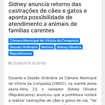
Sidney anuncia retorno das
castrações de cães e gatos e
aponta possibilidade de
atendimento a animais de
famílias carentes
Câmara Municipal de Vitória da Conquista
Sessão Ordinária
Notícia
Sidney Oliveira
Republicanos
23/08/2019 10:30:00
Durante a Sessão Ordinária da Câmara Municipal
de Vitória da Conquista (CMVC), na manhã desta
sexta-feira, 23, o vereador Sidney Oliveira
(Republicanos) anunciou que a prefeitura voltará
a realizar castrações de cães e gatos de rua. “Vai