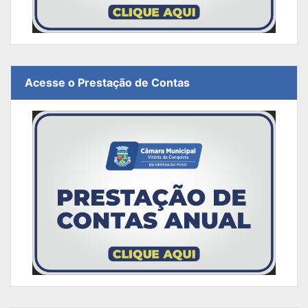
Acesse o Prestação de Contas