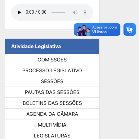
Atividade Legislativa
COMISSÕES
PROCESSO LEGISLATIVO
SESSÕES
PAUTAS DAS SESSÕES
BOLETINS DAS SESSÕES
AGENDA DA CÂMARA
MULTIMÍDIA
LEGISLATURAS