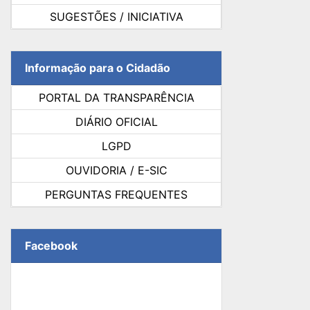
SUGESTÕES / INICIATIVA
Informação para o Cidadão
PORTAL DA TRANSPARÊNCIA
DIÁRIO OFICIAL
LGPD
OUVIDORIA / E-SIC
PERGUNTAS FREQUENTES
Facebook