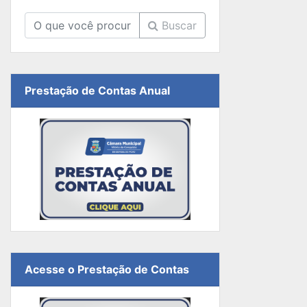
Buscar
Prestação de Contas Anual
Acesse o Prestação de Contas