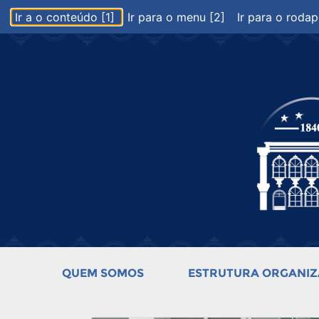
Ir a o conteúdo [1]
Ir para o menu [2]
Ir para o rodap
QUEM SOMOS
ESTRUTURA ORGANIZ