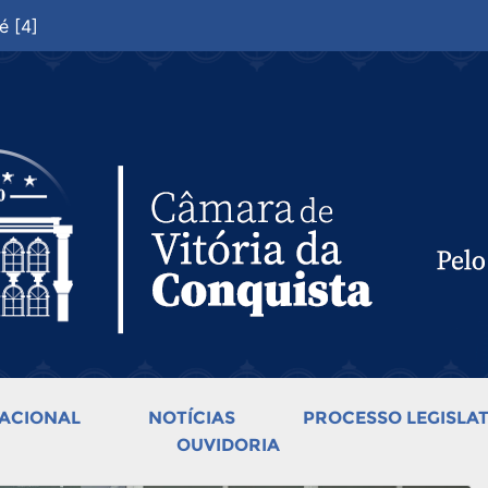
é [4]
ACIONAL
NOTÍCIAS
PROCESSO LEGISLAT
OUVIDORIA