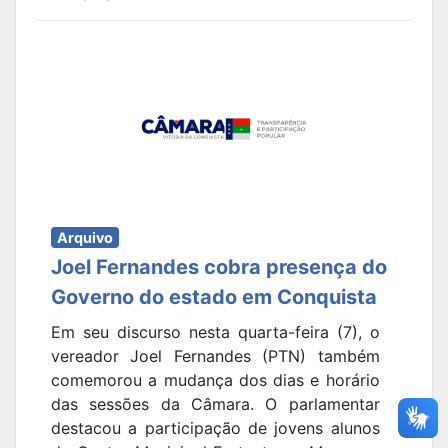
Arquivo
Joel Fernandes cobra presença do
Governo do estado em Conquista
Em seu discurso nesta quarta-feira (7), o
vereador Joel Fernandes (PTN) também
comemorou a mudança dos dias e horário
das sessões da Câmara. O parlamentar
destacou a participação de jovens alunos