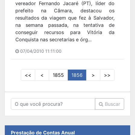
vereador Fernando Jacaré (PT), líder do
prefeito na Câmara, destacou os
resultados da viagem que fez à Salvador,
na semana passada, na tentativa de
conseguir recursos para Vitória da
Conquista nas secretarias e órg...
07/04/2010 11:11:00
<<
<
1855
1856
>
>>
Buscar
Prestação de Contas Anual