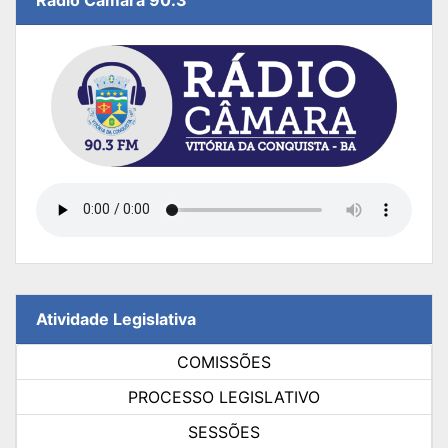
Rádio Câmara 90.3
Atividade Legislativa
COMISSÕES
PROCESSO LEGISLATIVO
SESSÕES