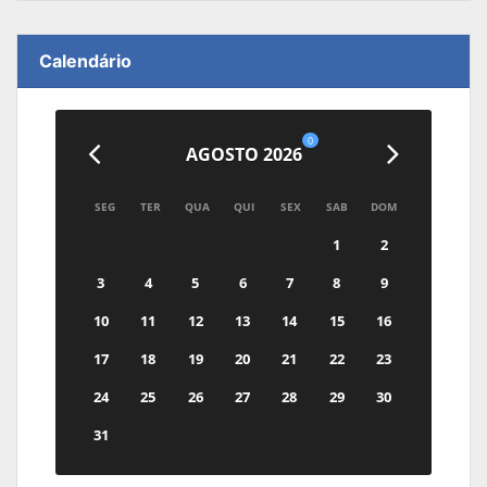
Calendário
0
AGOSTO 2026
SEG
TER
QUA
QUI
SEX
SAB
DOM
1
2
3
4
5
6
7
8
9
10
11
12
13
14
15
16
17
18
19
20
21
22
23
24
25
26
27
28
29
30
31