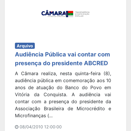
Arquivo
Audiência Pública vai contar com
presença do presidente ABCRED
A Câmara realiza, nesta quinta-feira (8),
audiência pública em comemoração aos 10
anos de atuação do Banco do Povo em
Vitória da Conquista. A audiência vai
contar com a presença do presidente da
Associação Brasileira de Microcrédito e
Microfinanças (...
08/04/2010 12:00:00