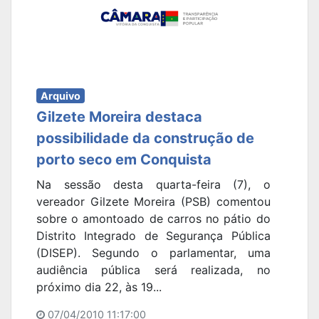
Arquivo
Gilzete Moreira destaca
possibilidade da construção de
porto seco em Conquista
Na sessão desta quarta-feira (7), o
vereador Gilzete Moreira (PSB) comentou
sobre o amontoado de carros no pátio do
Distrito Integrado de Segurança Pública
(DISEP). Segundo o parlamentar, uma
audiência pública será realizada, no
próximo dia 22, às 19...
07/04/2010 11:17:00