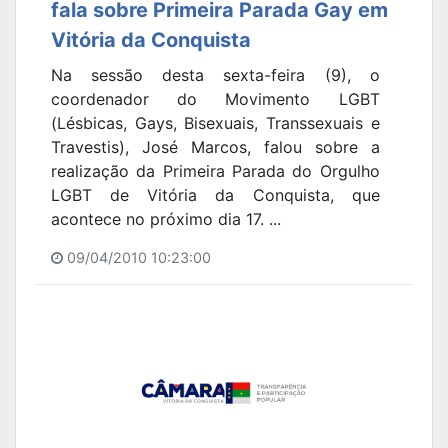
fala sobre Primeira Parada Gay em
Vitória da Conquista
Na sessão desta sexta-feira (9), o
coordenador do Movimento LGBT
(Lésbicas, Gays, Bisexuais, Transsexuais e
Travestis), José Marcos, falou sobre a
realização da Primeira Parada do Orgulho
LGBT de Vitória da Conquista, que
acontece no próximo dia 17. ...
09/04/2010 10:23:00