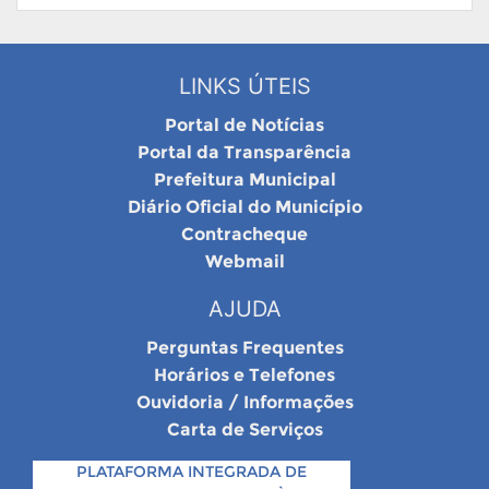
LINKS ÚTEIS
Portal de Notícias
Portal da Transparência
Prefeitura Municipal
Diário Oficial do Município
Contracheque
Webmail
AJUDA
Perguntas Frequentes
Horários e Telefones
Ouvidoria / Informações
Carta de Serviços
PLATAFORMA INTEGRADA DE