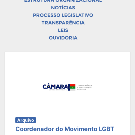
ESTRUTURA ORGANIZACIONAL
NOTÍCIAS
PROCESSO LEGISLATIVO
TRANSPARÊNCIA
LEIS
OUVIDORIA
Arquivo
Coordenador do Movimento LGBT