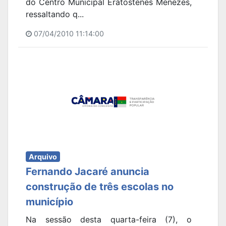
do Centro Municipal Eratostenes Menezes,
ressaltando q...
07/04/2010 11:14:00
Arquivo
Fernando Jacaré anuncia
construção de três escolas no
município
Na sessão desta quarta-feira (7), o