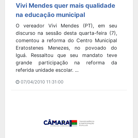
Vivi Mendes quer mais qualidade
na educação municipal
O vereador Vivi Mendes (PT), em seu
discurso na sessão desta quarta-feira (7),
comentou a reforma do Centro Municipal
Eratostenes Menezes, no povoado do
Iguá. Ressaltou que seu mandato teve
grande participação na reforma da
referida unidade escolar. ...
07/04/2010 11:31:00