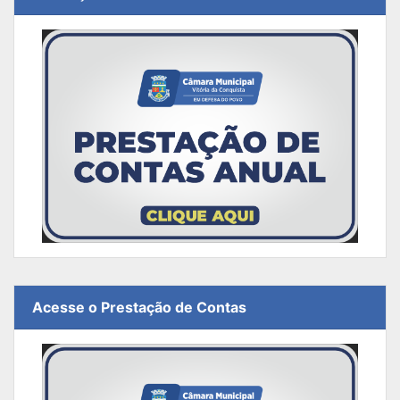
Acesse o Prestação de Contas