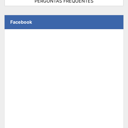
PERGUNTAS FREQUENTES
Facebook