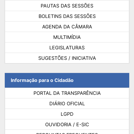
PAUTAS DAS SESSÕES
BOLETINS DAS SESSÕES
AGENDA DA CÂMARA
MULTIMÍDIA
LEGISLATURAS
SUGESTÕES / INICIATIVA
Informação para o Cidadão
PORTAL DA TRANSPARÊNCIA
DIÁRIO OFICIAL
LGPD
OUVIDORIA / E-SIC