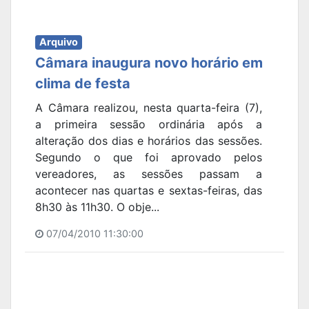
Arquivo
Câmara inaugura novo horário em
clima de festa
A Câmara realizou, nesta quarta-feira (7),
a primeira sessão ordinária após a
alteração dos dias e horários das sessões.
Segundo o que foi aprovado pelos
vereadores, as sessões passam a
acontecer nas quartas e sextas-feiras, das
8h30 às 11h30. O obje...
07/04/2010 11:30:00