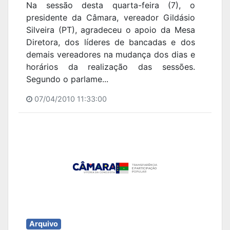
Na sessão desta quarta-feira (7), o
presidente da Câmara, vereador Gildásio
Silveira (PT), agradeceu o apoio da Mesa
Diretora, dos líderes de bancadas e dos
demais vereadores na mudança dos dias e
horários da realização das sessões.
Segundo o parlame...
07/04/2010 11:33:00
Arquivo