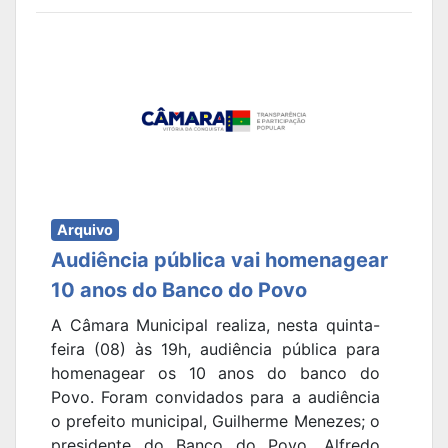
Arquivo
Audiência pública vai homenagear
10 anos do Banco do Povo
A Câmara Municipal realiza, nesta quinta-
feira (08) às 19h, audiência pública para
homenagear os 10 anos do banco do
Povo. Foram convidados para a audiência
o prefeito municipal, Guilherme Menezes; o
presidente do Banco do Povo, Alfredo