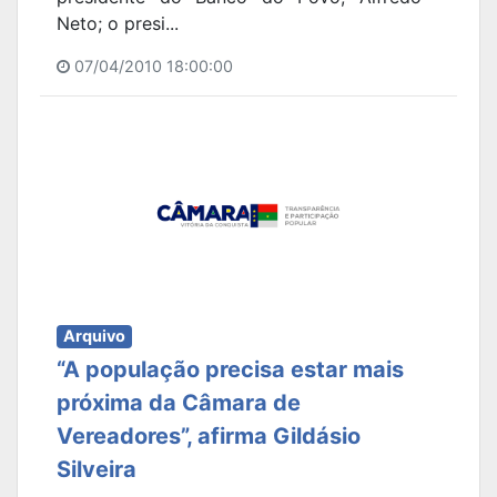
Neto; o presi...
07/04/2010 18:00:00
Arquivo
“A população precisa estar mais
próxima da Câmara de
Vereadores”, afirma Gildásio
Silveira