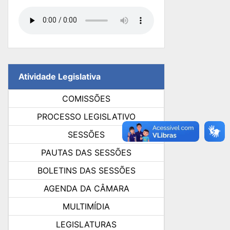
Atividade Legislativa
COMISSÕES
PROCESSO LEGISLATIVO
SESSÕES
PAUTAS DAS SESSÕES
BOLETINS DAS SESSÕES
AGENDA DA CÂMARA
MULTIMÍDIA
LEGISLATURAS