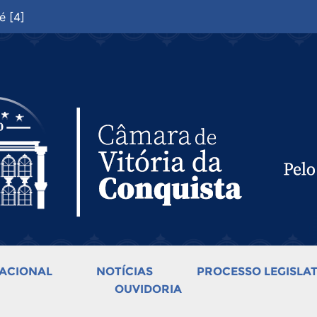
é [4]
ACIONAL
NOTÍCIAS
PROCESSO LEGISLAT
OUVIDORIA