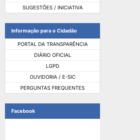
SUGESTÕES / INICIATIVA
Informação para o Cidadão
PORTAL DA TRANSPARÊNCIA
DIÁRIO OFICIAL
LGPD
OUVIDORIA / E-SIC
PERGUNTAS FREQUENTES
Facebook