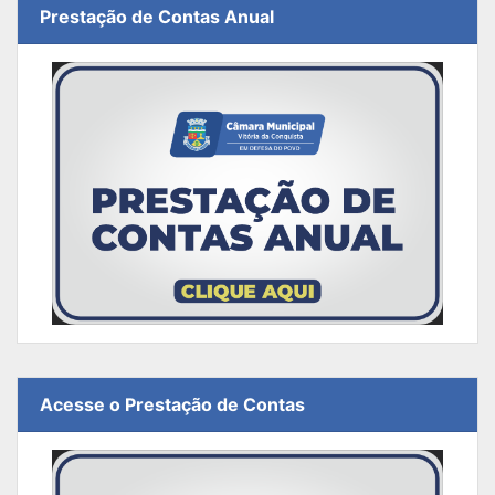
Prestação de Contas Anual
Acesse o Prestação de Contas