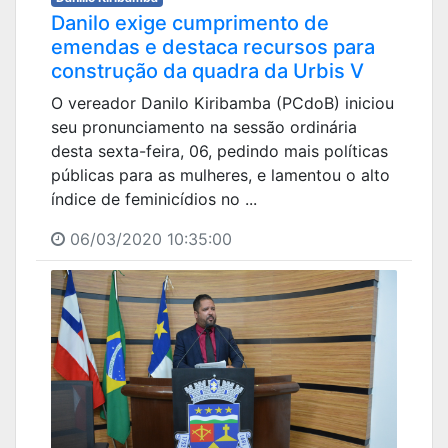
Danilo exige cumprimento de
emendas e destaca recursos para
construção da quadra da Urbis V
O vereador Danilo Kiribamba (PCdoB) iniciou
seu pronunciamento na sessão ordinária
desta sexta-feira, 06, pedindo mais políticas
públicas para as mulheres, e lamentou o alto
índice de feminicídios no ...
06/03/2020 10:35:00