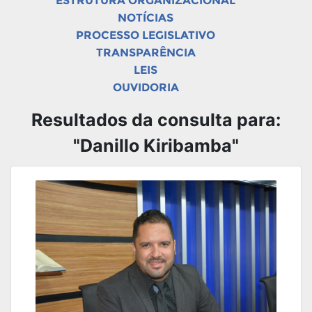
ESTRUTURA ORGANIZACIONAL
NOTÍCIAS
PROCESSO LEGISLATIVO
TRANSPARÊNCIA
LEIS
OUVIDORIA
Resultados da consulta para:
"Danillo Kiribamba"