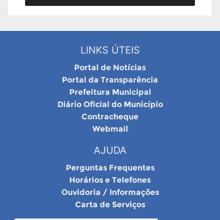
LINKS ÚTEIS
Portal de Notícias
Portal da Transparência
Prefeitura Municipal
Diário Oficial do Município
Contracheque
Webmail
AJUDA
Perguntas Frequentes
Horários e Telefones
Ouvidoria / Informações
Carta de Serviços