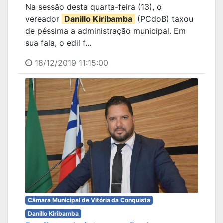
Na sessão desta quarta-feira (13), o
vereador
Danillo Kiribamba
(PCdoB) taxou
de péssima a administração municipal. Em
sua fala, o edil f...
18/12/2019 11:15:00
Câmara Municipal de Vitória da Conquista
Danillo Kiribamba