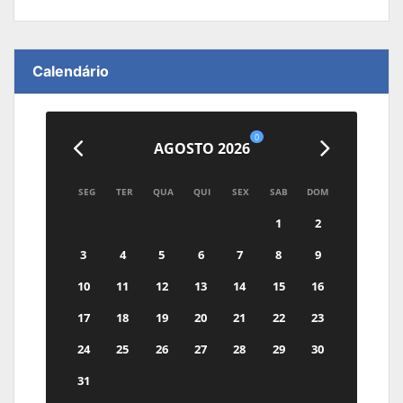
Calendário
0
AGOSTO 2026
SEG
TER
QUA
QUI
SEX
SAB
DOM
1
2
3
4
5
6
7
8
9
10
11
12
13
14
15
16
17
18
19
20
21
22
23
24
25
26
27
28
29
30
31