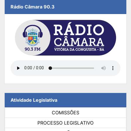
Rádio Câmara 90.3
Atividade Legislativa
COMISSÕES
PROCESSO LEGISLATIVO