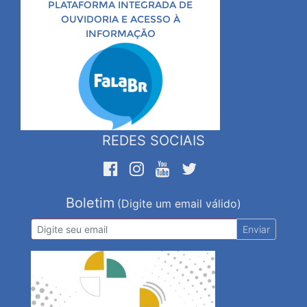
PLATAFORMA INTEGRADA DE
OUVIDORIA E ACESSO À
INFORMAÇÃO
REDES SOCIAIS
Boletim
(Digite um email válido)
Enviar