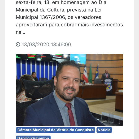
sexta-feira, 13, em homenagem ao Dia
Municipal da Cultura, prevista na Lei
Municipal 1367/2006, os vereadores
aproveitaram para cobrar mais investimentos
na...
13/03/2020 13:46:00
Câmara Municipal de Vitória da Conquista
Notícia
Danillo Kiribamba