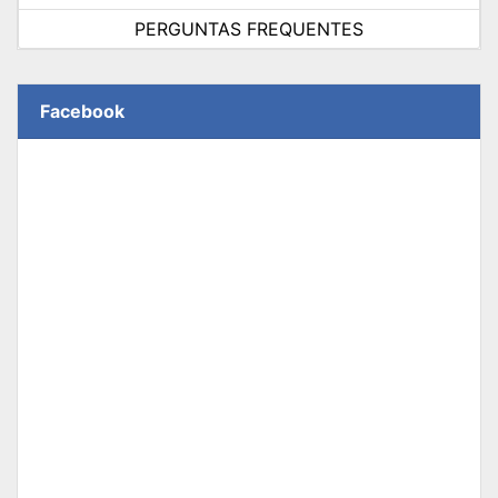
PERGUNTAS FREQUENTES
Facebook