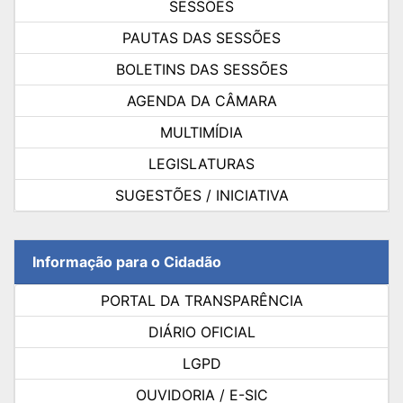
SESSÕES
PAUTAS DAS SESSÕES
BOLETINS DAS SESSÕES
AGENDA DA CÂMARA
MULTIMÍDIA
LEGISLATURAS
SUGESTÕES / INICIATIVA
Informação para o Cidadão
PORTAL DA TRANSPARÊNCIA
DIÁRIO OFICIAL
LGPD
OUVIDORIA / E-SIC