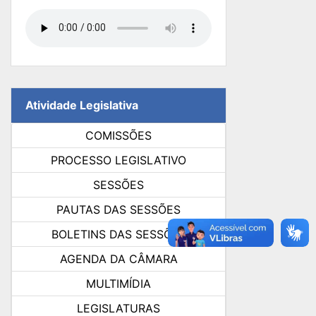
Atividade Legislativa
COMISSÕES
PROCESSO LEGISLATIVO
SESSÕES
PAUTAS DAS SESSÕES
BOLETINS DAS SESSÕES
AGENDA DA CÂMARA
MULTIMÍDIA
LEGISLATURAS