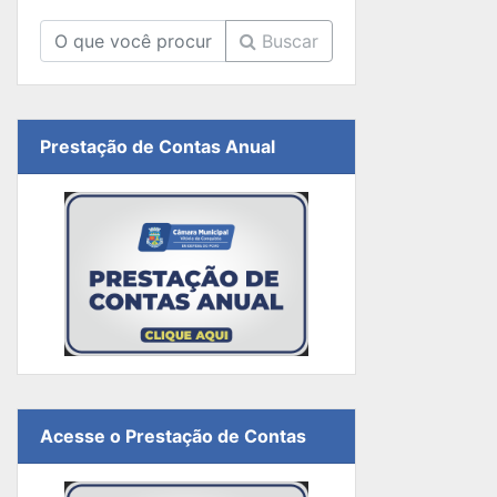
Buscar
Prestação de Contas Anual
Acesse o Prestação de Contas