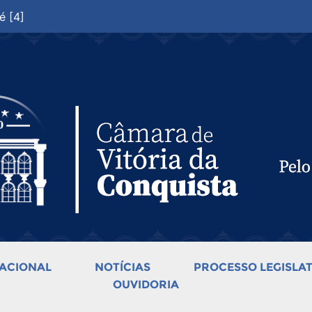
é [4]
ACIONAL
NOTÍCIAS
PROCESSO LEGISLAT
OUVIDORIA