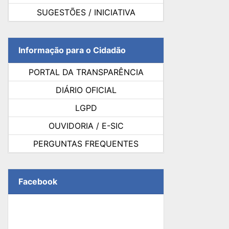
SUGESTÕES / INICIATIVA
Informação para o Cidadão
PORTAL DA TRANSPARÊNCIA
DIÁRIO OFICIAL
LGPD
OUVIDORIA / E-SIC
PERGUNTAS FREQUENTES
Facebook