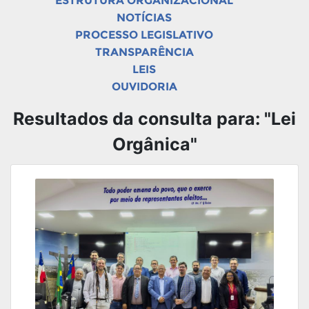
ESTRUTURA ORGANIZACIONAL
NOTÍCIAS
PROCESSO LEGISLATIVO
TRANSPARÊNCIA
LEIS
OUVIDORIA
Resultados da consulta para: "Lei
Orgânica"