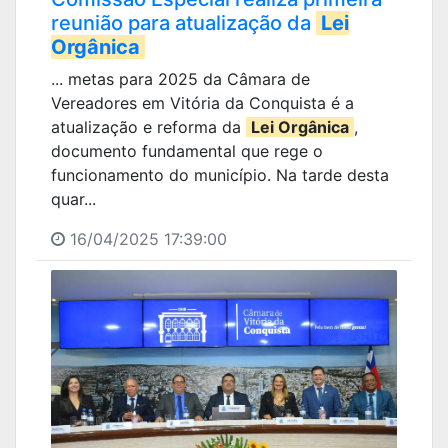
reunião para atualização da
Lei
Orgânica
... metas para 2025 da Câmara de
Vereadores em Vitória da Conquista é a
atualização e reforma da
Lei Orgânica
,
documento fundamental que rege o
funcionamento do município. Na tarde desta
quar...
16/04/2025 17:39:00