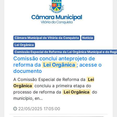
Câmara Municipal de Vitória da Conquista
Notícia
Lei Orgânica
Comissão Especial de Reforma da Lei Orgânica Municipal e do Reg
Comissão conclui anteprojeto de
reforma da
Lei Orgânica
; acesse o
documento
A Comissão Especial de Reforma da
Lei
Orgânica
concluiu a primeira etapa do
processo de reforma da
Lei Orgânica
do
município, en...
22/05/2025 17:05:00