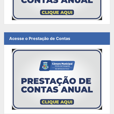
Acesse o Prestação de Contas