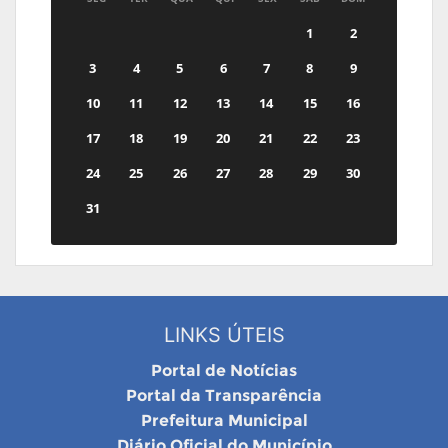
1
2
3
4
5
6
7
8
9
10
11
12
13
14
15
16
17
18
19
20
21
22
23
24
25
26
27
28
29
30
31
LINKS ÚTEIS
Portal de Notícias
Portal da Transparência
Prefeitura Municipal
Diário Oficial do Município