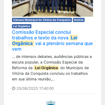
Câmara Municipal de Vitória da Conquista
Notícia
Lei Orgânica
Comissão Especial conclui
trabalhos e texto da nova
Lei
Orgânica
vai a plenário semana que
vem
... de intensos debates, audiências públicas e
escuta popular, a Comissão Especial da
Reforma da
Lei Orgânica
do Município de
Vitória da Conquista concluiu os trabalhos
em sua última reunião,...
20/08/2025 17:40:00