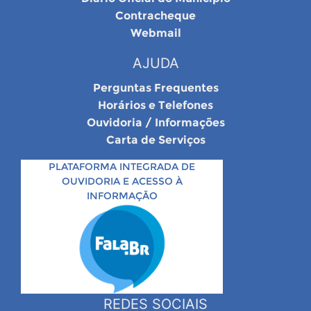
Contracheque
Webmail
AJUDA
Perguntas Frequentes
Horários e Telefones
Ouvidoria / Informações
Carta de Serviços
PLATAFORMA INTEGRADA DE
OUVIDORIA E ACESSO À
INFORMAÇÃO
REDES SOCIAIS