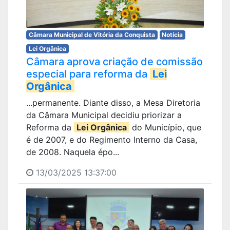
Câmara Municipal de Vitória da Conquista
Notícia
Lei Orgânica
Câmara aprova criação de comissão
especial para reforma da
Lei
Orgânica
...permanente. Diante disso, a Mesa Diretoria
da Câmara Municipal decidiu priorizar a
Reforma da
Lei Orgânica
do Município, que
é de 2007, e do Regimento Interno da Casa,
de 2008. Naquela épo...
13/03/2025 13:37:00