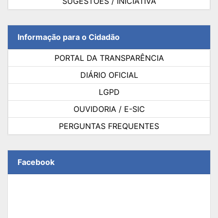
SUGESTÕES / INICIATIVA
Informação para o Cidadão
PORTAL DA TRANSPARÊNCIA
DIÁRIO OFICIAL
LGPD
OUVIDORIA / E-SIC
PERGUNTAS FREQUENTES
Facebook