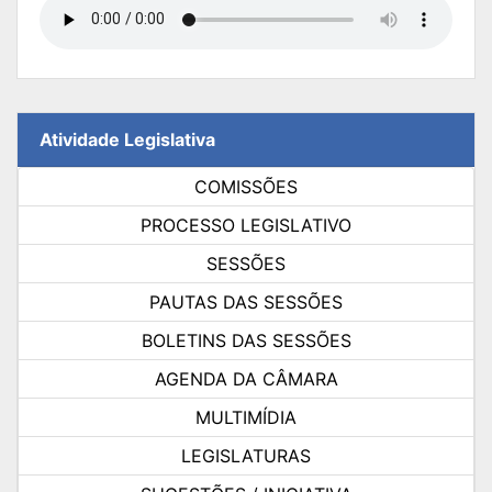
Atividade Legislativa
COMISSÕES
PROCESSO LEGISLATIVO
SESSÕES
PAUTAS DAS SESSÕES
BOLETINS DAS SESSÕES
AGENDA DA CÂMARA
MULTIMÍDIA
LEGISLATURAS