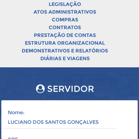
LEGISLAÇÃO
ATOS ADMINISTRATIVOS
COMPRAS
CONTRATOS
PRESTAÇÃO DE CONTAS
ESTRUTURA ORGANIZACIONAL
DEMONSTRATIVOS E RELATÓRIOS
DIÁRIAS E VIAGENS
SERVIDOR
Nome:
LUCIANO DOS SANTOS GONÇALVES