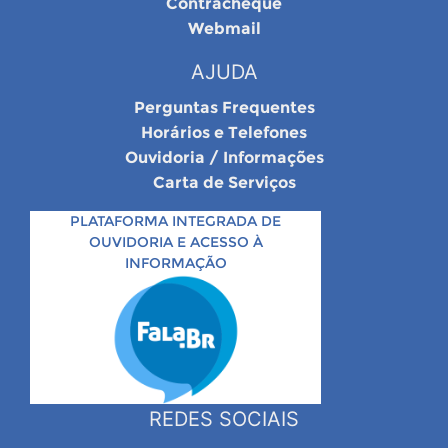
Contracheque
Webmail
AJUDA
Perguntas Frequentes
Horários e Telefones
Ouvidoria / Informações
Carta de Serviços
PLATAFORMA INTEGRADA DE
OUVIDORIA E ACESSO À
INFORMAÇÃO
REDES SOCIAIS