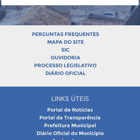
PERGUNTAS FREQUENTES
MAPA DO SITE
SIC
OUVIDORIA
PROCESSO LEGISLATIVO
DIÁRIO OFICIAL
LINKS ÚTEIS
Portal de Notícias
Portal da Transparência
Prefeitura Municipal
Diário Oficial do Município