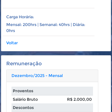
Carga Horária:
Mensal: 200hrs | Semanal: 40hrs | Diária:
0hrs
Voltar
Remuneração
Dezembro/2025 - Mensal
Proventos
Salário Bruto
R$ 2.000,00
Descontos