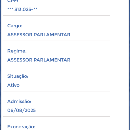
CPF:
***.313.025-**
Cargo:
ASSESSOR PARLAMENTAR
Regime:
ASSESSOR PARLAMENTAR
Situação:
Ativo
Admissão:
06/08/2025
Exoneração: