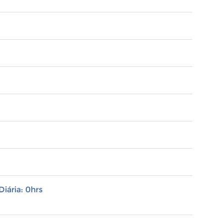
Diária: 0hrs