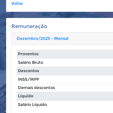
Voltar
Remuneração
Dezembro/2025 - Mensal
Proventos
Salário Bruto
Descontos
INSS/IRPF
Demais descontos
Liquído
Salário Líquido