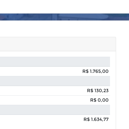
R$ 1.765,00
R$ 130,23
R$ 0,00
R$ 1.634,77