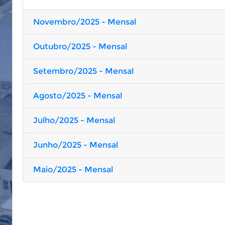
Novembro/2025 - Mensal
Outubro/2025 - Mensal
Setembro/2025 - Mensal
Agosto/2025 - Mensal
Julho/2025 - Mensal
Junho/2025 - Mensal
Maio/2025 - Mensal