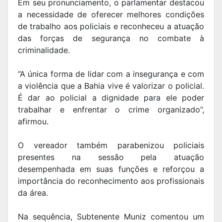
Em seu pronunciamento, o parlamentar destacou
a necessidade de oferecer melhores condições
de trabalho aos policiais e reconheceu a atuação
das forças de segurança no combate à
criminalidade.
“A única forma de lidar com a insegurança e com
a violência que a Bahia vive é valorizar o policial.
É dar ao policial a dignidade para ele poder
trabalhar e enfrentar o crime organizado”,
afirmou.
O vereador também parabenizou policiais
presentes na sessão pela atuação
desempenhada em suas funções e reforçou a
importância do reconhecimento aos profissionais
da área.
Na sequência, Subtenente Muniz comentou um