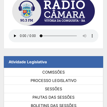
Atividade Legislativa
COMISSÕES
PROCESSO LEGISLATIVO
SESSÕES
PAUTAS DAS SESSÕES
BOLETINS DAS SESSÕES