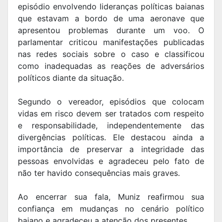
episódio envolvendo lideranças políticas baianas
que estavam a bordo de uma aeronave que
apresentou problemas durante um voo. O
parlamentar criticou manifestações publicadas
nas redes sociais sobre o caso e classificou
como inadequadas as reações de adversários
políticos diante da situação.
Segundo o vereador, episódios que colocam
vidas em risco devem ser tratados com respeito
e responsabilidade, independentemente das
divergências políticas. Ele destacou ainda a
importância de preservar a integridade das
pessoas envolvidas e agradeceu pelo fato de
não ter havido consequências mais graves.
Ao encerrar sua fala, Muniz reafirmou sua
confiança em mudanças no cenário político
baiano e agradeceu a atenção dos presentes.