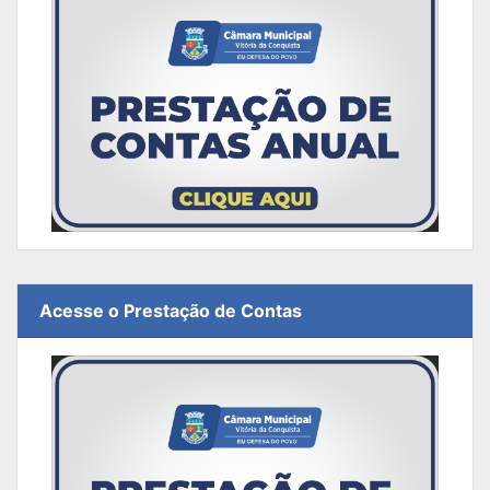
Acesse o Prestação de Contas