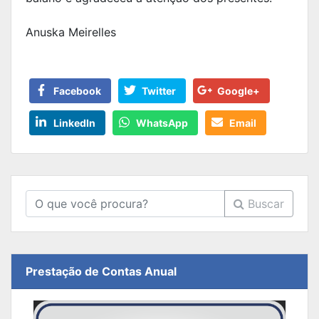
Anuska Meirelles
Facebook
Twitter
Google+
LinkedIn
WhatsApp
Email
Buscar
Prestação de Contas Anual