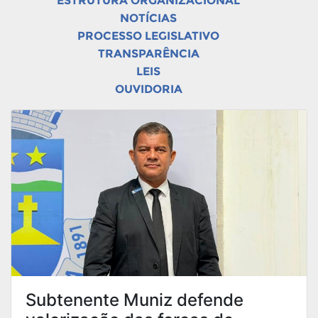
ESTRUTURA ORGANIZACIONAL
NOTÍCIAS
PROCESSO LEGISLATIVO
TRANSPARÊNCIA
LEIS
OUVIDORIA
Subtenente Muniz defende