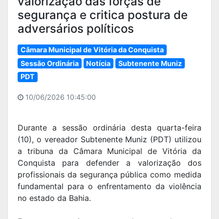
valorização das forças de
segurança e critica postura de
adversários políticos
Câmara Municipal de Vitória da Conquista
Sessão Ordinária
Notícia
Subtenente Muniz
PDT
10/06/2026 10:45:00
Durante a sessão ordinária desta quarta-feira
(10), o vereador Subtenente Muniz (PDT) utilizou
a tribuna da Câmara Municipal de Vitória da
Conquista para defender a valorização dos
profissionais da segurança pública como medida
fundamental para o enfrentamento da violência
no estado da Bahia.