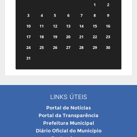
1
2
3
4
5
6
7
8
9
10
11
12
13
14
15
16
17
18
19
20
21
22
23
24
25
26
27
28
29
30
31
LINKS ÚTEIS
Portal de Notícias
Portal da Transparência
Prefeitura Municipal
Diário Oficial do Município