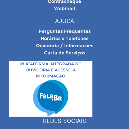
Contracheque
Webmail
AJUDA
Perguntas Frequentes
Horários e Telefones
Ouvidoria / Informações
Carta de Serviços
PLATAFORMA INTEGRADA DE
OUVIDORIA E ACESSO À
INFORMAÇÃO
REDES SOCIAIS