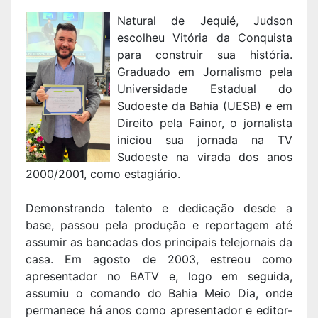
Natural de Jequié, Judson
escolheu Vitória da Conquista
para construir sua história.
Graduado em Jornalismo pela
Universidade Estadual do
Sudoeste da Bahia (UESB) e em
Direito pela Fainor, o jornalista
iniciou sua jornada na TV
Sudoeste na virada dos anos
2000/2001, como estagiário.
Demonstrando talento e dedicação desde a
base, passou pela produção e reportagem até
assumir as bancadas dos principais telejornais da
casa. Em agosto de 2003, estreou como
apresentador no BATV e, logo em seguida,
assumiu o comando do Bahia Meio Dia, onde
permanece há anos como apresentador e editor-