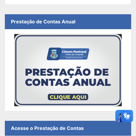
Prestação de Contas Anual
Acesse o Prestação de Contas