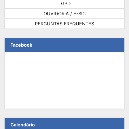
LGPD
OUVIDORIA / E-SIC
PERGUNTAS FREQUENTES
Facebook
Calendário