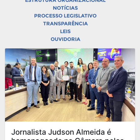
ESTRUTURA ORGANIZACIONAL
NOTÍCIAS
PROCESSO LEGISLATIVO
TRANSPARÊNCIA
LEIS
OUVIDORIA
Jornalista Judson Almeida é