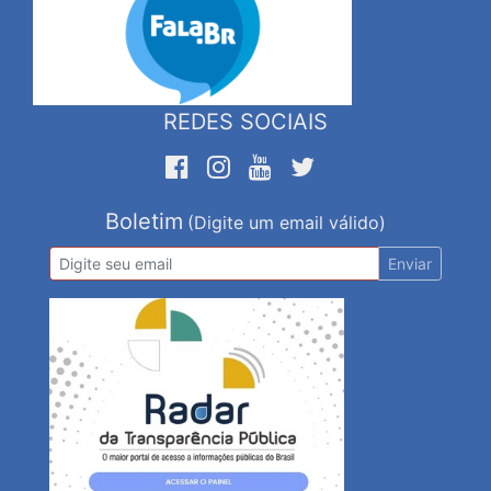
REDES SOCIAIS
Boletim
(Digite um email válido)
Enviar