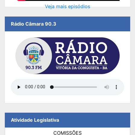
Veja mais episódios
Rádio Câmara 90.3
Atividade Legislativa
COMISSÕES