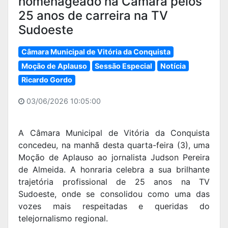
homenageado na Câmara pelos
25 anos de carreira na TV
Sudoeste
Câmara Municipal de Vitória da Conquista
Moção de Aplauso
Sessão Especial
Notícia
Ricardo Gordo
03/06/2026 10:05:00
A Câmara Municipal de Vitória da Conquista
concedeu, na manhã desta quarta-feira (3), uma
Moção de Aplauso ao jornalista Judson Pereira
de Almeida. A honraria celebra a sua brilhante
trajetória profissional de 25 anos na TV
Sudoeste, onde se consolidou como uma das
vozes mais respeitadas e queridas do
telejornalismo regional.