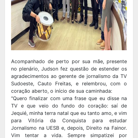
Acompanhado de perto por sua mãe, presente
no plenário, Judson fez questão de estender os
agradecimentos ao gerente de jornalismo da TV
Sudoeste, Cauto Freitas, e relembrou, com o
coração aberto, o início de sua caminhada:
"Quero finalizar com uma frase que eu disse na
TV e que veio do fundo do coração: saí de
Jequié, minha terra natal que eu tanto amo, e vim
para Vitória da Conquista para estudar
Jornalismo na UESB e, depois, Direito na Fainor.
Vim tentar a vida. Sempre simpatizei por