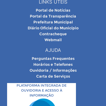
LINKS ÚTEIS
Portal de Notícias
Portal da Transparência
Prefeitura Municipal
Diário Oficial do Município
Contracheque
Webmail
AJUDA
Perguntas Frequentes
Horários e Telefones
Ouvidoria / Informações
Carta de Serviços
PLATAFORMA INTEGRADA DE
OUVIDORIA E ACESSO À
INFORMAÇÃO