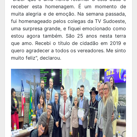
receber esta homenagem. É um momento de
muita alegria e de emoção. Na semana passada,
fui homenageado pelos colegas da TV Sudoeste,
uma surpresa grande, e fiquei emocionado como
estou agora também. São 25 anos nesta terra
que amo. Recebi o título de cidadão em 2019 e
quero agradecer a todos os vereadores. Me sinto
muito feliz", declarou.