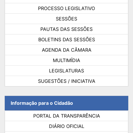
PROCESSO LEGISLATIVO
SESSÕES
PAUTAS DAS SESSÕES
BOLETINS DAS SESSÕES
AGENDA DA CÂMARA
MULTIMÍDIA
LEGISLATURAS
SUGESTÕES / INICIATIVA
Informação para o Cidadão
PORTAL DA TRANSPARÊNCIA
DIÁRIO OFICIAL