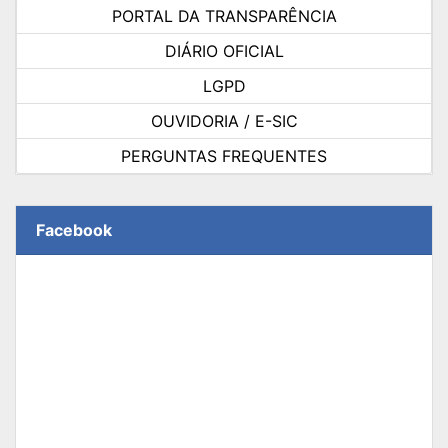
PORTAL DA TRANSPARÊNCIA
DIÁRIO OFICIAL
LGPD
OUVIDORIA / E-SIC
PERGUNTAS FREQUENTES
Facebook