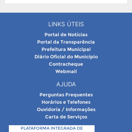
LINKS ÚTEIS
Portal de Notícias
Portal da Transparência
Prefeitura Municipal
Diário Oficial do Município
Contracheque
Webmail
AJUDA
Perguntas Frequentes
Horários e Telefones
Ouvidoria / Informações
Carta de Serviços
PLATAFORMA INTEGRADA DE