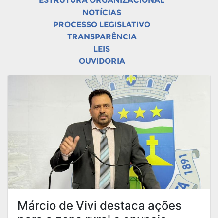
ESTRUTURA ORGANIZACIONAL
NOTÍCIAS
PROCESSO LEGISLATIVO
TRANSPARÊNCIA
LEIS
OUVIDORIA
Márcio de Vivi destaca ações