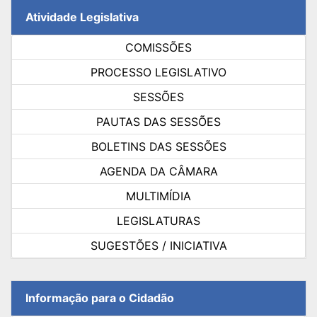
Atividade Legislativa
COMISSÕES
PROCESSO LEGISLATIVO
SESSÕES
PAUTAS DAS SESSÕES
BOLETINS DAS SESSÕES
AGENDA DA CÂMARA
MULTIMÍDIA
LEGISLATURAS
SUGESTÕES / INICIATIVA
Informação para o Cidadão