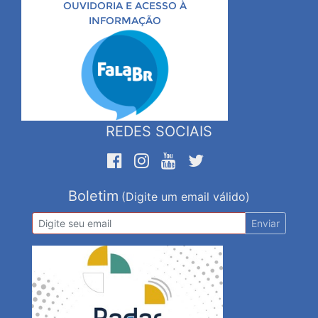
OUVIDORIA E ACESSO À
INFORMAÇÃO
REDES SOCIAIS
Boletim
(Digite um email válido)
Enviar