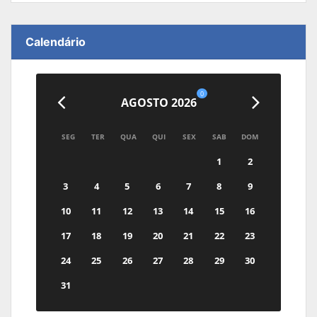
Calendário
0
AGOSTO 2026
SEG
TER
QUA
QUI
SEX
SAB
DOM
1
2
3
4
5
6
7
8
9
10
11
12
13
14
15
16
17
18
19
20
21
22
23
24
25
26
27
28
29
30
31