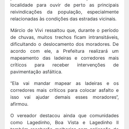
localidade para ouvir de perto as principais
reivindicações da população, especialmente
relacionadas às condições das estradas vicinais.
Márcio de Vivi ressaltou que, durante o período
de chuvas, muitos trechos ficam intransitáveis,
dificultando o deslocamento dos moradores. De
acordo com ele, a Prefeitura realizará um
mapeamento das ladeiras e corredores mais
críticos para receber intervenções de
pavimentação asfáltica.
“Ela vai mandar mapear as ladeiras e os
corredores mais críticos para colocar asfalto e
isso vai ajudar demais esses moradores”,
afirmou.
O vereador destacou ainda que comunidades
como Lagedinho, Boa Vista e Lagedinho II