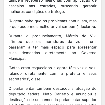
também receberão melhorias com aplicação de
cascalho nas estradas, buscando garantir
melhores condições de tráfego.
“A gente sabe que os problemas continuam, mas
o que pudermos melhorar vai ser bom”, declarou.
Durante o pronunciamento, Márcio de Vivi
afirmou que os moradores da zona rural
passaram a ter mais espaço para apresentar
suas demandas diretamente ao Governo
Municipal.
“Antes eram esquecidos e agora têm vez e voz,
falando diretamente com a prefeita e seus
secretários”, disse.
O parlamentar também destacou a atuação do
deputado federal Neto Carletto e anunciou a
destinação de uma emenda parlamentar superior