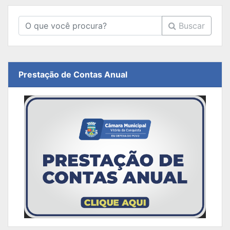
Buscar
Prestação de Contas Anual