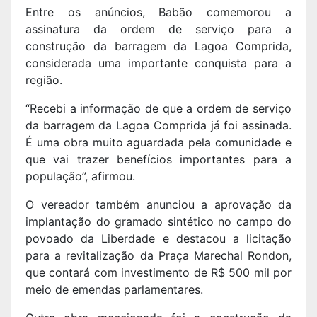
Entre os anúncios, Babão comemorou a
assinatura da ordem de serviço para a
construção da barragem da Lagoa Comprida,
considerada uma importante conquista para a
região.
“Recebi a informação de que a ordem de serviço
da barragem da Lagoa Comprida já foi assinada.
É uma obra muito aguardada pela comunidade e
que vai trazer benefícios importantes para a
população”, afirmou.
O vereador também anunciou a aprovação da
implantação do gramado sintético no campo do
povoado da Liberdade e destacou a licitação
para a revitalização da Praça Marechal Rondon,
que contará com investimento de R$ 500 mil por
meio de emendas parlamentares.