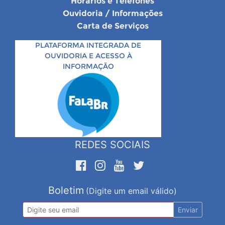
Horários e Telefones
Ouvidoria / Informações
Carta de Serviços
PLATAFORMA INTEGRADA DE
OUVIDORIA E ACESSO À
INFORMAÇÃO
REDES SOCIAIS
Boletim
(Digite um email válido)
Enviar