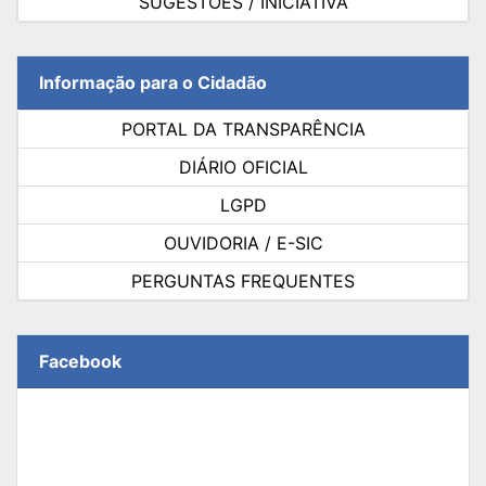
SUGESTÕES / INICIATIVA
Informação para o Cidadão
PORTAL DA TRANSPARÊNCIA
DIÁRIO OFICIAL
LGPD
OUVIDORIA / E-SIC
PERGUNTAS FREQUENTES
Facebook