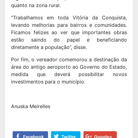
quanto na zona rural.
“Trabalhamos em toda Vitória da Conquista,
levando melhorias para bairros e comunidades.
Ficamos felizes ao ver que importantes obras
estão saindo do papel e beneficiando
diretamente a população”, disse.
Por fim, o vereador comemorou a destinação da
área do antigo aeroporto ao Governo do Estado,
medida que deverá possibilitar novos
investimentos para o município.
Anuska Meirelles
Facebook
Twitter
Google+