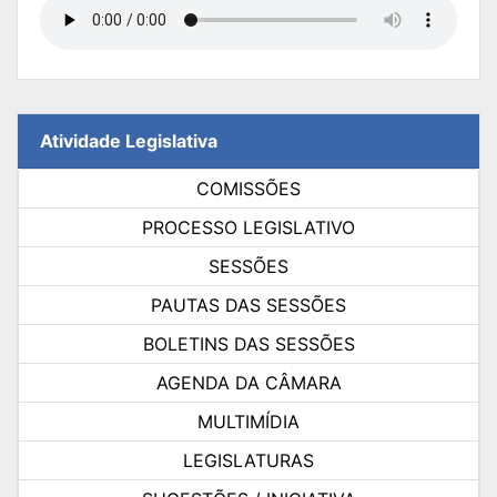
Atividade Legislativa
COMISSÕES
PROCESSO LEGISLATIVO
SESSÕES
PAUTAS DAS SESSÕES
BOLETINS DAS SESSÕES
AGENDA DA CÂMARA
MULTIMÍDIA
LEGISLATURAS