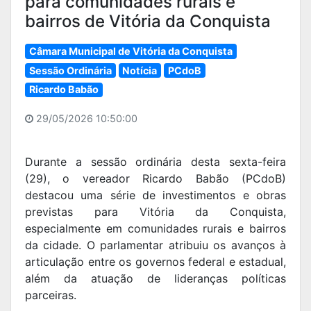
para comunidades rurais e
bairros de Vitória da Conquista
Câmara Municipal de Vitória da Conquista
Sessão Ordinária
Notícia
PCdoB
Ricardo Babão
29/05/2026 10:50:00
Durante a sessão ordinária desta sexta-feira
(29), o vereador Ricardo Babão (PCdoB)
destacou uma série de investimentos e obras
previstas para Vitória da Conquista,
especialmente em comunidades rurais e bairros
da cidade. O parlamentar atribuiu os avanços à
articulação entre os governos federal e estadual,
além da atuação de lideranças políticas
parceiras.