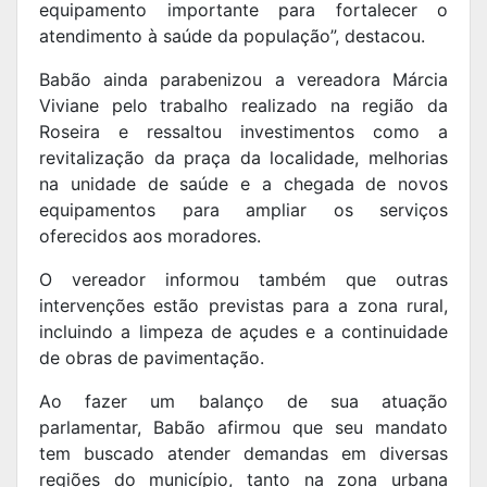
equipamento importante para fortalecer o
atendimento à saúde da população”, destacou.
Babão ainda parabenizou a vereadora Márcia
Viviane pelo trabalho realizado na região da
Roseira e ressaltou investimentos como a
revitalização da praça da localidade, melhorias
na unidade de saúde e a chegada de novos
equipamentos para ampliar os serviços
oferecidos aos moradores.
O vereador informou também que outras
intervenções estão previstas para a zona rural,
incluindo a limpeza de açudes e a continuidade
de obras de pavimentação.
Ao fazer um balanço de sua atuação
parlamentar, Babão afirmou que seu mandato
tem buscado atender demandas em diversas
regiões do município, tanto na zona urbana