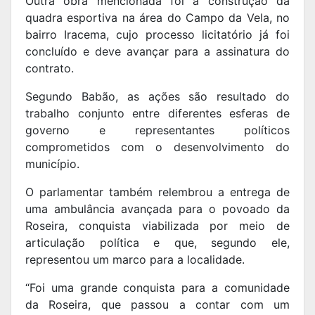
Outra obra mencionada foi a construção da
quadra esportiva na área do Campo da Vela, no
bairro Iracema, cujo processo licitatório já foi
concluído e deve avançar para a assinatura do
contrato.
Segundo Babão, as ações são resultado do
trabalho conjunto entre diferentes esferas de
governo e representantes políticos
comprometidos com o desenvolvimento do
município.
O parlamentar também relembrou a entrega de
uma ambulância avançada para o povoado da
Roseira, conquista viabilizada por meio de
articulação política e que, segundo ele,
representou um marco para a localidade.
“Foi uma grande conquista para a comunidade
da Roseira, que passou a contar com um