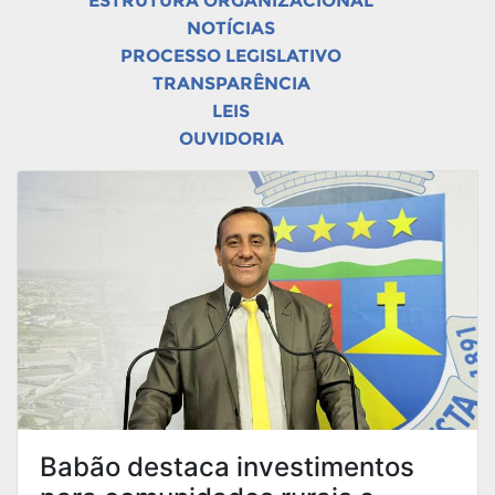
ESTRUTURA ORGANIZACIONAL
NOTÍCIAS
PROCESSO LEGISLATIVO
TRANSPARÊNCIA
LEIS
OUVIDORIA
Babão destaca investimentos