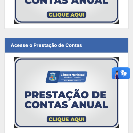
Acesse o Prestação de Contas