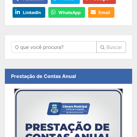
LinkedIn
WhatsApp
Email
Buscar
Prestação de Contas Anual