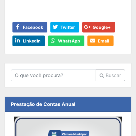
Facebook
Twitter
Google+
LinkedIn
WhatsApp
Email
Buscar
Prestação de Contas Anual