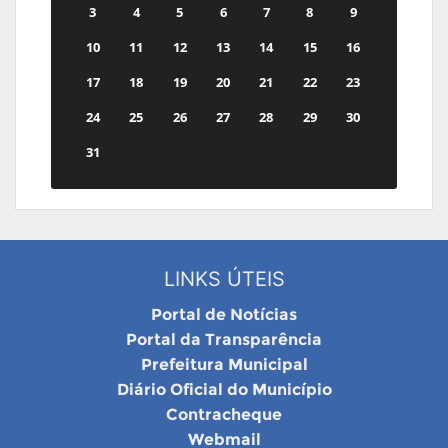
3
4
5
6
7
8
9
10
11
12
13
14
15
16
17
18
19
20
21
22
23
24
25
26
27
28
29
30
31
LINKS ÚTEIS
Portal de Notícias
Portal da Transparência
Prefeitura Municipal
Diário Oficial do Município
Contracheque
Webmail