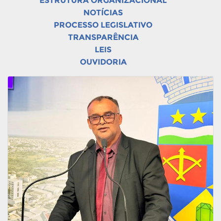
ESTRUTURA ORGANIZACIONAL
NOTÍCIAS
PROCESSO LEGISLATIVO
TRANSPARÊNCIA
LEIS
OUVIDORIA