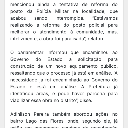
mencionou ainda a tentativa de reforma do
posto da Polícia Militar na localidade, que
acabou sendo interrompida. “Estávamos
realizando a reforma do posto policial para
melhorar o atendimento à comunidade, mas,
infelizmente, a obra foi paralisada”, relatou.
O parlamentar informou que encaminhou ao
Governo do Estado a solicitação para
construção de um novo equipamento público,
ressaltando que o processo já está em análise. “A
necessidade já foi encaminhada ao Governo do
Estado e está em análise. A Prefeitura já
identificou áreas, e pode haver parceria para
viabilizar essa obra no distrito”, disse.
Adinilson Pereira também abordou ações no
bairro Lago das Flores, onde, segundo ele, já
estão em andamento serviços de manutenção