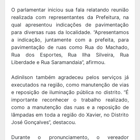
O parlamentar iniciou sua fala relatando reunião
realizada com representantes da Prefeitura, na
qual apresentou indicações de pavimentação
para diversas ruas da localidade. “Apresentamos
a indicação, juntamente com a prefeita, para
pavimentação de ruas como Rua do Machado,
Rua dos Esportes, Rua Ilha Silveira, Rua
Liberdade e Rua Saramandaia”, afirmou.
Adinilson também agradeceu pelos serviços já
executados na região, como manutenção de vias
e reposição de iluminação pública no distrito. “É
importante reconhecer o trabalho realizado,
como a manutenção das ruas e a reposição de
lâmpadas em toda a região do Xavier, no Distrito
José Gonçalves”, destacou.
Durante o pronunciamento, o vereador