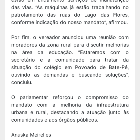
das vias. “As máquinas já estão trabalhando no
patrolamento das ruas do Lago das Flores,
conforme indicação do nosso mandato”, afirmou.
Por fim, o vereador anunciou uma reunião com
moradores da zona rural para discutir melhorias
na área da educação. “Estaremos com o
secretário e a comunidade para tratar da
situação do colégio em Povoado de Bate-Pé,
ouvindo as demandas e buscando soluções”,
concluiu.
O parlamentar reforçou o compromisso do
mandato com a melhoria da infraestrutura
urbana e rural, destacando a atuação junto às
comunidades e aos órgãos públicos.
Anuska Meirelles