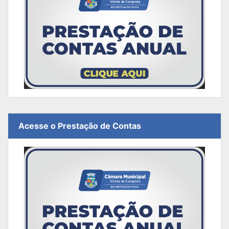
Acesse o Prestação de Contas