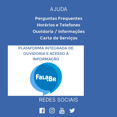
AJUDA
Perguntas Frequentes
Horários e Telefones
Ouvidoria / Informações
Carta de Serviços
PLATAFORMA INTEGRADA DE
OUVIDORIA E ACESSO À
INFORMAÇÃO
REDES SOCIAIS