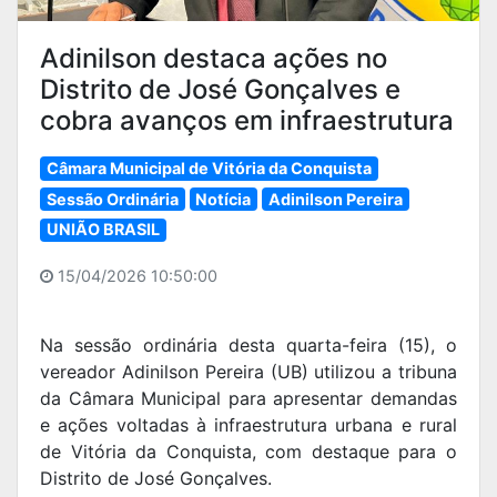
Adinilson destaca ações no
Distrito de José Gonçalves e
cobra avanços em infraestrutura
Câmara Municipal de Vitória da Conquista
Sessão Ordinária
Notícia
Adinilson Pereira
UNIÃO BRASIL
15/04/2026 10:50:00
Na sessão ordinária desta quarta-feira (15), o
vereador Adinilson Pereira (UB) utilizou a tribuna
da Câmara Municipal para apresentar demandas
e ações voltadas à infraestrutura urbana e rural
de Vitória da Conquista, com destaque para o
Distrito de José Gonçalves.