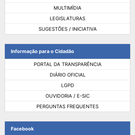
MULTIMÍDIA
LEGISLATURAS
SUGESTÕES / INICIATIVA
Informação para o Cidadão
PORTAL DA TRANSPARÊNCIA
DIÁRIO OFICIAL
LGPD
OUVIDORIA / E-SIC
PERGUNTAS FREQUENTES
Facebook