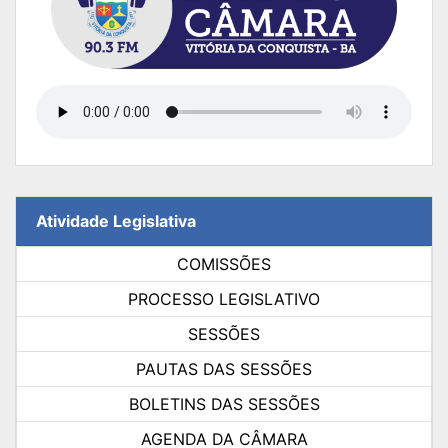
Atividade Legislativa
COMISSÕES
PROCESSO LEGISLATIVO
SESSÕES
PAUTAS DAS SESSÕES
BOLETINS DAS SESSÕES
AGENDA DA CÂMARA