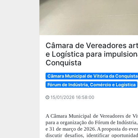
Câmara de Vereadores art
e Logística para impulsio
Conquista
Câmara Municipal de Vitória da Conquista
Fórum de Indústria, Comércio e Logística
15/01/2026 16:58:00
A Câmara Municipal de Vereadores de Vit
para a organização do Fórum de Indústria,
e 31 de março de 2026. A proposta do event
discutir desafios, identificar oportunid