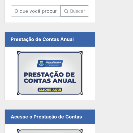
Buscar
Prestação de Contas Anual
Acesse o Prestação de Contas