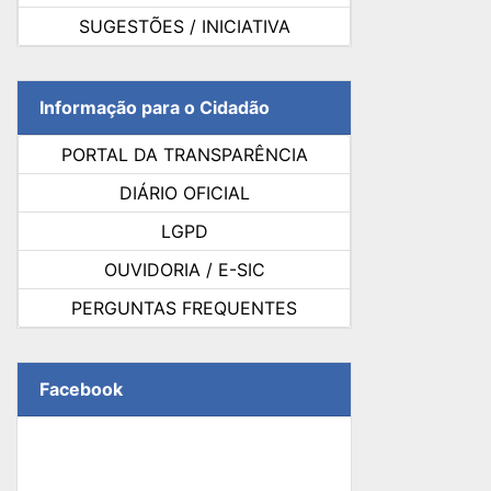
SUGESTÕES / INICIATIVA
Informação para o Cidadão
PORTAL DA TRANSPARÊNCIA
DIÁRIO OFICIAL
LGPD
OUVIDORIA / E-SIC
PERGUNTAS FREQUENTES
Facebook