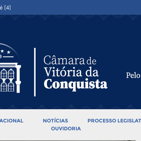
é [4]
ACIONAL
NOTÍCIAS
PROCESSO LEGISLAT
OUVIDORIA