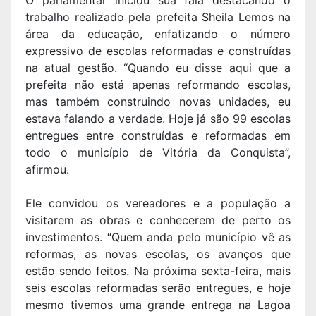
trabalho realizado pela prefeita Sheila Lemos na
área da educação, enfatizando o número
expressivo de escolas reformadas e construídas
na atual gestão. “Quando eu disse aqui que a
prefeita não está apenas reformando escolas,
mas também construindo novas unidades, eu
estava falando a verdade. Hoje já são 99 escolas
entregues entre construídas e reformadas em
todo o município de Vitória da Conquista”,
afirmou.
Ele convidou os vereadores e a população a
visitarem as obras e conhecerem de perto os
investimentos. “Quem anda pelo município vê as
reformas, as novas escolas, os avanços que
estão sendo feitos. Na próxima sexta-feira, mais
seis escolas reformadas serão entregues, e hoje
mesmo tivemos uma grande entrega na Lagoa