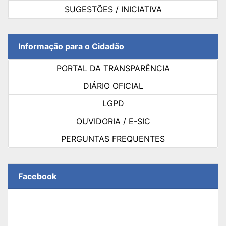
SUGESTÕES / INICIATIVA
Informação para o Cidadão
PORTAL DA TRANSPARÊNCIA
DIÁRIO OFICIAL
LGPD
OUVIDORIA / E-SIC
PERGUNTAS FREQUENTES
Facebook