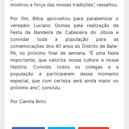
mostrou a força das nossas tradições”, ressaltou.
Por fim, Bibia aproveitou para parabenizar o
vereador Luciano Gomes pela realização da
Festa da Bandeira de Cabeceira do Jiboia e
convidar toda a população para as
comemorações dos 40 anos do Distrito de Bate-
Pé, no próximo final de semana. “É uma festa
importante, que valoriza nossa cultura e nossa
história. Convido todos os colegas e a
população a participarem desse momento
especial, que com certeza será ainda maior no
próximo ano”, concluiu.
Por Camila Brito