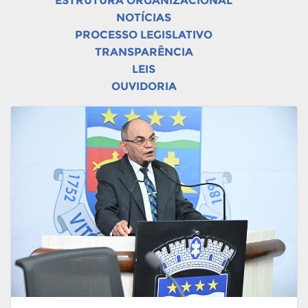
ESTRUTURA ORGANIZACIONAL
NOTÍCIAS
PROCESSO LEGISLATIVO
TRANSPARÊNCIA
LEIS
OUVIDORIA