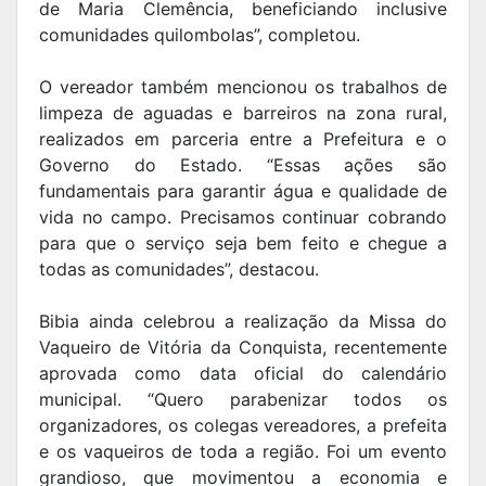
de Maria Clemência, beneficiando inclusive
comunidades quilombolas”, completou.
O vereador também mencionou os trabalhos de
limpeza de aguadas e barreiros na zona rural,
realizados em parceria entre a Prefeitura e o
Governo do Estado. “Essas ações são
fundamentais para garantir água e qualidade de
vida no campo. Precisamos continuar cobrando
para que o serviço seja bem feito e chegue a
todas as comunidades”, destacou.
Bibia ainda celebrou a realização da Missa do
Vaqueiro de Vitória da Conquista, recentemente
aprovada como data oficial do calendário
municipal. “Quero parabenizar todos os
organizadores, os colegas vereadores, a prefeita
e os vaqueiros de toda a região. Foi um evento
grandioso, que movimentou a economia e