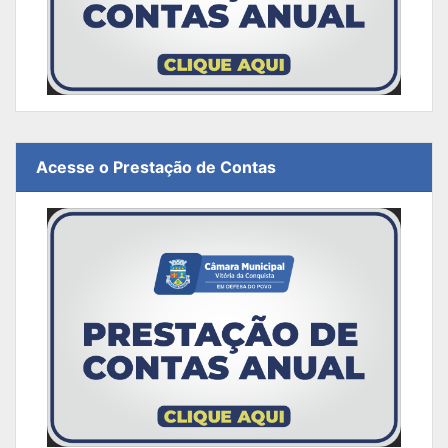
Acesse o Prestação de Contas