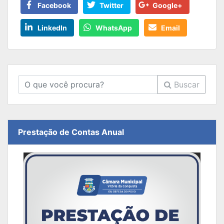
Facebook
Twitter
Google+
LinkedIn
WhatsApp
Email
Buscar
Prestação de Contas Anual