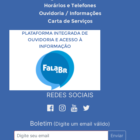
Horários e Telefones
Ouvidoria / Informações
Carta de Serviços
PLATAFORMA INTEGRADA DE
OUVIDORIA E ACESSO À
INFORMAÇÃO
REDES SOCIAIS
Boletim
(Digite um email válido)
Enviar