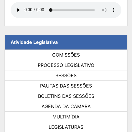
Atividade Legislativa
COMISSÕES
PROCESSO LEGISLATIVO
SESSÕES
PAUTAS DAS SESSÕES
BOLETINS DAS SESSÕES
AGENDA DA CÂMARA
MULTIMÍDIA
LEGISLATURAS